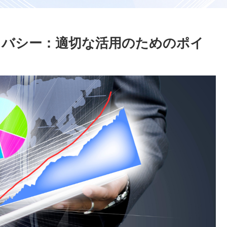
イバシー：適切な活用のためのポイ