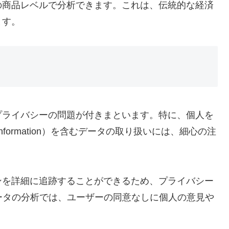
の商品レベルで分析できます。これは、伝統的な経済
ます。
プライバシーの問題が付きまといます。特に、個人を
iable Information）を含むデータの取り扱いには、細心の注
ンを詳細に追跡することができるため、プライバシー
ータの分析では、ユーザーの同意なしに個人の意見や