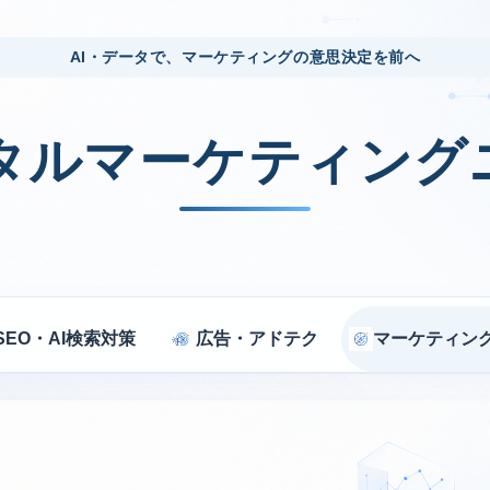
AI・データで、マーケティングの意思決定を前へ
ジタルマーケティング
SEO・AI検索対策
広告・アドテク