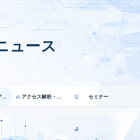
ニュース
マーケティング戦略
アクセス解析・効果測定
セミナー