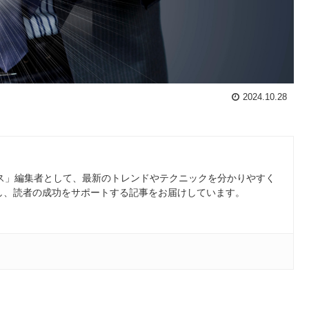
2024.10.28
ース」編集者として、最新のトレンドやテクニックを分かりやすく
し、読者の成功をサポートする記事をお届けしています。