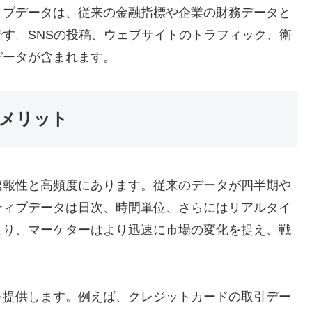
ィブデータは、従来の金融指標や企業の財務データと
す。SNSの投稿、ウェブサイトのトラフィック、衛
データが含まれます。
メリット
速報性と高頻度にあります。従来のデータが四半期や
ティブデータは日次、時間単位、さらにはリアルタイ
より、マーケターはより迅速に市場の変化を捉え、戦
を提供します。例えば、クレジットカードの取引デー