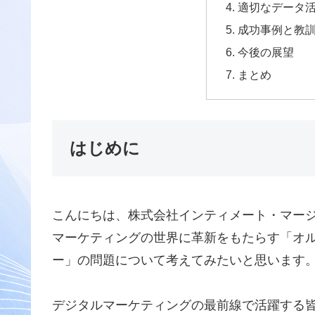
適切なデータ
成功事例と教
今後の展望
まとめ
はじめに
こんにちは、株式会社インティメート・マー
マーケティングの世界に革新をもたらす「オ
ー」の問題について考えてみたいと思います
デジタルマーケティングの最前線で活躍する