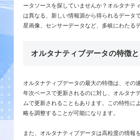
ータソースを探していませんか？オルタナテ
は異なる、新しい情報源から得られるデータで
星画像、センサーデータなど、多岐にわたる
オルタナティブデータの特徴と
オルタナティブデータの最大の特徴は、その
年次ベースで更新されるのに対し、オルタナ
ムで更新されることもあります。この特性に
略を調整することが可能になります。
また、オルタナティブデータは高粒度の情報