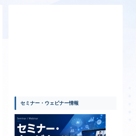
セミナー・ウェビナー情報