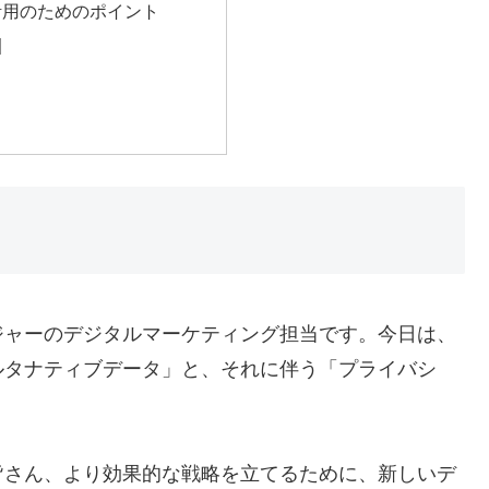
活用のためのポイント
訓
ジャーのデジタルマーケティング担当です。今日は、
ルタナティブデータ」と、それに伴う「プライバシ
。
皆さん、より効果的な戦略を立てるために、新しいデ