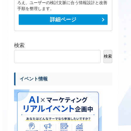
ろえ、ユーザーの検討文脈に合う情報設計と改善
手順を整理します。
詳細ページ
検索
検索
イベント情報