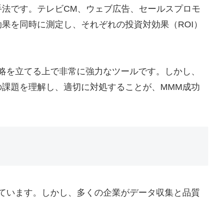
手法です。テレビCM、ウェブ広告、セールスプロモ
果を同時に測定し、それぞれの投資対効果（ROI）
略を立てる上で非常に強力なツールです。しかし、
課題を理解し、適切に対処することが、MMM成功
ています。しかし、多くの企業がデータ収集と品質