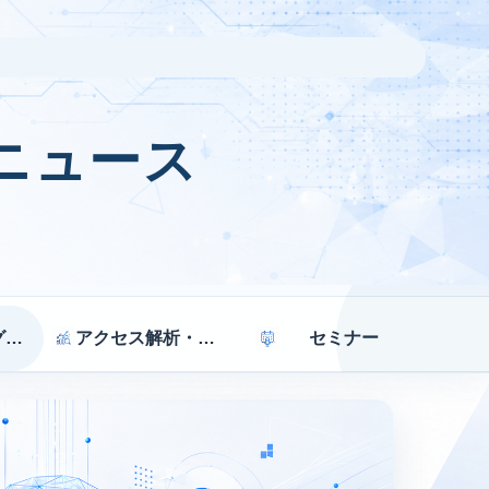
ニュース
マーケティング戦略
アクセス解析・効果測定
セミナー