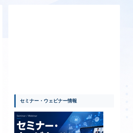
セミナー・ウェビナー情報