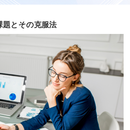
課題とその克服法