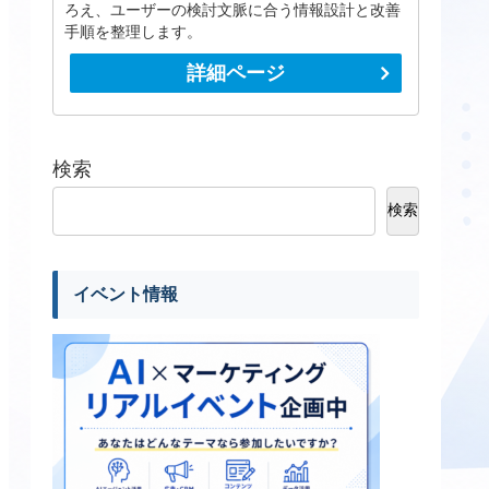
ろえ、ユーザーの検討文脈に合う情報設計と改善
手順を整理します。
詳細ページ
検索
検索
イベント情報