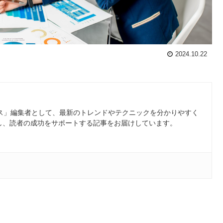
2024.10.22
ース」編集者として、最新のトレンドやテクニックを分かりやすく
し、読者の成功をサポートする記事をお届けしています。