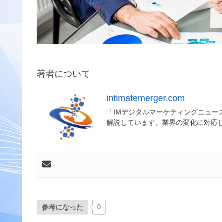
著者について
intimatemerger.com
「IMデジタルマーケティングニュ
解説しています。業界の変化に対応
参考になった
0