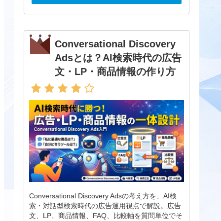
Conversational Discovery
Adsとは？AI検索時代の広告
文・LP・商品情報の作り方
Conversational Discovery Adsの考え方を、AI検
索・対話型検索時代の広告運用視点で解説。広告
文、LP、商品情報、FAQ、比較軸を質問単位でそ