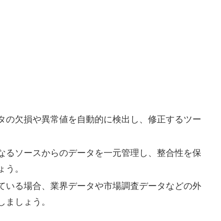
タの欠損や異常値を自動的に検出し、修正するツー
なるソースからのデータを一元管理し、整合性を保
ょう。
ている場合、業界データや市場調査データなどの外
しましょう。