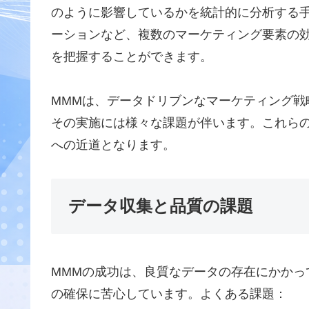
のように影響しているかを統計的に分析する
ーションなど、複数のマーケティング要素の効
を把握することができます。
MMMは、データドリブンなマーケティング戦
その実施には様々な課題が伴います。これらの
への近道となります。
データ収集と品質の課題
MMMの成功は、良質なデータの存在にかかっ
の確保に苦心しています。よくある課題：