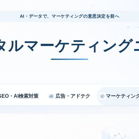
AI・データで、マーケティングの意思決定を前へ
ジタルマーケティング
SEO・AI検索対策
広告・アドテク