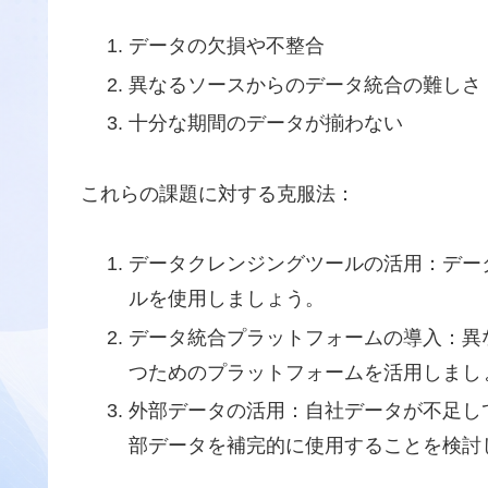
データの欠損や不整合
異なるソースからのデータ統合の難しさ
十分な期間のデータが揃わない
これらの課題に対する克服法：
データクレンジングツールの活用：デー
ルを使用しましょう。
データ統合プラットフォームの導入：異
つためのプラットフォームを活用しまし
外部データの活用：自社データが不足し
部データを補完的に使用することを検討