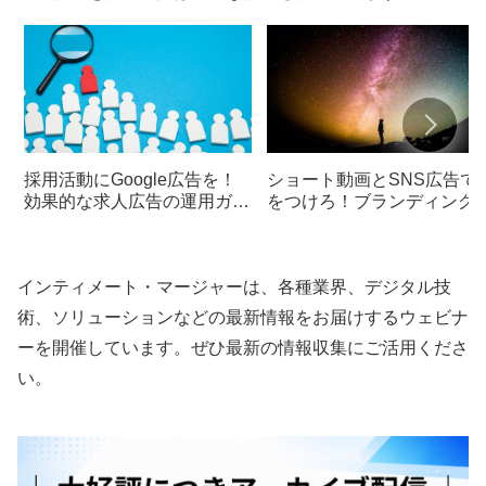
採用活動にGoogle広告を！
ショート動画とSNS広告で
効果的な求人広告の運用ガイ
をつけろ！ブランディング
ド
おける革新的なアプローチ
インティメート・マージャーは、各種業界、デジタル技
術、ソリューションなどの最新情報をお届けするウェビナ
ーを開催しています。ぜひ最新の情報収集にご活用くださ
い。