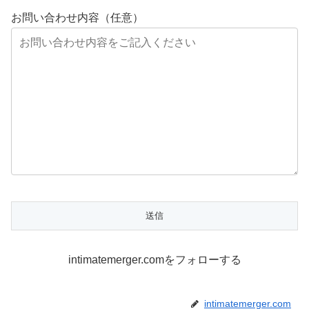
お問い合わせ内容（任意）
intimatemerger.comをフォローする
intimatemerger.com