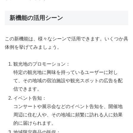
新機能の活用シーン
この新機能は、様々なシーンで活用できます。いくつか具
体例を挙げてみましょう。
観光地のプロモーション：
特定の観光地に興味を持っているユーザーに対し
て、その地域の宿泊施設や観光スポットの広告を配
信できます。
イベント告知：
コンサートや展示会などのイベント告知を、開催地
周辺に住む人や、その地域に頻繁に訪れる人に効果
的に届けられます。
地域限定商品の販促：