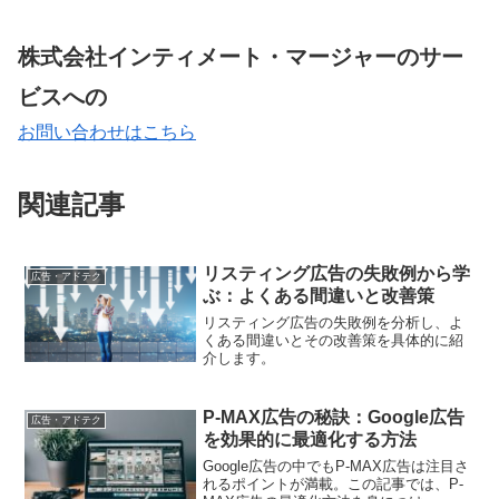
株式会社インティメート・マージャーのサー
ビスへの
お問い合わせはこちら
関連記事
リスティング広告の失敗例から学
広告・アドテク
ぶ：よくある間違いと改善策
リスティング広告の失敗例を分析し、よ
くある間違いとその改善策を具体的に紹
介します。
P-MAX広告の秘訣：Google広告
広告・アドテク
を効果的に最適化する方法
Google広告の中でもP-MAX広告は注目さ
れるポイントが満載。この記事では、P-