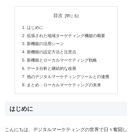
目次
はじめに
拡張された地域ターゲティング機能の概要
新機能の活用シーン
新機能の設定方法と注意点
新機能とローカルマーケティング戦略
データ分析と継続的な改善
他のデジタルマーケティングツールとの連携
まとめ：ローカルマーケティングの未来
はじめに
こんにちは、デジタルマーケティングの世界で日々奮闘し