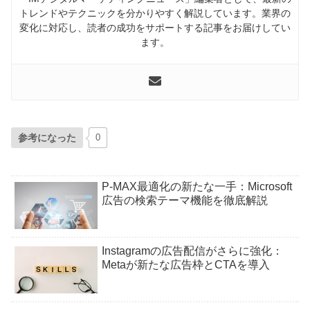
トレンドやテクニックを分かりやすく解説しています。業界の
変化に対応し、読者の成功をサポートする記事をお届けしてい
ます。
参考になった
0
P-MAX最適化の新たな一手：Microsoft
広告の検索テーマ機能を徹底解説
Instagramの広告配信がさらに強化：
Metaが新たな広告枠とCTAを導入