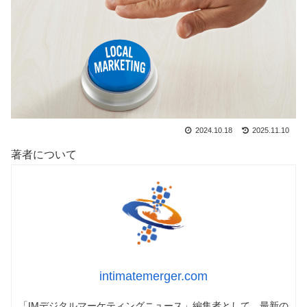
2024.10.18
2025.11.10
著者について
intimatemerger.com
「IMデジタルマーケティングニュース」編集者として、最新の