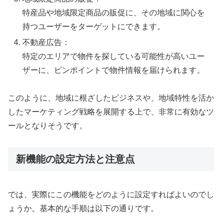
特産品や地域限定商品の販促に、その地域に関心を
持つユーザーをターゲットにできます。
不動産広告：
特定のエリアで物件を探している可能性が高いユー
ザーに、ピンポイントで物件情報を届けられます。
このように、地域に根ざしたビジネスや、地域特性を活か
したマーケティング戦略を展開する上で、非常に有効なツ
ールとなりそうです。
新機能の設定方法と注意点
では、実際にこの機能をどのように設定すればよいのでし
ょうか。基本的な手順は以下の通りです。