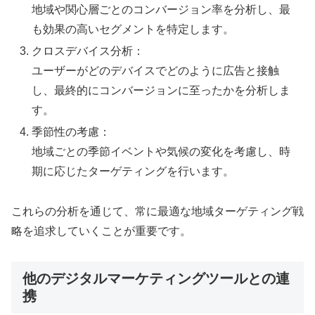
地域や関心層ごとのコンバージョン率を分析し、最
も効果の高いセグメントを特定します。
クロスデバイス分析：
ユーザーがどのデバイスでどのように広告と接触
し、最終的にコンバージョンに至ったかを分析しま
す。
季節性の考慮：
地域ごとの季節イベントや気候の変化を考慮し、時
期に応じたターゲティングを行います。
これらの分析を通じて、常に最適な地域ターゲティング戦
略を追求していくことが重要です。
他のデジタルマーケティングツールとの連
携