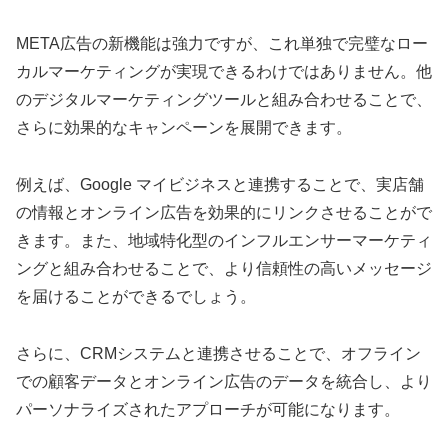
META広告の新機能は強力ですが、これ単独で完璧なロー
カルマーケティングが実現できるわけではありません。他
のデジタルマーケティングツールと組み合わせることで、
さらに効果的なキャンペーンを展開できます。
例えば、Google マイビジネスと連携することで、実店舗
の情報とオンライン広告を効果的にリンクさせることがで
きます。また、地域特化型のインフルエンサーマーケティ
ングと組み合わせることで、より信頼性の高いメッセージ
を届けることができるでしょう。
さらに、CRMシステムと連携させることで、オフライン
での顧客データとオンライン広告のデータを統合し、より
パーソナライズされたアプローチが可能になります。