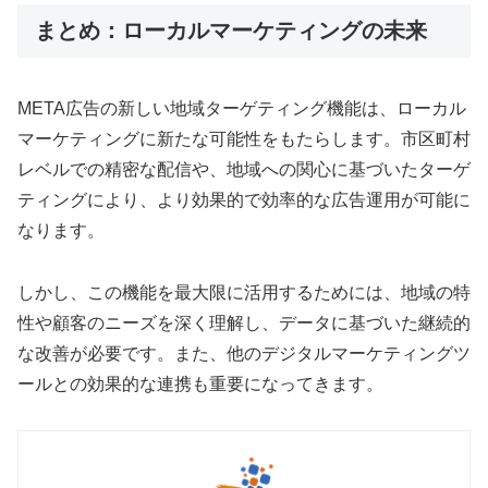
まとめ：ローカルマーケティングの未来
META広告の新しい地域ターゲティング機能は、ローカル
マーケティングに新たな可能性をもたらします。市区町村
レベルでの精密な配信や、地域への関心に基づいたターゲ
ティングにより、より効果的で効率的な広告運用が可能に
なります。
しかし、この機能を最大限に活用するためには、地域の特
性や顧客のニーズを深く理解し、データに基づいた継続的
な改善が必要です。また、他のデジタルマーケティングツ
ールとの効果的な連携も重要になってきます。