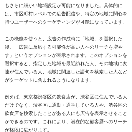
もさらに細かい地域設定が可能になりました。具体的に
は、市区町村レベルでの広告配信や、特定の地域に関心を
持つユーザーへのターゲティングが可能になっています。
この機能を使うと、広告の作成時に「地域」を選択した
後、「広告に反応する可能性が高い人へのリーチを増や
す」というオプションが表示されます。このオプションを
選択すると、指定した地域を最近訪れた人、その地域に友
達が住んでいる人、地域に関連した語句を検索した人など
がターゲットに含まれるようになります。
例えば、東京都渋谷区の飲食店が、渋谷区に住んでいる人
だけでなく、渋谷区に通勤・通学している人や、渋谷区の
飲食店を検索したことがある人にも広告を表示させること
ができるのです。これにより、潜在的な顧客層へのリーチ
が格段に広がります。