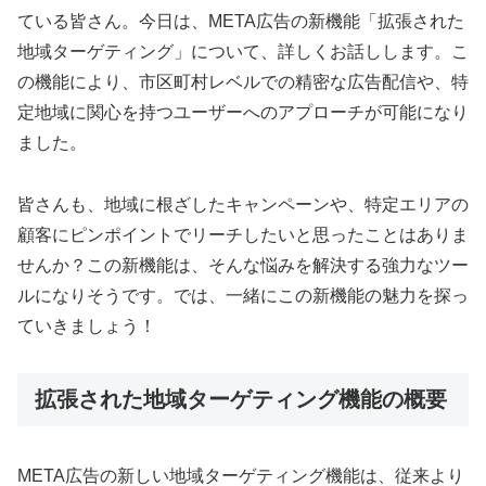
ている皆さん。今日は、META広告の新機能「拡張された
地域ターゲティング」について、詳しくお話しします。こ
の機能により、市区町村レベルでの精密な広告配信や、特
定地域に関心を持つユーザーへのアプローチが可能になり
ました。
皆さんも、地域に根ざしたキャンペーンや、特定エリアの
顧客にピンポイントでリーチしたいと思ったことはありま
せんか？この新機能は、そんな悩みを解決する強力なツー
ルになりそうです。では、一緒にこの新機能の魅力を探っ
ていきましょう！
拡張された地域ターゲティング機能の概要
META広告の新しい地域ターゲティング機能は、従来より