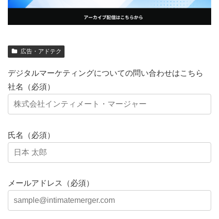
広告・アドテク
デジタルマーケティングについての問い合わせはこちら
社名（必須）
氏名（必須）
メールアドレス（必須）