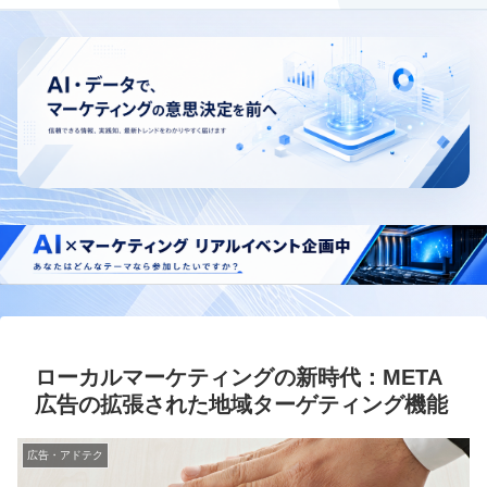
ローカルマーケティングの新時代：META
広告の拡張された地域ターゲティング機能
広告・アドテク