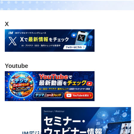
X
Youtube
IMデジタルマーケティングニュース