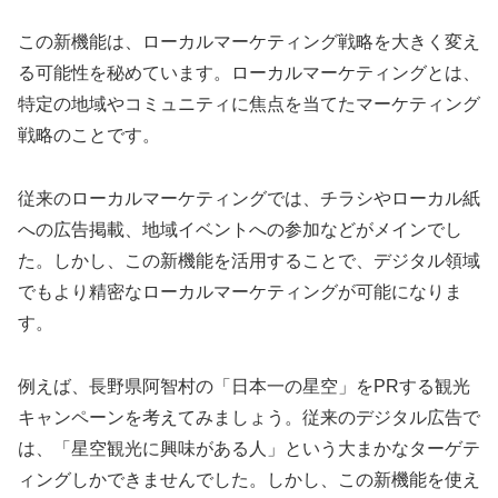
この新機能は、ローカルマーケティング戦略を大きく変え
る可能性を秘めています。ローカルマーケティングとは、
特定の地域やコミュニティに焦点を当てたマーケティング
戦略のことです。
従来のローカルマーケティングでは、チラシやローカル紙
への広告掲載、地域イベントへの参加などがメインでし
た。しかし、この新機能を活用することで、デジタル領域
でもより精密なローカルマーケティングが可能になりま
す。
例えば、長野県阿智村の「日本一の星空」をPRする観光
キャンペーンを考えてみましょう。従来のデジタル広告で
は、「星空観光に興味がある人」という大まかなターゲテ
ィングしかできませんでした。しかし、この新機能を使え