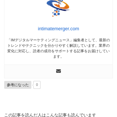
intimatemerger.com
「IMデジタルマーケティングニュース」編集者として、最新の
トレンドやテクニックを分かりやすく解説しています。業界の
変化に対応し、読者の成功をサポートする記事をお届けしてい
ます。
参考になった
0
この記事を読んだ人はこんな記事も読んでいます