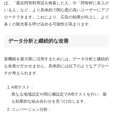
ば、「最近阿智村周辺を検索した人」や「阿智村に友人が
いる人」など、より具体的で関心度の高いユーザーにアプ
ローチできます。これにより、広告の効果が向上し、より
多くの観光客を呼び込める可能性が高まります。
データ分析と継続的な改善
新機能を最大限に活用するためには、データ分析と継続的
な改善が欠かせません。具体的には以下のようなアプロー
チが考えられます。
A/Bテスト：
異なる地域設定や関心層設定でA/Bテストを行い、最
も効果的な組み合わせを見つけ出します。
コンバージョン分析：