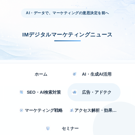
AI・データで、マーケティングの意思決定を前へ
IMデジタルマーケティングニュース
ホーム
AI・生成AI活用
SEO・AI検索対策
広告・アドテク
マーケティング戦略
アクセス解析・効果測定
セミナー