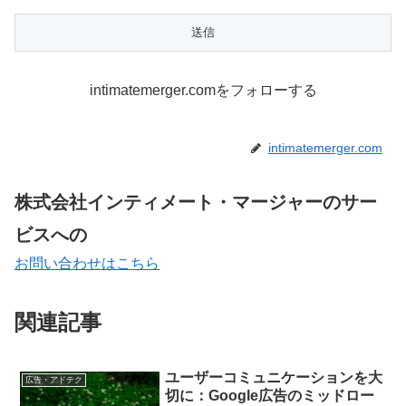
intimatemerger.comをフォローする
intimatemerger.com
株式会社インティメート・マージャーのサー
ビスへの
お問い合わせはこちら
関連記事
ユーザーコミュニケーションを大
広告・アドテク
切に：Google広告のミッドロー