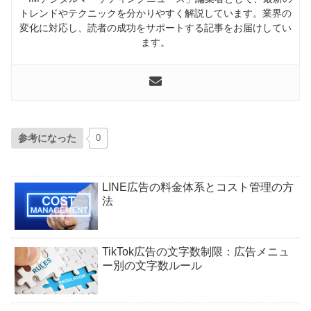
トレンドやテクニックを分かりやすく解説しています。業界の
変化に対応し、読者の成功をサポートする記事をお届けしてい
ます。
参考になった
0
LINE広告の料金体系とコスト管理の方
法
TikTok広告の文字数制限：広告メニュ
ー別の文字数ルール