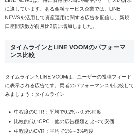
LINE NEWSは、特に情報性の高い商品やサービスの訴求
に適しています。ある金融サービス企業では、LINE
NEWSを活用して資産運用に関する広告を配信し、新規
口座開設数が前月比2倍に増加しました。
タイムラインとLINE VOOMのパフォーマ
ンス比較
タイムラインとLINE VOOMは、ユーザーの投稿フィード
に表示される広告です。両者のパフォーマンスを比較して
みましょう：タイムライン：
中程度のCTR：平均で0.2%～0.5%程度
比較的低いCPC：他の広告種類と比べて安価
中程度のCVR：平均で1%～3%程度