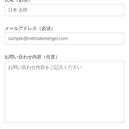
メールアドレス（必須）
お問い合わせ内容（任意）