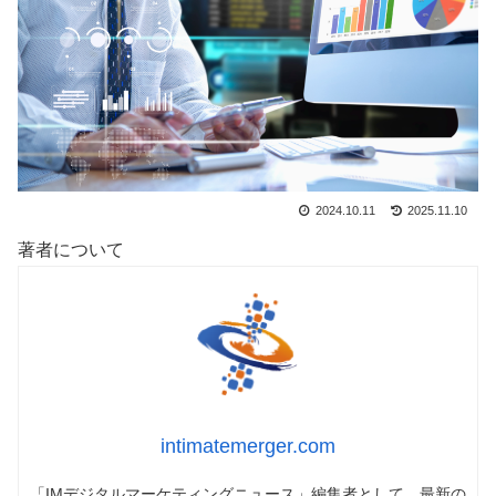
2024.10.11
2025.11.10
著者について
intimatemerger.com
「IMデジタルマーケティングニュース」編集者として、最新の