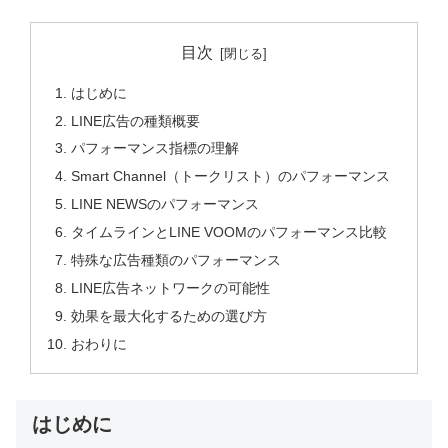
目次
はじめに
LINE広告の種類概要
パフォーマンス指標の理解
Smart Channel（トークリスト）のパフォーマンス
LINE NEWSのパフォーマンス
タイムラインとLINE VOOMのパフォーマンス比較
特殊な広告種類のパフォーマンス
LINE広告ネットワークの可能性
効果を最大化するための選び方
おわりに
はじめに