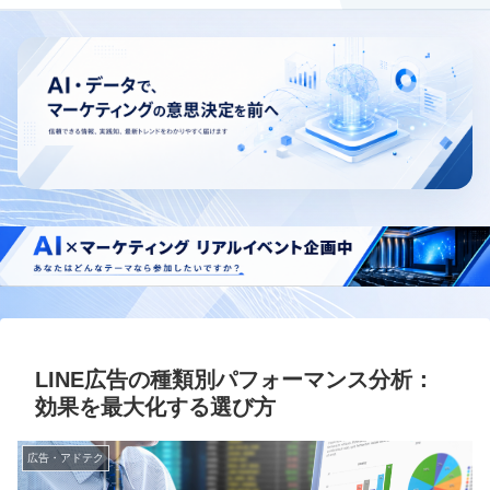
LINE広告の種類別パフォーマンス分析：
効果を最大化する選び方
広告・アドテク