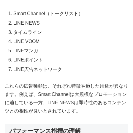
Smart Channel（トークリスト）
LINE NEWS
タイムライン
LINE VOOM
LINEマンガ
LINEポイント
LINE広告ネットワーク
これらの広告種類は、それぞれ特徴や適した用途が異なり
ます。例えば、Smart Channelは大規模なプロモーション
に適している一方、LINE NEWSは即時性のあるコンテン
ツとの相性が良いとされています。
パフォーマンス指標の理解