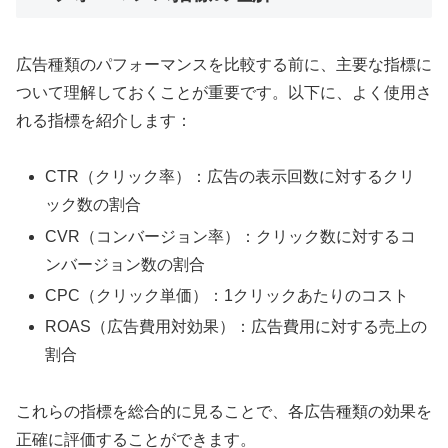
広告種類のパフォーマンスを比較する前に、主要な指標に
ついて理解しておくことが重要です。以下に、よく使用さ
れる指標を紹介します：
CTR（クリック率）：広告の表示回数に対するクリ
ック数の割合
CVR（コンバージョン率）：クリック数に対するコ
ンバージョン数の割合
CPC（クリック単価）：1クリックあたりのコスト
ROAS（広告費用対効果）：広告費用に対する売上の
割合
これらの指標を総合的に見ることで、各広告種類の効果を
正確に評価することができます。