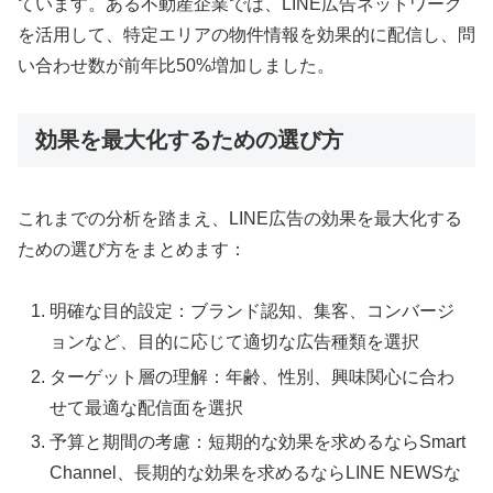
ています。ある不動産企業では、LINE広告ネットワーク
を活用して、特定エリアの物件情報を効果的に配信し、問
い合わせ数が前年比50%増加しました。
効果を最大化するための選び方
これまでの分析を踏まえ、LINE広告の効果を最大化する
ための選び方をまとめます：
明確な目的設定：ブランド認知、集客、コンバージ
ョンなど、目的に応じて適切な広告種類を選択
ターゲット層の理解：年齢、性別、興味関心に合わ
せて最適な配信面を選択
予算と期間の考慮：短期的な効果を求めるならSmart
Channel、長期的な効果を求めるならLINE NEWSな