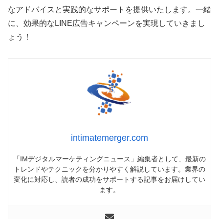
なアドバイスと実践的なサポートを提供いたします。一緒
に、効果的なLINE広告キャンペーンを実現していきまし
ょう！
intimatemerger.com
「IMデジタルマーケティングニュース」編集者として、最新の
トレンドやテクニックを分かりやすく解説しています。業界の
変化に対応し、読者の成功をサポートする記事をお届けしてい
ます。