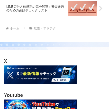
LINE広告入稿規定の完全解説：審査通過
のための必須チェックリスト
ホーム
広告・アドテク
X
Youtube