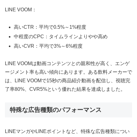
LINE VOOM：
高いCTR：平均で0.5%～1%程度
中程度のCPC：タイムラインよりやや高め
高いCVR：平均で3%～6%程度
LINE VOOMは動画コンテンツとの親和性が高く、エンゲ
ージメント率も高い傾向にあります。ある飲料メーカーで
は、LINE VOOMで15秒の商品紹介動画を配信し、視聴完
了率80%、CVR5%という優れた結果を達成しました。
特殊な広告種類のパフォーマンス
LINEマンガやLINEポイントなど、特殊な広告種類につい