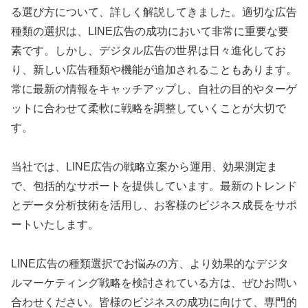
る選び方について、詳しく解説してきました。適切な広告
種類の選択は、LINE広告の成功において非常に重要な要
素です。しかし、デジタル広告の世界は日々進化してお
り、新しい広告種類や機能が追加されることもあります。
常に最新の情報をキャッチアップし、自社の目的やターゲ
ットに合わせて柔軟に戦略を調整していくことが大切で
す。
当社では、LINE広告の戦略立案から運用、効果測定ま
で、包括的なサポートを提供しています。最新のトレンド
とデータ分析技術を活用し、お客様のビジネス成長をサポ
ートいたします。
LINE広告の種類選択でお悩みの方、より効果的なデジタ
ルマーケティング戦略を検討されている方は、ぜひお問い
合わせください。皆様のビジネスの成功に向けて、専門的