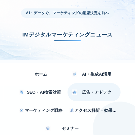
AI・データで、マーケティングの意思決定を前へ
IMデジタルマーケティングニュース
ホーム
AI・生成AI活用
SEO・AI検索対策
広告・アドテク
マーケティング戦略
アクセス解析・効果測定
セミナー