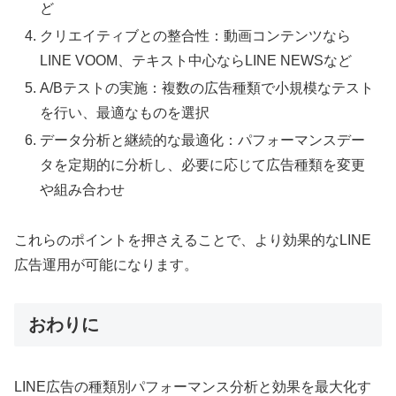
ど
クリエイティブとの整合性：動画コンテンツなら
LINE VOOM、テキスト中心ならLINE NEWSなど
A/Bテストの実施：複数の広告種類で小規模なテスト
を行い、最適なものを選択
データ分析と継続的な最適化：パフォーマンスデー
タを定期的に分析し、必要に応じて広告種類を変更
や組み合わせ
これらのポイントを押さえることで、より効果的なLINE
広告運用が可能になります。
おわりに
LINE広告の種類別パフォーマンス分析と効果を最大化す