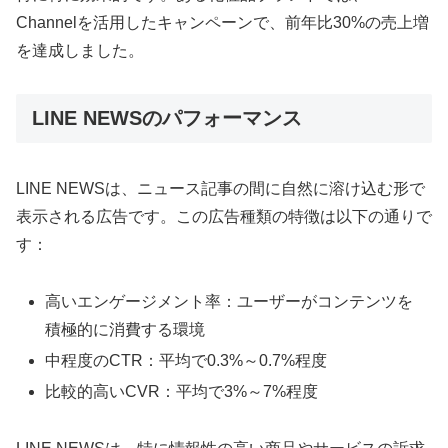
Channelを活用したキャンペーンで、前年比30%の売上増
を達成しました。
LINE NEWSのパフォーマンス
LINE NEWSは、ニュース記事の間に自然に溶け込む形で
表示される広告です。この広告種類の特徴は以下の通りで
す：
高いエンゲージメント率：ユーザーがコンテンツを
積極的に消費する環境
中程度のCTR：平均で0.3%～0.7%程度
比較的高いCVR：平均で3%～7%程度