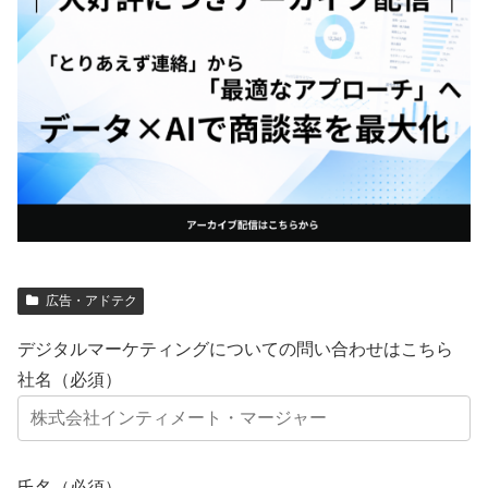
広告・アドテク
デジタルマーケティングについての問い合わせはこちら
社名（必須）
氏名（必須）