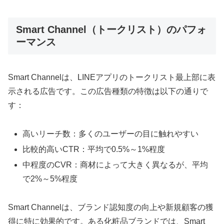
Smart Channel（トークリスト）のパフォ
ーマンス
Smart Channelは、LINEアプリのトークリスト最上部に表
示される広告です。この広告種類の特徴は以下の通りで
す：
高いリーチ数：多くのユーザーの目に触れやすい
比較的高いCTR：平均で0.5%～1%程度
中程度のCVR：商材によって大きく異なるが、平均
で2%～5%程度
Smart Channelは、ブランド認知度の向上や新規顧客の獲
得に特に効果的です。ある化粧品ブランドでは、Smart