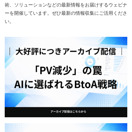
術、ソリューションなどの最新情報をお届けするウェビナ
ーを開催しています。ぜひ最新の情報収集にご活用くださ
い。