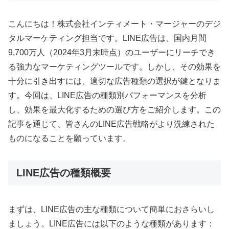
こんにちは！株式会社インティメート・マージャーのデジ
タルマーケティング担当です。LINE広告は、国内月間
9,700万人（2024年3月末時点）のユーザーにリーチでき
る強力なマーケティングツールです。しかし、その効果を
十分に引き出すには、適切な広告種類の選択が鍵となりま
す。今回は、LINE広告の種類別パフォーマンスを分析
し、効果を最大化するための選び方をご紹介します。この
記事を通じて、皆さんのLINE広告戦略がより洗練された
ものになることを願っています。
LINE広告の種類概要
まずは、LINE広告の主な種類について簡単におさらいし
ましょう。LINE広告には以下のような種類があります：