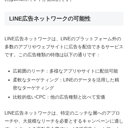
LINE広告ネットワークの可能性
LINE広告ネットワークは、LINEのプラットフォーム外の
多数のアプリやウェブサイトに広告を配信できるサービス
です。この広告種類の特徴は以下の通りです：
広範囲のリーチ：多様なアプリやサイトに配信可能
柔軟なターゲティング：LINEのデータを活用した精
密なターゲティング
比較的低いCPC：他の広告種類と比べて安価
LINE広告ネットワークは、特定のニッチな層へのアプロ
ーチや、大規模なリーチを必要とするキャンペーンに適し