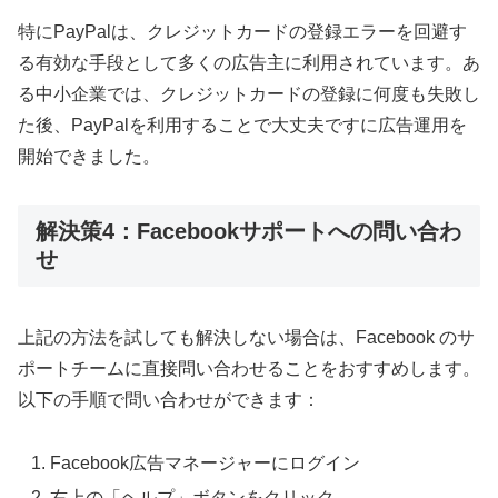
特にPayPalは、クレジットカードの登録エラーを回避す
る有効な手段として多くの広告主に利用されています。あ
る中小企業では、クレジットカードの登録に何度も失敗し
た後、PayPalを利用することで大丈夫ですに広告運用を
開始できました。
解決策4：Facebookサポートへの問い合わ
せ
上記の方法を試しても解決しない場合は、Facebook のサ
ポートチームに直接問い合わせることをおすすめします。
以下の手順で問い合わせができます：
Facebook広告マネージャーにログイン
右上の「ヘルプ」ボタンをクリック