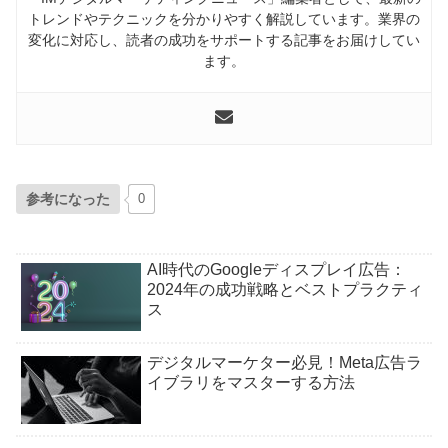
トレンドやテクニックを分かりやすく解説しています。業界の
変化に対応し、読者の成功をサポートする記事をお届けしてい
ます。
参考になった
0
AI時代のGoogleディスプレイ広告：
2024年の成功戦略とベストプラクティ
ス
デジタルマーケター必見！Meta広告ラ
イブラリをマスターする方法