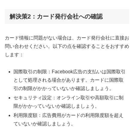
解決策2：カード発行会社への確認
カード情報に問題がない場合は、カード発行会社に直接お
問い合わせください。以下の点を確認することをおすすめ
します：
国際取引の制限：Facebook広告の支払いは国際取引
として処理される場合があります。カードに国際取
引の制限がかかっていないか確認しましょう。
セキュリティ設定：オンライン取引や高額取引に制
限がかかっていないか確認しましょう。
利用限度額：広告費用がカードの利用限度額を超え
ていないか確認しましょう。