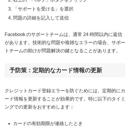
「サポートを受ける」を選択
問題の詳細を記入して送信
Facebook のサポートチームは、通常 24 時間以内に返信
があります。技術的な問題や複雑なエラーの場合、サポー
トチームの助けが問題解決の鍵となることがあります。
予防策：定期的なカード情報の更新
クレジットカード登録エラーを防ぐためには、定期的にカ
ード情報を更新することが効果的です。特に以下のタイミ
ングでの更新をおすすめします：
カードの有効期限が連絡したとき