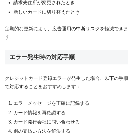
請求先住所が変更されたとき
新しいカードに切り替えたとき
定期的な更新により、広告運用の中断リスクを軽減できま
す。
エラー発生時の対応手順
クレジットカード登録エラーが発生した場合、以下の手順
で対応することをおすすめします：
エラーメッセージを正確に記録する
カード情報を再確認する
カード発行会社に問い合わせる
別の支払い方法を解決する