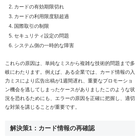
カードの有効期限切れ
カードの利用限度額超過
国際取引の制限
セキュリティ設定の問題
システム側の一時的な障害
これらの原因は、単純なミスから複雑な技術的問題まで多
岐にわたります。例えば、ある企業では、カード情報の入
力ミスにより広告出稿が1週間遅れ、重要なプロモーショ
ン機会を逃してしまったケースがありましたこのような状
況を恐れるためにも、エラーの原因を正確に把握し、適切
な対策を講じることが重要です。
解決策1：カード情報の再確認