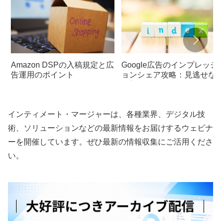
Amazon DSPの入稿規定と広
Google広告のインプレッシ
告運用のポイント
ョンシェア攻略：見逃せな
改善術
インティメート・マージャーは、各種業界、デジタル技
術、ソリューションなどの最新情報をお届けするウェビナ
ーを開催しています。ぜひ最新の情報収集にご活用くださ
い。