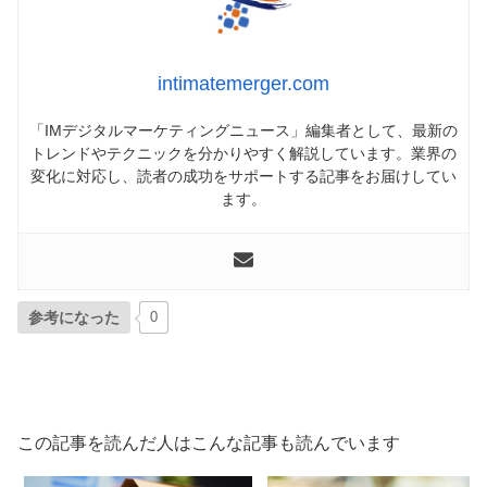
intimatemerger.com
「IMデジタルマーケティングニュース」編集者として、最新の
トレンドやテクニックを分かりやすく解説しています。業界の
変化に対応し、読者の成功をサポートする記事をお届けしてい
ます。
参考になった
0
この記事を読んだ人はこんな記事も読んでいます