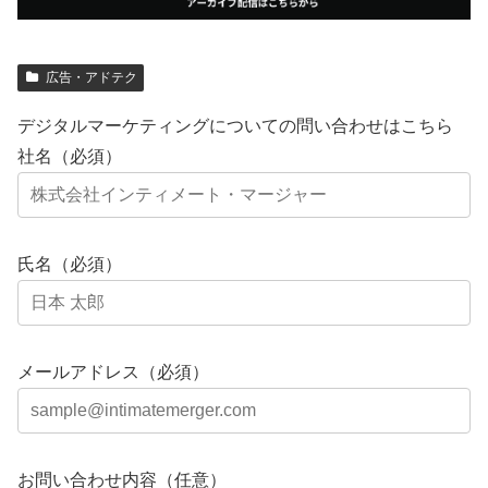
広告・アドテク
デジタルマーケティングについての問い合わせはこちら
社名（必須）
氏名（必須）
メールアドレス（必須）
お問い合わせ内容（任意）