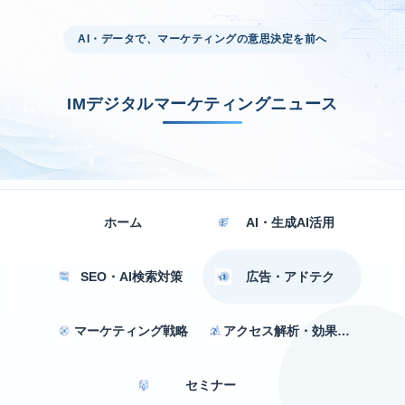
AI・データで、マーケティングの意思決定を前へ
IMデジタルマーケティングニュース
ホーム
AI・生成AI活用
SEO・AI検索対策
広告・アドテク
マーケティング戦略
アクセス解析・効果測定
セミナー