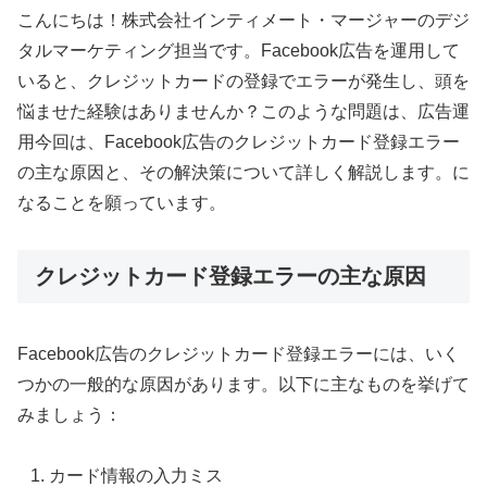
こんにちは！株式会社インティメート・マージャーのデジ
タルマーケティング担当です。Facebook広告を運用して
いると、クレジットカードの登録でエラーが発生し、頭を
悩ませた経験はありませんか？このような問題は、広告運
用今回は、Facebook広告のクレジットカード登録エラー
の主な原因と、その解決策について詳しく解説します。に
なることを願っています。
クレジットカード登録エラーの主な原因
Facebook広告のクレジットカード登録エラーには、いく
つかの一般的な原因があります。以下に主なものを挙げて
みましょう：
カード情報の入力ミス