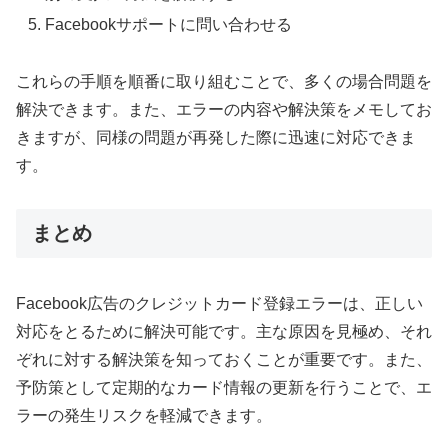
Facebookサポートに問い合わせる
これらの手順を順番に取り組むことで、多くの場合問題を
解決できます。また、エラーの内容や解決策をメモしてお
きますが、同様の問題が再発した際に迅速に対応できま
す。
まとめ
Facebook広告のクレジットカード登録エラーは、正しい
対応をとるために解決可能です。主な原因を見極め、それ
ぞれに対する解決策を知っておくことが重要です。また、
予防策として定期的なカード情報の更新を行うことで、エ
ラーの発生リスクを軽減できます。