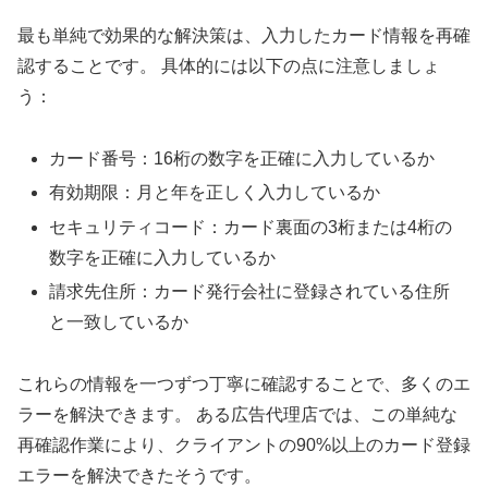
最も単純で効果的な解決策は、入力したカード情報を再確
認することです。 具体的には以下の点に注意しましょ
う：
カード番号：16桁の数字を正確に入力しているか
有効期限：月と年を正しく入力しているか
セキュリティコード：カード裏面の3桁または4桁の
数字を正確に入力しているか
請求先住所：カード発行会社に登録されている住所
と一致しているか
これらの情報を一つずつ丁寧に確認することで、多くのエ
ラーを解決できます。 ある広告代理店では、この単純な
再確認作業により、クライアントの90%以上のカード登録
エラーを解決できたそうです。