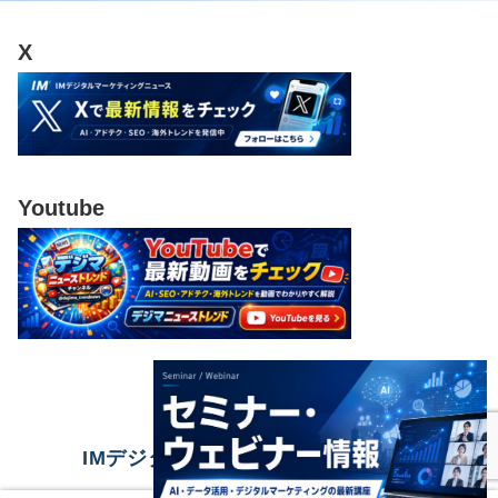
X
Youtube
IMデジタルマーケティングニュース