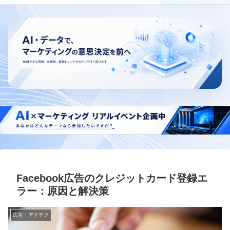
Facebook広告のクレジットカード登録エ
ラー：原因と解決策
広告・アドテク