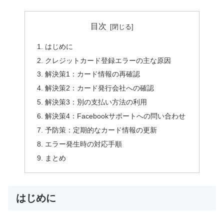
目次
はじめに
クレジットカード登録エラーの主な原因
解決策1：カード情報の再確認
解決策2：カード発行会社への確認
解決策3：別の支払い方法の利用
解決策4：Facebookサポートへの問い合わせ
予防策：定期的なカード情報の更新
エラー発生時の対応手順
まとめ
はじめに