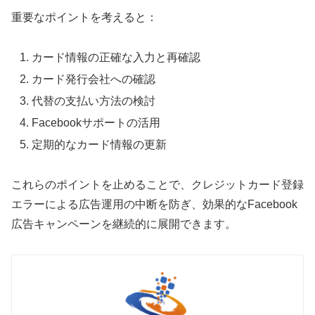
重要なポイントを考えると：
カード情報の正確な入力と再確認
カード発行会社への確認
代替の支払い方法の検討
Facebookサポートの活用
定期的なカード情報の更新
これらのポイントを止めることで、クレジットカード登録
エラーによる広告運用の中断を防ぎ、効果的なFacebook
広告キャンペーンを継続的に展開できます。