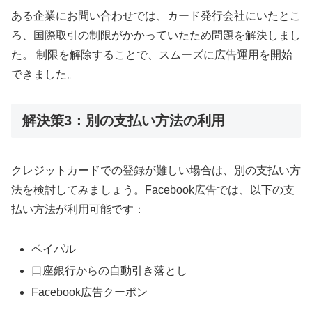
ある企業にお問い合わせでは、カード発行会社にいたとこ
ろ、国際取引の制限がかかっていたため問題を解決しまし
た。 制限を解除することで、スムーズに広告運用を開始
できました。
解決策3：別の支払い方法の利用
クレジットカードでの登録が難しい場合は、別の支払い方
法を検討してみましょう。Facebook広告では、以下の支
払い方法が利用可能です：
ペイパル
口座銀行からの自動引き落とし
Facebook広告クーポン