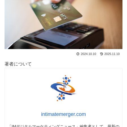
2024.10.10
2025.11.10
著者について
intimatemerger.com
「IMデジタルマーケティングニュース」編集者として、最新の