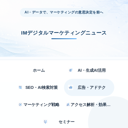
AI・データで、マーケティングの意思決定を前へ
IMデジタルマーケティングニュース
ホーム
AI・生成AI活用
SEO・AI検索対策
広告・アドテク
マーケティング戦略
アクセス解析・効果測定
セミナー