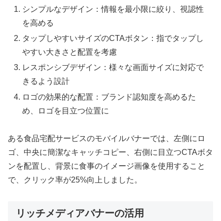
シンプルなデザイン：情報を最小限に絞り、視認性
を高める
タップしやすいサイズのCTAボタン：指でタップし
やすい大きさと配置を考慮
レスポンシブデザイン：様々な画面サイズに対応で
きるよう設計
ロゴの効果的な配置：ブランド認知度を高めるた
め、ロゴを目立つ位置に
ある食品宅配サービスのモバイルバナーでは、左側にロ
ゴ、中央に簡潔なキャッチコピー、右側に目立つCTAボタ
ンを配置し、背景に食事のイメージ画像を使用すること
で、クリック率が25%向上しました。
リッチメディアバナーの活用