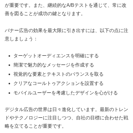
が重要です。また、継続的なA/Bテストを通じて、常に改
善を図ることが成功の鍵となります。
バナー広告の効果を最大限に引き出すには、以下の点に注
意しましょう：
ターゲットオーディエンスを明確にする
簡潔で魅力的なメッセージを作成する
視覚的な要素とテキストのバランスを取る
クリアなコールトゥアクションを設置する
モバイルユーザーを考慮したデザインを心がける
デジタル広告の世界は日々進化しています。最新のトレン
ドやテクノロジーに注目しつつ、自社の目標に合わせた戦
略を立てることが重要です。