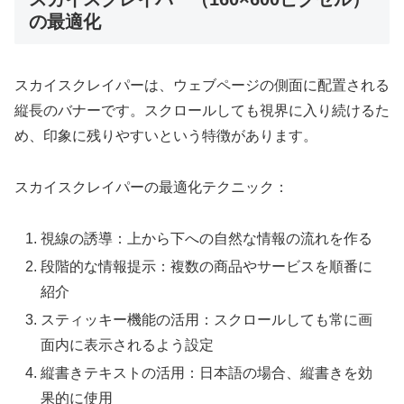
の最適化
スカイスクレイパーは、ウェブページの側面に配置される
縦長のバナーです。スクロールしても視界に入り続けるた
め、印象に残りやすいという特徴があります。
スカイスクレイパーの最適化テクニック：
視線の誘導：上から下への自然な情報の流れを作る
段階的な情報提示：複数の商品やサービスを順番に
紹介
スティッキー機能の活用：スクロールしても常に画
面内に表示されるよう設定
縦書きテキストの活用：日本語の場合、縦書きを効
果的に使用