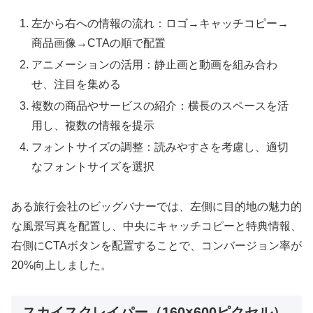
左から右への情報の流れ：ロゴ→キャッチコピー→
商品画像→CTAの順で配置
アニメーションの活用：静止画と動画を組み合わ
せ、注目を集める
複数の商品やサービスの紹介：横長のスペースを活
用し、複数の情報を提示
フォントサイズの調整：読みやすさを考慮し、適切
なフォントサイズを選択
ある旅行会社のビッグバナーでは、左側に目的地の魅力的
な風景写真を配置し、中央にキャッチコピーと特典情報、
右側にCTAボタンを配置することで、コンバージョン率が
20%向上しました。
スカイスクレイパー（160×600ピクセル）