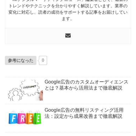
トレンドやテクニックを分かりやすく解説しています。業界の
変化に対応し、読者の成功をサポートする記事をお届けしてい
ます。
参考になった
0
Google広告のカスタムオーディエンス
とは？基本から活用法まで徹底解説
Google広告の無料リスティング活用
法：設定から成果改善まで徹底解説