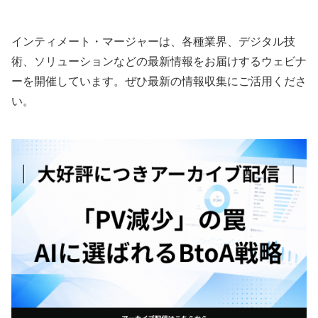
インティメート・マージャーは、各種業界、デジタル技
術、ソリューションなどの最新情報をお届けするウェビナ
ーを開催しています。ぜひ最新の情報収集にご活用くださ
い。