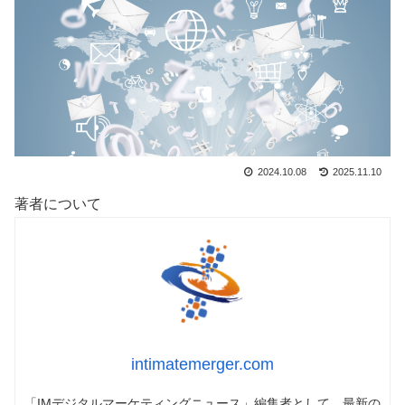
2024.10.08
2025.11.10
著者について
intimatemerger.com
「IMデジタルマーケティングニュース」編集者として、最新の