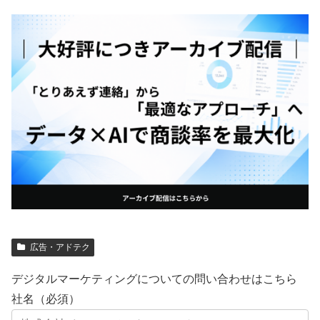
広告・アドテク
デジタルマーケティングについての問い合わせはこちら
社名（必須）