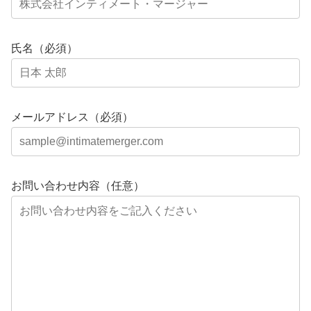
氏名（必須）
メールアドレス（必須）
お問い合わせ内容（任意）