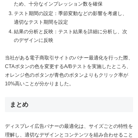
ため、十分なインプレッション数を確保
テスト期間の設定：季節変動などの影響を考慮し、
適切なテスト期間を設定
結果の分析と反映：テスト結果を詳細に分析し、次
のデザインに反映
当社がある電子商取引サイトのバナー最適化を行った際、
CTAボタンの色を変更するA/Bテストを実施したところ、
オレンジ色のボタンが青色のボタンよりもクリック率が
10%高いことが分かりました。
まとめ
ディスプレイ広告バナーの最適化は、サイズごとの特性を
理解し、適切なデザインとコンテンツを組み合わせること