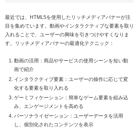
最近では、HTML5を使用したリッチメディアバナーが注
目を集めています。動画やインタラクティブな要素を取り
入れることで、ユーザーの興味を引きつけやすくなりま
す。リッチメディアバナーの最適化テクニック：
動画の活用：商品やサービスの使用シーンを短い動
画で紹介
インタラクティブ要素：ユーザーの操作に応じて変
化する要素を取り入れる
ゲーミフィケーション：簡単なゲーム要素を組み込
み、エンゲージメントを高める
パーソナライゼーション：ユーザーデータを活用
し、個別化されたコンテンツを表示