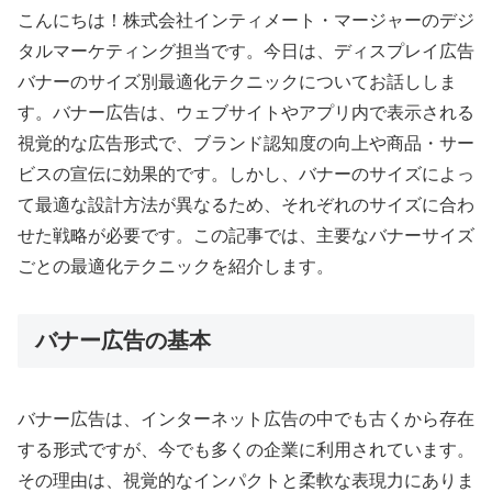
こんにちは！株式会社インティメート・マージャーのデジ
タルマーケティング担当です。今日は、ディスプレイ広告
バナーのサイズ別最適化テクニックについてお話ししま
す。バナー広告は、ウェブサイトやアプリ内で表示される
視覚的な広告形式で、ブランド認知度の向上や商品・サー
ビスの宣伝に効果的です。しかし、バナーのサイズによっ
て最適な設計方法が異なるため、それぞれのサイズに合わ
せた戦略が必要です。この記事では、主要なバナーサイズ
ごとの最適化テクニックを紹介します。
バナー広告の基本
バナー広告は、インターネット広告の中でも古くから存在
する形式ですが、今でも多くの企業に利用されています。
その理由は、視覚的なインパクトと柔軟な表現力にありま