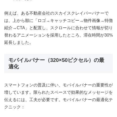
例えば、ある不動産会社のスカイスクレイパーバナーで
は、上から順に「ロゴ→キャッチコピー→物件画像→特徴
紹介→CTA」と配置し、スクロールに合わせて情報が切り
替わるアニメーションを採用したところ、滞在時間が30%
延長しました。
モバイルバナー（320×50ピクセル）の最
適化
スマートフォンの普及に伴い、モバイルバナーの重要性が
増しています。限られたスペースで効果的なメッセージを
伝えるには、工夫が必要です。モバイルバナーの最適化テ
クニック：