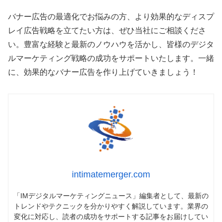
バナー広告の最適化でお悩みの方、より効果的なディスプ
レイ広告戦略を立てたい方は、ぜひ当社にご相談くださ
い。豊富な経験と最新のノウハウを活かし、皆様のデジタ
ルマーケティング戦略の成功をサポートいたします。一緒
に、効果的なバナー広告を作り上げていきましょう！
intimatemerger.com
「IMデジタルマーケティングニュース」編集者として、最新の
トレンドやテクニックを分かりやすく解説しています。業界の
変化に対応し、読者の成功をサポートする記事をお届けしてい