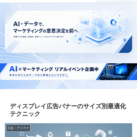
ディスプレイ広告バナーのサイズ別最適化
テクニック
広告・アドテク