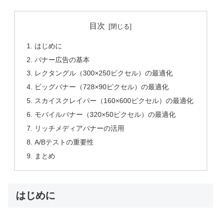
目次
はじめに
バナー広告の基本
レクタングル（300×250ピクセル）の最適化
ビッグバナー（728×90ピクセル）の最適化
スカイスクレイパー（160×600ピクセル）の最適化
モバイルバナー（320×50ピクセル）の最適化
リッチメディアバナーの活用
A/Bテストの重要性
まとめ
はじめに