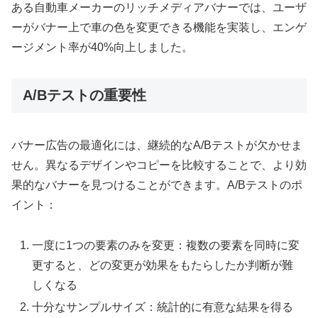
ある自動車メーカーのリッチメディアバナーでは、ユーザ
ーがバナー上で車の色を変更できる機能を実装し、エンゲ
ージメント率が40%向上しました。
A/Bテストの重要性
バナー広告の最適化には、継続的なA/Bテストが欠かせま
せん。異なるデザインやコピーを比較することで、より効
果的なバナーを見つけることができます。A/Bテストのポ
イント：
一度に1つの要素のみを変更：複数の要素を同時に変
更すると、どの変更が効果をもたらしたか判断が難
しくなる
十分なサンプルサイズ：統計的に有意な結果を得る