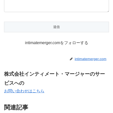
intimatemerger.comをフォローする
intimatemerger.com
株式会社インティメート・マージャーのサー
ビスへの
お問い合わせはこちら
関連記事