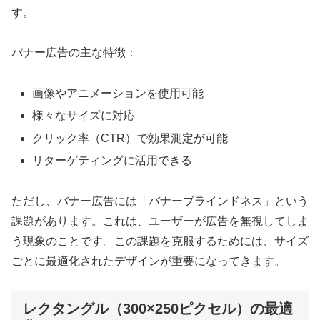
す。
バナー広告の主な特徴：
画像やアニメーションを使用可能
様々なサイズに対応
クリック率（CTR）で効果測定が可能
リターゲティングに活用できる
ただし、バナー広告には「バナーブラインドネス」という
課題があります。これは、ユーザーが広告を無視してしま
う現象のことです。この課題を克服するためには、サイズ
ごとに最適化されたデザインが重要になってきます。
レクタングル（300×250ピクセル）の最適