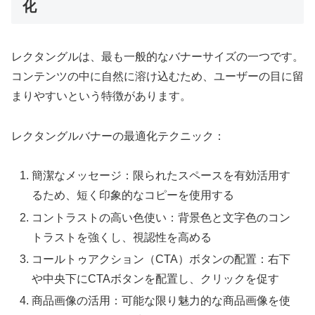
化
レクタングルは、最も一般的なバナーサイズの一つです。
コンテンツの中に自然に溶け込むため、ユーザーの目に留
まりやすいという特徴があります。
レクタングルバナーの最適化テクニック：
簡潔なメッセージ：限られたスペースを有効活用す
るため、短く印象的なコピーを使用する
コントラストの高い色使い：背景色と文字色のコン
トラストを強くし、視認性を高める
コールトゥアクション（CTA）ボタンの配置：右下
や中央下にCTAボタンを配置し、クリックを促す
商品画像の活用：可能な限り魅力的な商品画像を使