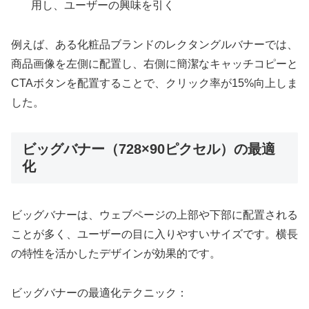
用し、ユーザーの興味を引く
例えば、ある化粧品ブランドのレクタングルバナーでは、
商品画像を左側に配置し、右側に簡潔なキャッチコピーと
CTAボタンを配置することで、クリック率が15%向上しま
した。
ビッグバナー（728×90ピクセル）の最適
化
ビッグバナーは、ウェブページの上部や下部に配置される
ことが多く、ユーザーの目に入りやすいサイズです。横長
の特性を活かしたデザインが効果的です。
ビッグバナーの最適化テクニック：