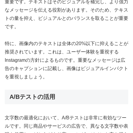
重要です。テキストはそのビジュアルを補完し、より強力
なメッセージを伝える役割があります。そのため、テキス
トの量を抑え、ビジュアルとのバランスを取ることが重要
です。
特に、画像内のテキストは全体の20%以下に抑えることが
推奨されています。これは、ユーザー体験を重視する
Instagramの方針によるものです。重要なメッセージは広
告のキャプションに記載し、画像はビジュアルインパクト
を重視しましょう。
A/Bテストの活用
文字数の最適化において、A/Bテストは非常に有効なツー
ルです。同じ商品やサービスの広告で、異なる文字数や表