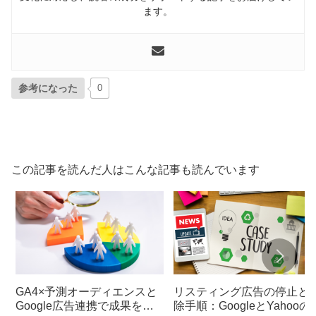
ます。
参考になった
0
この記事を読んだ人はこんな記事も読んでいます
GA4×予測オーディエンスと
リスティング広告の停止と
Google広告連携で成果を高
除手順：GoogleとYahooの