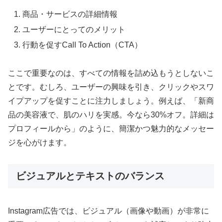
商品・サービスの詳細情報
ユーザーにとってのメリット
行動を促すCall To Action（CTA）
ここで重要なのは、すべての情報を詰め込もうとしないこ
とです。むしろ、ユーザーの興味を引き、クリックやスワ
イプアップを促すことに注力しましょう。例えば、「新商
品の美容液で、肌のハリを実感。今なら30%オフ。詳細は
プロフィールから」のように、簡潔かつ魅力的なメッセー
ジを心がけます。
ビジュアルとテキストのバランス
Instagram広告では、ビジュアル（画像や動画）が非常に