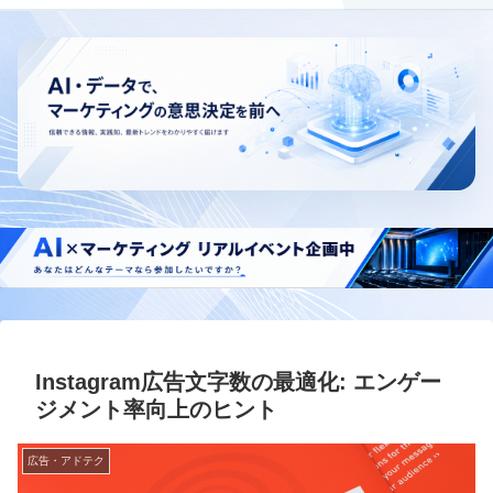
Instagram広告文字数の最適化: エンゲー
ジメント率向上のヒント
広告・アドテク