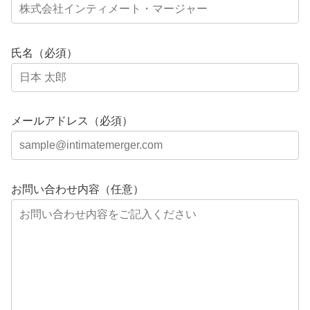
氏名（必須）
メールアドレス（必須）
お問い合わせ内容（任意）