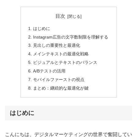
目次
はじめに
Instagram広告の文字数制限を理解する
見出しの重要性と最適化
メインテキストの最適化戦略
ビジュアルとテキストのバランス
A/Bテストの活用
モバイルファーストの視点
まとめ：継続的な最適化が鍵
はじめに
こんにちは、デジタルマーケティングの世界で奮闘してい