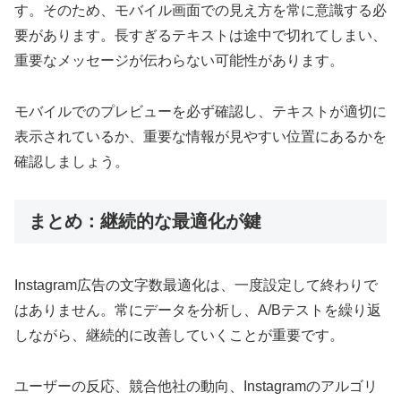
す。そのため、モバイル画面での見え方を常に意識する必
要があります。長すぎるテキストは途中で切れてしまい、
重要なメッセージが伝わらない可能性があります。
モバイルでのプレビューを必ず確認し、テキストが適切に
表示されているか、重要な情報が見やすい位置にあるかを
確認しましょう。
まとめ：継続的な最適化が鍵
Instagram広告の文字数最適化は、一度設定して終わりで
はありません。常にデータを分析し、A/Bテストを繰り返
しながら、継続的に改善していくことが重要です。
ユーザーの反応、競合他社の動向、Instagramのアルゴリ