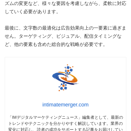
ズムの変更など、様々な要因を考慮しながら、柔軟に対応
していく必要があります。
最後に、文字数の最適化は広告効果向上の一要素に過ぎま
せん。ターゲティング、ビジュアル、配信タイミングな
ど、他の要素も含めた総合的な戦略が必要です。
intimatemerger.com
「IMデジタルマーケティングニュース」編集者として、最新の
トレンドやテクニックを分かりやすく解説しています。業界の
変化に対応し、読者の成功をサポートする記事をお届けしてい