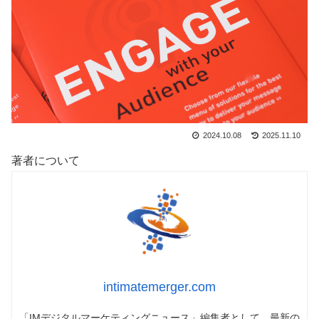
2024.10.08
2025.11.10
著者について
intimatemerger.com
「IMデジタルマーケティングニュース」編集者として、最新の