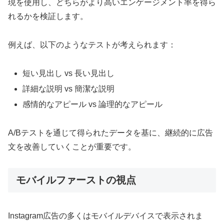
現を使用し、どちらがより高いエンゲージメント率を得ら
れるかを検証します。
例えば、以下のようなテストが考えられます：
短い見出し vs 長い見出し
詳細な説明 vs 簡潔な説明
感情的なアピール vs 論理的なアピール
A/Bテストを通じて得られたデータを基に、継続的に広告
文を改善していくことが重要です。
モバイルファーストの視点
Instagram広告の多くはモバイルデバイスで表示されま