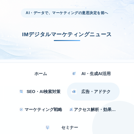
AI・データで、マーケティングの意思決定を前へ
IMデジタルマーケティングニュース
ホーム
AI・生成AI活用
SEO・AI検索対策
広告・アドテク
マーケティング戦略
アクセス解析・効果測定
セミナー