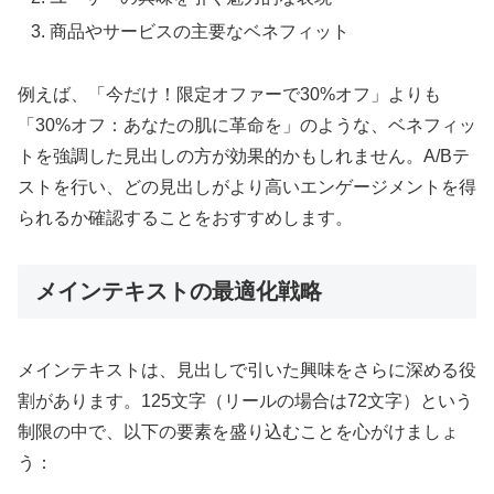
商品やサービスの主要なベネフィット
例えば、「今だけ！限定オファーで30%オフ」よりも
「30%オフ：あなたの肌に革命を」のような、ベネフィッ
トを強調した見出しの方が効果的かもしれません。A/Bテ
ストを行い、どの見出しがより高いエンゲージメントを得
られるか確認することをおすすめします。
メインテキストの最適化戦略
メインテキストは、見出しで引いた興味をさらに深める役
割があります。125文字（リールの場合は72文字）という
制限の中で、以下の要素を盛り込むことを心がけましょ
う：