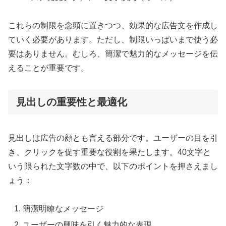
これらの制限を念頭に置きつつ、効果的な広告文を作成し
ていく必要があります。ただし、制限いっぱいまで使う必
要はありません。むしろ、簡潔で魅力的なメッセージを伝
えることが重要です。
見出しの重要性と最適化
見出しは広告の顔とも言える部分です。ユーザーの目を引
き、クリックを促す重要な役割を果たします。40文字と
いう限られた文字数の中で、以下のポイントを押さえまし
ょう：
簡潔明瞭なメッセージ
ユーザーの興味を引く魅力的な表現