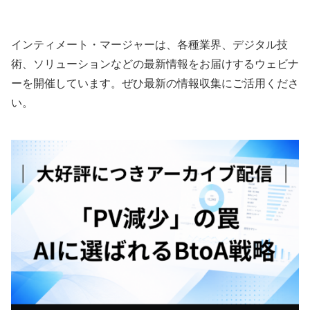
める方法
ーススタディ
インティメート・マージャーは、各種業界、デジタル技
術、ソリューションなどの最新情報をお届けするウェビナ
ーを開催しています。ぜひ最新の情報収集にご活用くださ
い。