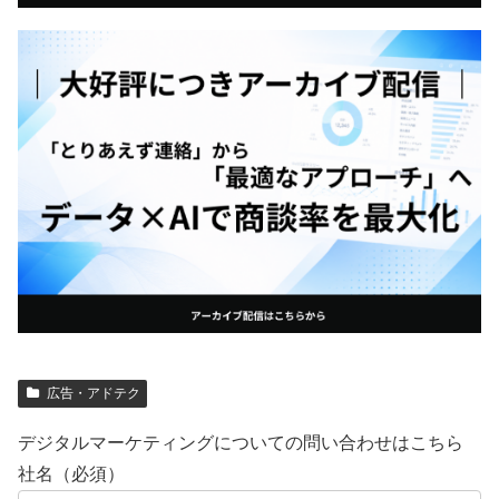
広告・アドテク
デジタルマーケティングについての問い合わせはこちら
社名（必須）