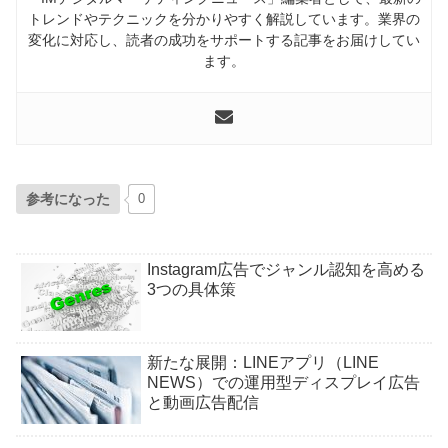
トレンドやテクニックを分かりやすく解説しています。業界の
変化に対応し、読者の成功をサポートする記事をお届けしてい
ます。
参考になった
0
Instagram広告でジャンル認知を高める
3つの具体策
新たな展開：LINEアプリ（LINE
NEWS）での運用型ディスプレイ広告
と動画広告配信