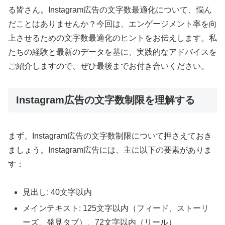
る皆さん。Instagram広告の文字数最適化について、悩ん
だことはありませんか？今回は、エンゲージメント率を向
上させるための文字数最適化のヒントをお伝えします。私
たちの経験と最新のデータを基に、実践的なアドバイスを
ご紹介しますので、ぜひ最後までお付き合いください。
Instagram広告の文字数制限を理解する
まず、Instagram広告の文字数制限について押さえておき
ましょう。Instagram広告には、主に以下の要素がありま
す：
見出し: 40文字以内
メインテキスト: 125文字以内（フィード、ストーリ
ーズ、発見タブ）、72文字以内（リール）