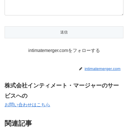
intimatemerger.comをフォローする
intimatemerger.com
株式会社インティメート・マージャーのサー
ビスへの
お問い合わせはこちら
関連記事