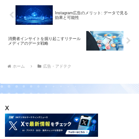
Instagram広告のメリット: データで見る
効果と可能性
消費者インサイトを掘り起こすリテール
メディアのデータ戦略
ホーム
広告・アドテク
X