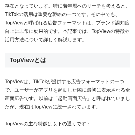
存在となっています。特に若年層へのリーチを考えると、
TikTokの活用は重要な戦略の一つです。その中でも、
TopViewと呼ばれる広告フォーマットは、ブランド認知度
向上に非常に効果的です。本記事では、TopViewの特徴や
活用方法について詳しく解説します。
TopViewとは
TopViewは、TikTokが提供する広告フォーマットの一つ
で、ユーザーがアプリを起動した際に最初に表示される全
画面広告です。以前は「起動画面広告」と呼ばれていまし
たが、現在はTopViewに統一されています。
TopViewの主な特徴は以下の通りです：