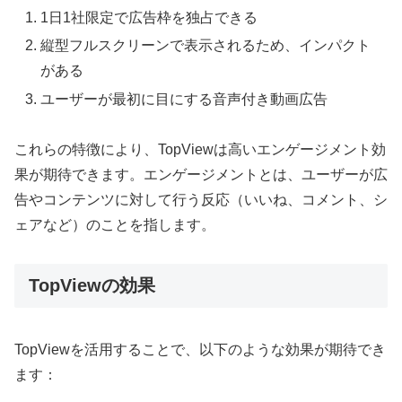
1日1社限定で広告枠を独占できる
縦型フルスクリーンで表示されるため、インパクト
がある
ユーザーが最初に目にする音声付き動画広告
これらの特徴により、TopViewは高いエンゲージメント効
果が期待できます。エンゲージメントとは、ユーザーが広
告やコンテンツに対して行う反応（いいね、コメント、シ
ェアなど）のことを指します。
TopViewの効果
TopViewを活用することで、以下のような効果が期待でき
ます：