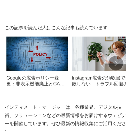
この記事を読んだ人はこんな記事も読んでいます
Googleの広告ポリシー変
Instagram広告の領収書で失
更：非表示機能廃止とGAM
敗しない！トラブル回避の
設定による純広告管理
策
インティメート・マージャーは、各種業界、デジタル技
術、ソリューションなどの最新情報をお届けするウェビナ
ーを開催しています。ぜひ最新の情報収集にご活用くださ