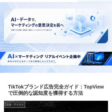
TikTokブランド広告完全ガイド：TopView
で圧倒的な認知度を獲得する方法
広告・アドテク