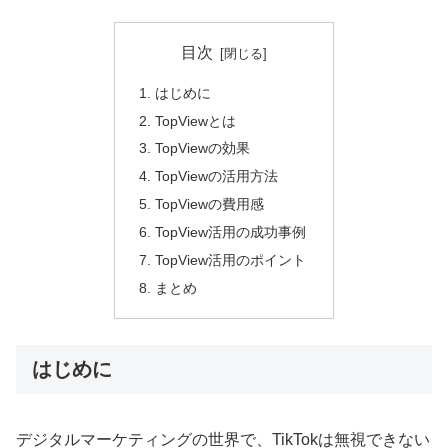
目次
はじめに
TopViewとは
TopViewの効果
TopViewの活用方法
TopViewの費用感
TopView活用の成功事例
TopView活用のポイント
まとめ
はじめに
デジタルマーケティングの世界で、TikTokは無視できない