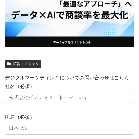
広告・アドテク
デジタルマーケティングについての問い合わせはこちら
社名（必須）
氏名（必須）