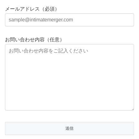
メールアドレス（必須）
お問い合わせ内容（任意）