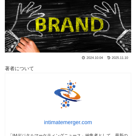
2024.10.04
2025.11.10
著者について
intimatemerger.com
「IMデジタルマーケティングニュース」編集者として、最新の