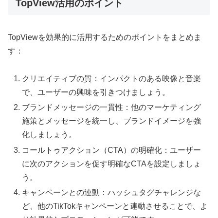
TopView活用のポイント
TopViewを効果的に活用するためのポイントをまとめま
す：
クリエイティブの質：インパクトのある映像と音楽
で、ユーザーの興味を引きつけましょう。
ブランドメッセージの一貫性：他のマーケティング
施策とメッセージを統一し、ブランドイメージを強
化しましょう。
コールトゥアクション（CTA）の明確化：ユーザー
に次のアクションを促す明確なCTAを設定しましょ
う。
キャンペーンとの連動：ハッシュタグチャレンジな
ど、他のTikTokキャンペーンと連動させることで、よ