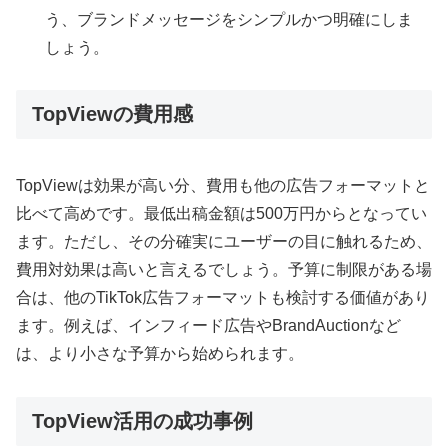
う、ブランドメッセージをシンプルかつ明確にしま
しょう。
TopViewの費用感
TopViewは効果が高い分、費用も他の広告フォーマットと
比べて高めです。最低出稿金額は500万円からとなってい
ます。ただし、その分確実にユーザーの目に触れるため、
費用対効果は高いと言えるでしょう。予算に制限がある場
合は、他のTikTok広告フォーマットも検討する価値があり
ます。例えば、インフィード広告やBrandAuctionなど
は、より小さな予算から始められます。
TopView活用の成功事例