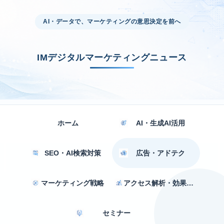
AI・データで、マーケティングの意思決定を前へ
IMデジタルマーケティングニュース
ホーム
AI・生成AI活用
SEO・AI検索対策
広告・アドテク
マーケティング戦略
アクセス解析・効果測定
セミナー