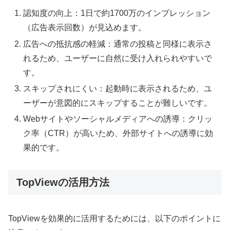
認知度の向上：1日で約1700万のインプレッション
（広告表示回数）が見込めます。
広告への抵抗感の軽減：通常の投稿と同様に表示さ
れるため、ユーザーに自然に受け入れられやすいで
す。
スキップされにくい：起動時に表示されるため、ユ
ーザーが意図的にスキップすることが難しいです。
Webサイトやソーシャルメディアへの誘導：クリッ
ク率（CTR）が高いため、外部サイトへの誘導に効
果的です。
TopViewの活用方法
TopViewを効果的に活用するためには、以下のポイントに