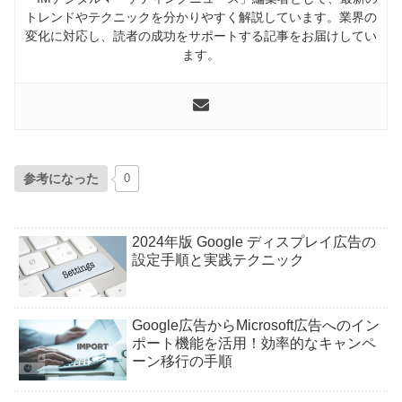
トレンドやテクニックを分かりやすく解説しています。業界の
変化に対応し、読者の成功をサポートする記事をお届けしてい
ます。
参考になった
0
2024年版 Google ディスプレイ広告の
設定手順と実践テクニック
Google広告からMicrosoft広告へのイン
ポート機能を活用！効率的なキャンペ
ーン移行の手順