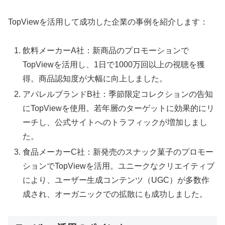
TopViewを活用して成功した企業の事例を紹介します：
飲料メーカーA社：新商品のプロモーションで
TopViewを活用し、1日で1000万回以上の視聴を獲
得。商品認知度が大幅に向上しました。
アパレルブランドB社：季節限定コレクションの告知
にTopViewを使用。若年層のターゲットに効果的にリ
ーチし、公式サイトへのトラフィックが増加しまし
た。
食品メーカーC社：新発売のスナック菓子のプロモー
ションでTopViewを活用。ユニークなクリエイティブ
により、ユーザー生成コンテンツ（UGC）が多数作
成され、オーガニックでの拡散にも成功しました。