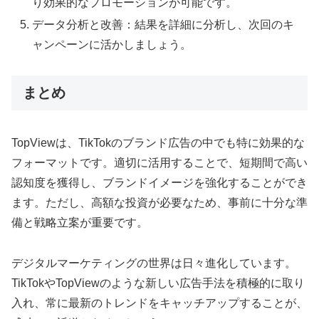
り効果的なプロモーションが可能です。
データ分析と改善：結果を詳細に分析し、次回のキ
ャンペーンに活かしましょう。
まとめ
TopViewは、TikTokのブランド広告の中でも特に効果的な
フォーマットです。適切に活用することで、短期間で高い
認知度を獲得し、ブランドイメージを強化することができ
ます。ただし、高額な投資が必要なため、事前に十分な準
備と戦略立案が重要です。
デジタルマーケティングの世界は日々進化しています。
TikTokやTopViewのような新しい広告手法を積極的に取り
入れ、常に最新のトレンドをキャッチアップすることが、