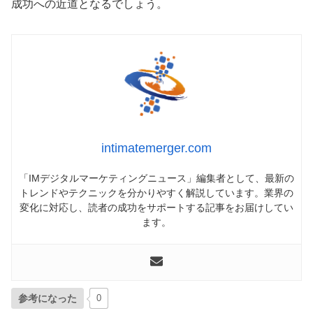
成功への近道となるでしょう。
intimatemerger.com
「IMデジタルマーケティングニュース」編集者として、最新の
トレンドやテクニックを分かりやすく解説しています。業界の
変化に対応し、読者の成功をサポートする記事をお届けしてい
ます。
参考になった
0