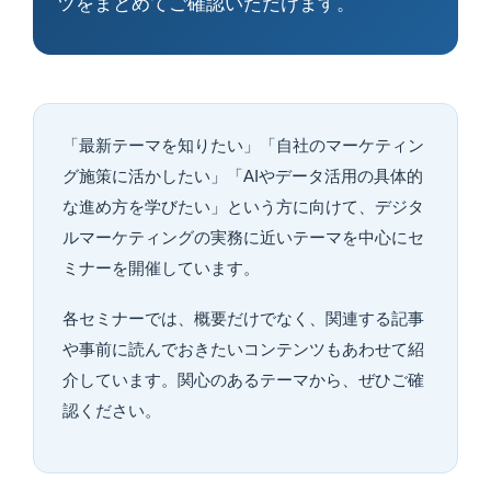
ツをまとめてご確認いただけます。
「最新テーマを知りたい」「自社のマーケティン
グ施策に活かしたい」「AIやデータ活用の具体的
な進め方を学びたい」という方に向けて、デジタ
ルマーケティングの実務に近いテーマを中心にセ
ミナーを開催しています。
各セミナーでは、概要だけでなく、関連する記事
や事前に読んでおきたいコンテンツもあわせて紹
介しています。関心のあるテーマから、ぜひご確
認ください。