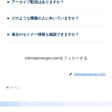
アーカイブ配信はありますか？
どのような職種の人に向いていますか？
過去のセミナー情報も確認できますか？
intimatemerger.comをフォローする
intimatemerger.com
ホーム