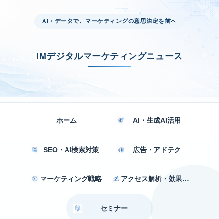
AI・データで、マーケティングの意思決定を前へ
IMデジタルマーケティングニュース
ホーム
AI・生成AI活用
SEO・AI検索対策
広告・アドテク
マーケティング戦略
アクセス解析・効果測定
セミナー