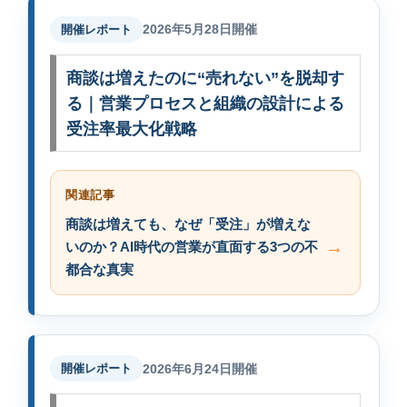
2026年5月28日開催
開催レポート
商談は増えたのに“売れない”を脱却す
る｜営業プロセスと組織の設計による
受注率最大化戦略
関連記事
商談は増えても、なぜ「受注」が増えな
いのか？AI時代の営業が直面する3つの不
都合な真実
2026年6月24日開催
開催レポート