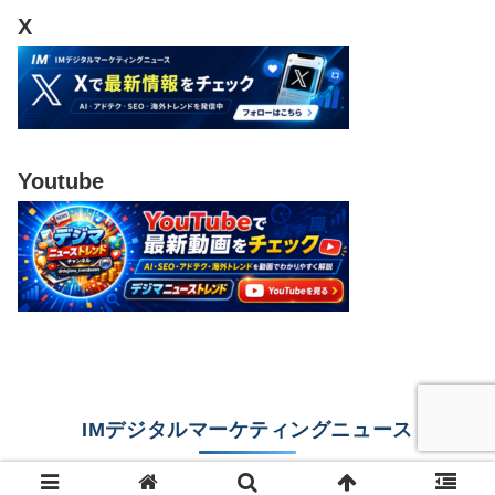
X
Youtube
IMデジタルマーケティングニュース
© 2023 IMデジタルマーケティングニュース.