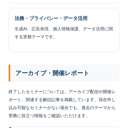
法務・プライバシー・データ活用
生成AI、広告表現、個人情報保護、データ活用に関
する実務テーマです。
アーカイブ・開催レポート
終了したセミナーについては、アーカイブ配信や開催レ
ポート、関連する解説記事を掲載しています。現在申し
込み可能なセミナーがない場合でも、過去のテーマから
実務に役立つ情報をご確認いただけます。