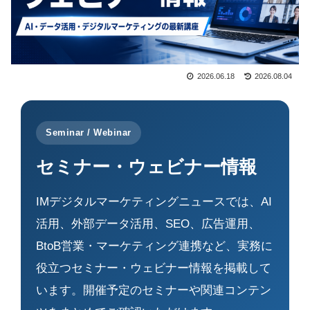
2026.06.18
2026.08.04
Seminar / Webinar
セミナー・ウェビナー情報
IMデジタルマーケティングニュースでは、AI
活用、外部データ活用、SEO、広告運用、
BtoB営業・マーケティング連携など、実務に
役立つセミナー・ウェビナー情報を掲載して
います。開催予定のセミナーや関連コンテン