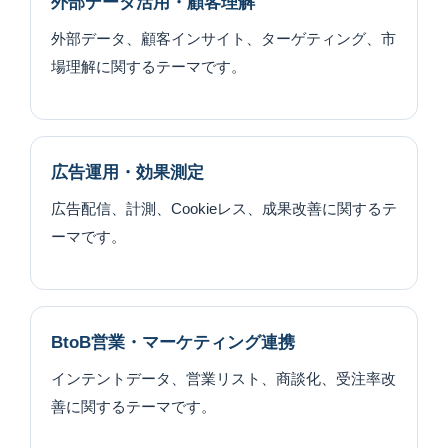
外部データ活用・顧客理解
外部データ、顧客インサイト、ターゲティング、市
場理解に関するテーマです。
広告運用・効果測定
広告配信、計測、Cookieレス、成果改善に関するテ
ーマです。
BtoB営業・マーケティング連携
インテントデータ、営業リスト、商談化、受注率改
善に関するテーマです。