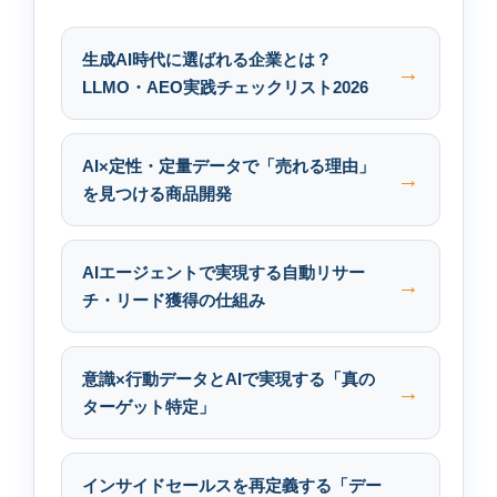
生成AI時代に選ばれる企業とは？
LLMO・AEO実践チェックリスト2026
AI×定性・定量データで「売れる理由」
を見つける商品開発
AIエージェントで実現する自動リサー
チ・リード獲得の仕組み
意識×行動データとAIで実現する「真の
ターゲット特定」
インサイドセールスを再定義する「デー