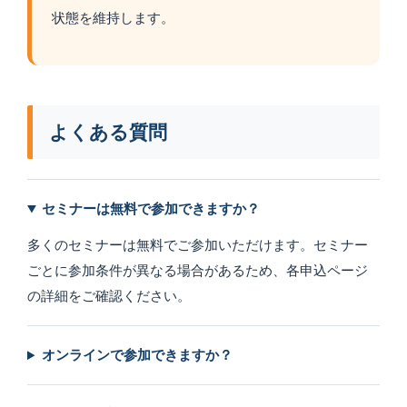
状態を維持します。
よくある質問
セミナーは無料で参加できますか？
多くのセミナーは無料でご参加いただけます。セミナー
ごとに参加条件が異なる場合があるため、各申込ページ
の詳細をご確認ください。
オンラインで参加できますか？