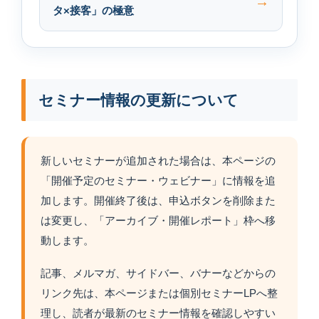
タ×接客」の極意
セミナー情報の更新について
新しいセミナーが追加された場合は、本ページの
「開催予定のセミナー・ウェビナー」に情報を追
加します。開催終了後は、申込ボタンを削除また
は変更し、「アーカイブ・開催レポート」枠へ移
動します。
記事、メルマガ、サイドバー、バナーなどからの
リンク先は、本ページまたは個別セミナーLPへ整
理し、読者が最新のセミナー情報を確認しやすい