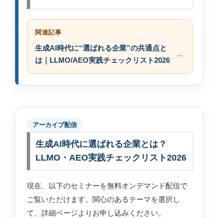
関連記事
生成AI時代に“選ばれる企業”の共通点と
は｜LLMO/AEO実践チェックリスト2026
アーカイブ配信
生成AI時代に選ばれる企業とは？
LLMO・AEO実践チェックリスト2026
現在、以下のセミナーを無料オンデマンド配信で
ご覧いただけます。関心のあるテーマを選択し
て、詳細ページよりお申し込みください。