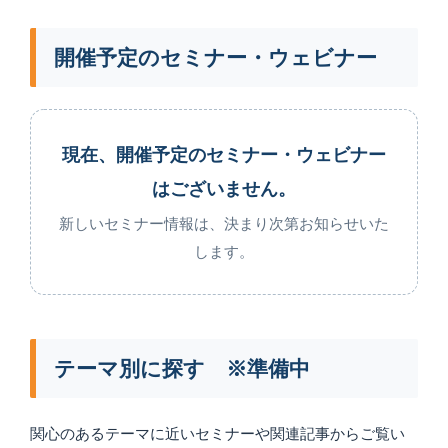
開催予定のセミナー・ウェビナー
現在、開催予定のセミナー・ウェビナー
はございません。
新しいセミナー情報は、決まり次第お知らせいた
します。
テーマ別に探す ※準備中
関心のあるテーマに近いセミナーや関連記事からご覧い