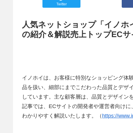
Twitter
人気ネットショップ「イノホイ」
の紹介＆解説売上トップECサ
イノホイは、お客様に特別なショッピング体験
品を扱い、細部にまでこだわった品質とデザ
しています。主な顧客層は、品質とデザイン
記事では、ECサイトの開発者や運営者向けに、
わかりやすく解説いたします。（
https://www.