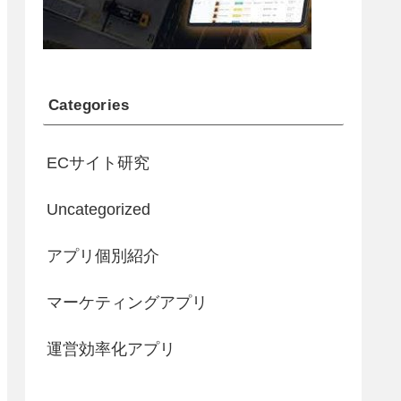
Categories
ECサイト研究
Uncategorized
アプリ個別紹介
マーケティングアプリ
運営効率化アプリ