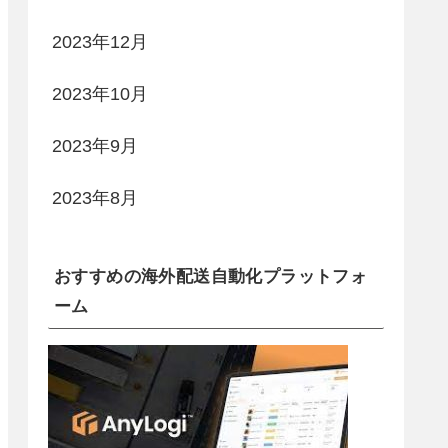
2023年12月
2023年10月
2023年9月
2023年8月
おすすめの海外配送自動化プラットフォ
ーム