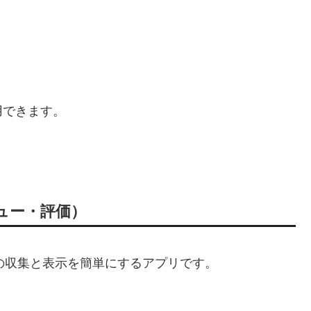
用できます。
（レビュー・評価）
品レビューの収集と表示を簡単にするアプリです。