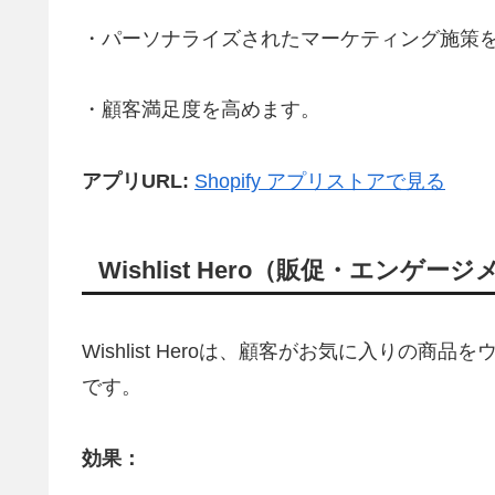
・パーソナライズされたマーケティング施策
・顧客満足度を高めます。
アプリURL:
Shopify アプリストアで見る
Wishlist Hero（販促・エンゲー
Wishlist Heroは、顧客がお気に入りの
です。
効果：