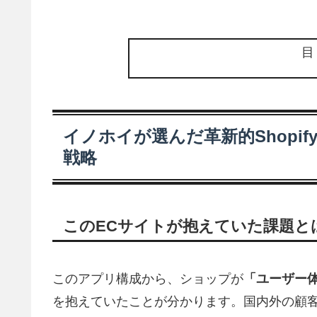
イノホイが選んだ革新的Shopi
戦略
このECサイトが抱えていた課題と
このアプリ構成から、ショップが
「ユーザー体
を抱えていたことが分かります。国内外の顧