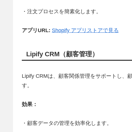
・注文プロセスを簡素化します。
アプリURL:
Shopify アプリストアで見る
Lipify CRM（顧客管理）
Lipify CRMは、顧客関係管理をサポート
す。
効果：
・顧客データの管理を効率化します。