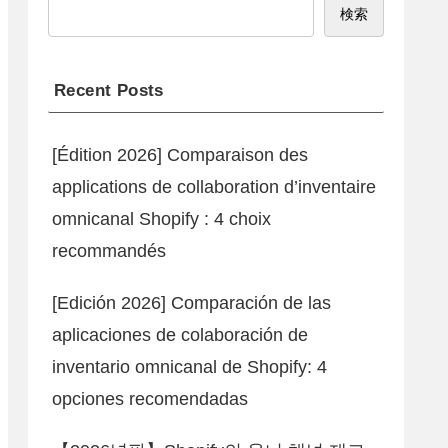
検索
Recent Posts
[Édition 2026] Comparaison des
applications de collaboration d’inventaire
omnicanal Shopify : 4 choix
recommandés
[Edición 2026] Comparación de las
aplicaciones de colaboración de
inventario omnicanal de Shopify: 4
opciones recomendadas