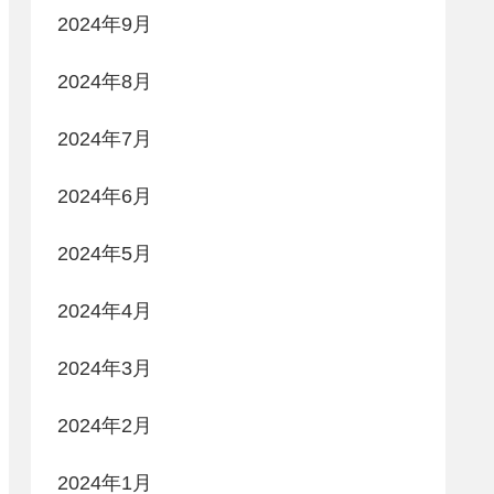
2024年9月
2024年8月
2024年7月
2024年6月
2024年5月
2024年4月
2024年3月
2024年2月
2024年1月