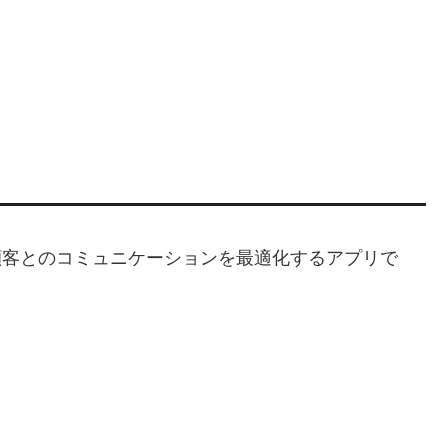
し、顧客とのコミュニケーションを最適化するアプリで