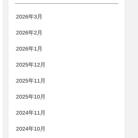
2026年3月
2026年2月
2026年1月
2025年12月
2025年11月
2025年10月
2024年11月
2024年10月