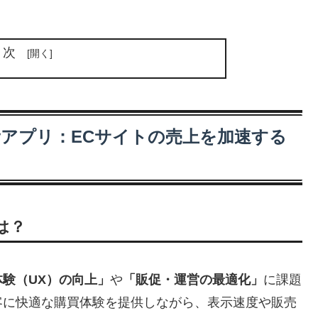
目次
fyアプリ：ECサイトの売上を加速する
は？
験（UX）の向上」
や
「販促・運営の最適化」
に課題
客に快適な購買体験を提供しながら、表示速度や販売