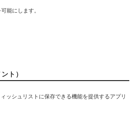
を可能にします。
ジメント）
商品をウィッシュリストに保存できる機能を提供するアプリ