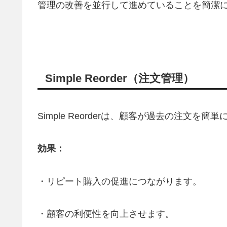
管理の改善を並行して進めていることを簡潔
Simple Reorder（注文管理）
Simple Reorderは、顧客が過去の注文
効果：
・リピート購入の促進につながります。
・顧客の利便性を向上させます。