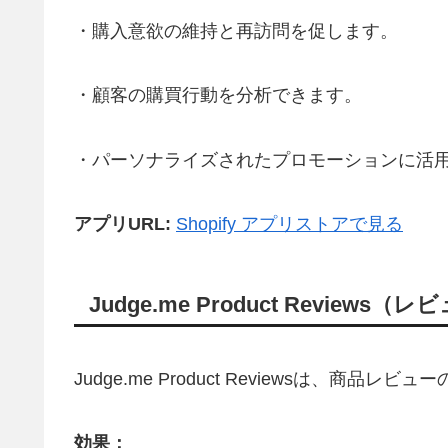
・購入意欲の維持と再訪問を促します。
・顧客の購買行動を分析できます。
・パーソナライズされたプロモーションに活
アプリURL:
Shopify アプリストアで見る
Judge.me Product Reviews
Judge.me Product Reviewsは、商
効果：