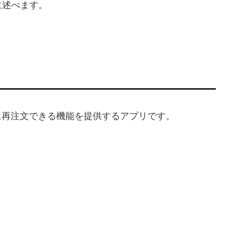
に述べます。
を簡単に再注文できる機能を提供するアプリです。