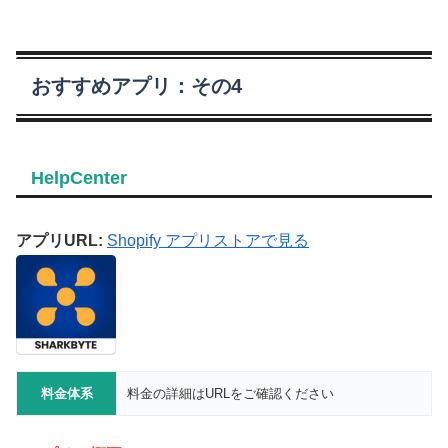
おすすめアプリ：その4
HelpCenter
アプリURL:
Shopify アプリストアで見る
料金体系
料金の詳細はURLをご確認ください