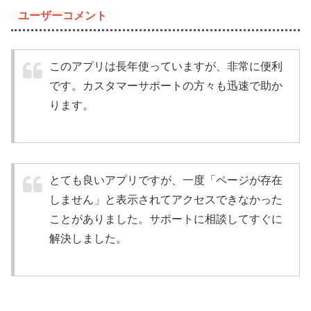
ユーザーコメント
このアプリは長年使っていますが、非常に便利
です。カスタマーサポートの方々も迅速で助か
ります。
とても良いアプリですが、一度「ページが存在
しません」と表示されてアクセスできなかった
ことがありました。サポートに相談してすぐに
解決しました。