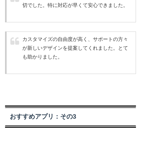
切でした。特に対応が早くて安心できました。
カスタマイズの自由度が高く、サポートの方々
が新しいデザインを提案してくれました。とて
も助かりました。
おすすめアプリ：その3