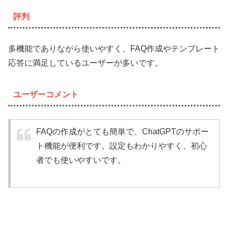
評判
多機能でありながら使いやすく、FAQ作成やテンプレート
応答に満足しているユーザーが多いです。
ユーザーコメント
FAQの作成がとても簡単で、ChatGPTのサポー
ト機能が便利です。設定もわかりやすく、初心
者でも使いやすいです。