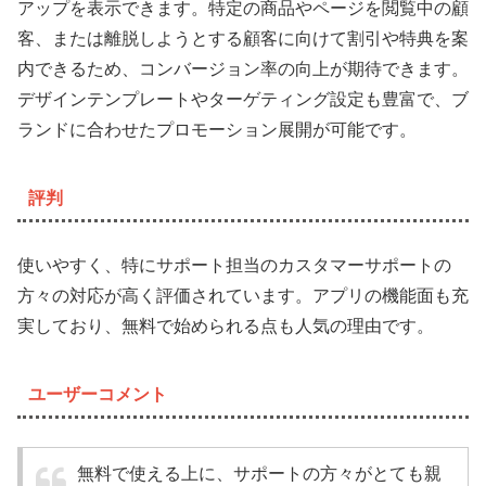
アップを表示できます。特定の商品やページを閲覧中の顧
客、または離脱しようとする顧客に向けて割引や特典を案
内できるため、コンバージョン率の向上が期待できます。
デザインテンプレートやターゲティング設定も豊富で、ブ
ランドに合わせたプロモーション展開が可能です。
評判
使いやすく、特にサポート担当のカスタマーサポートの
方々の対応が高く評価されています。アプリの機能面も充
実しており、無料で始められる点も人気の理由です。
ユーザーコメント
無料で使える上に、サポートの方々がとても親