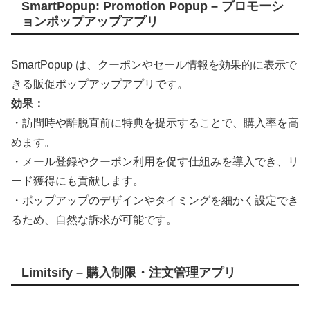
SmartPopup: Promotion Popup – プロモーシ
ョンポップアップアプリ
SmartPopup は、クーポンやセール情報を効果的に表示で
きる販促ポップアップアプリです。
効果：
・訪問時や離脱直前に特典を提示することで、購入率を高
めます。
・メール登録やクーポン利用を促す仕組みを導入でき、リ
ード獲得にも貢献します。
・ポップアップのデザインやタイミングを細かく設定でき
るため、自然な訴求が可能です。
Limitsify – 購入制限・注文管理アプリ