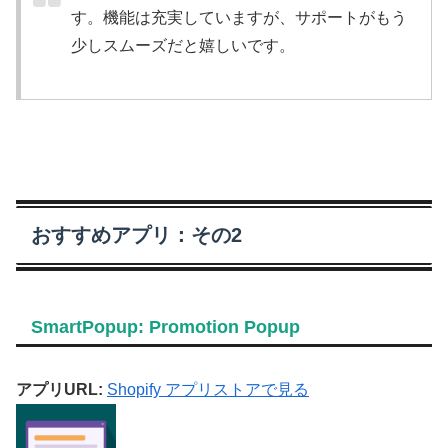
す。機能は充実していますが、サポートがもう
少しスムーズだと嬉しいです。
おすすめアプリ：その2
SmartPopup: Promotion Popup
アプリURL:
Shopify アプリストアで見る