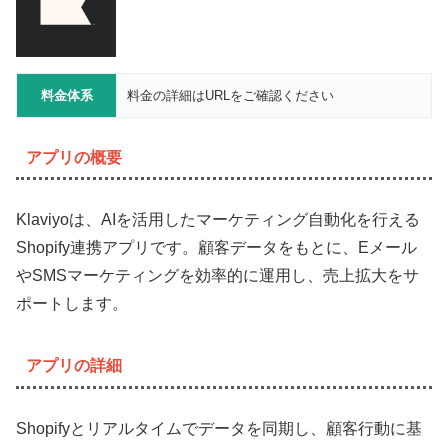
料金体系
料金の詳細はURLをご確認ください
アプリの概要
Klaviyoは、AIを活用したマーケティング自動化を行える
Shopify連携アプリです。顧客データをもとに、Eメール
やSMSマーケティングを効率的に運用し、売上拡大をサ
ポートします。
アプリの詳細
Shopifyとリアルタイムでデータを同期し、顧客行動に基