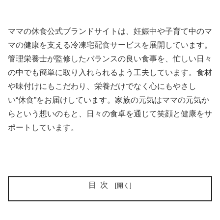
ママの休食公式ブランドサイトは、妊娠中や子育て中のマ
マの健康を支える冷凍宅配食サービスを展開しています。
管理栄養士が監修したバランスの良い食事を、忙しい日々
の中でも簡単に取り入れられるよう工夫しています。食材
や味付けにもこだわり、栄養だけでなく心にもやさし
い“休食”をお届けしています。家族の元気はママの元気か
らという想いのもと、日々の食卓を通じて笑顔と健康をサ
ポートしています。
目次