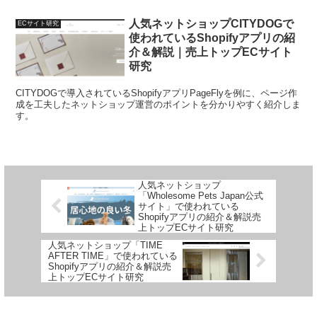
人気ネットショップCITYDOGで
ECサイト研究
使われているShopifyアプリの紹
介＆解説｜売上トップECサイト
研究
CITYDOGで導入されているShopifyアプリPageFlyを例に、ページ作
成を工夫したネットショップ運営のポイントを分かりやすく紹介しま
す。
人気ネットショップ
「Wholesome Pets Japan公式
サイト」で使われている
Shopifyアプリの紹介＆解説売
上トップECサイト研究
人気ネットショップ「TIME
AFTER TIME」で使われている
Shopifyアプリの紹介＆解説売
上トップECサイト研究