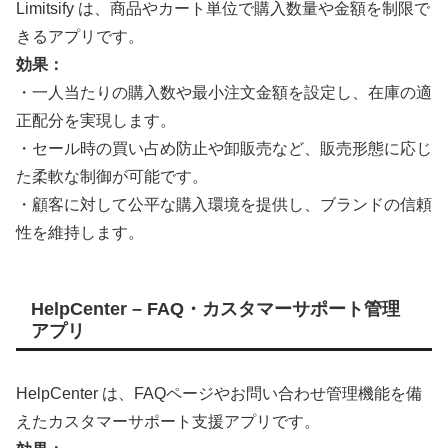
Limitsify は、商品やカート単位で購入数量や金額を制限で
きるアプリです。
効果：
・一人当たりの購入数や最小注文金額を設定し、在庫の適
正配分を実現します。
・セール時の買い占め防止や卸販売など、販売形態に応じ
た柔軟な制御が可能です。
・顧客に対して公平な購入環境を提供し、ブランドの信頼
性を維持します。
HelpCenter – FAQ・カスタマーサポート管理
アプリ
HelpCenter は、FAQページやお問い合わせ管理機能を備
えたカスタマーサポート支援アプリです。