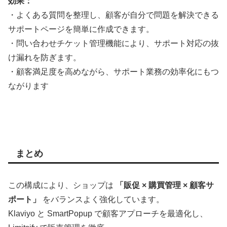
効果：
・よくある質問を整理し、顧客が自分で問題を解決できる
サポートページを簡単に作成できます。
・問い合わせチケット管理機能により、サポート対応の抜
け漏れを防ぎます。
・顧客満足度を高めながら、サポート業務の効率化にもつ
ながります
まとめ
この構成により、ショップは
「販促 × 購買管理 × 顧客サ
ポート」
をバランスよく強化しています。
Klaviyo と SmartPopup で顧客アプローチを最適化し、