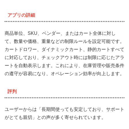
アプリの詳細
商品単位、SKU、ベンダー、またはカート全体に対し
て、数量や価格、重量などの制限ルールを設定可能です。
カートドロワー、ダイナミックカート、静的カートすべて
に対応しており、チェックアウト時には制限に応じたアラ
ートを自動表示します。これにより、在庫管理や販売条件
の遵守が容易になり、オペレーション効率が向上します。
評判
ユーザーからは「長期間使っても安定しており、サポート
がとても親切」との声が多く寄せられています。