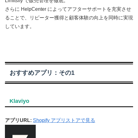
Limitsify で販売管理を徹底。
さらに HelpCenter によってアフターサポートを充実させ
ることで、リピーター獲得と顧客体験の向上を同時に実現
しています。
おすすめアプリ：その1
Klaviyo
アプリURL:
Shopify アプリストアで見る