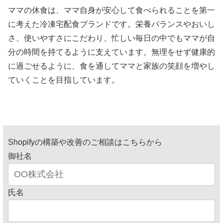
ママの休食は、ママ自身が安心して食べられることを第一
に考えた冷凍宅配食ブランドです。栄養バランスやおいし
さ、使いやすさにこだわり、忙しい毎日の中でもママが自
分の時間を持てるように支えています。無理をせず健康的
に過ごせるように、食を通してママと家族の笑顔を増やし
ていくことを目指しています。
Shopifyの構築や改善のご相談はこちらから
御社名
氏名