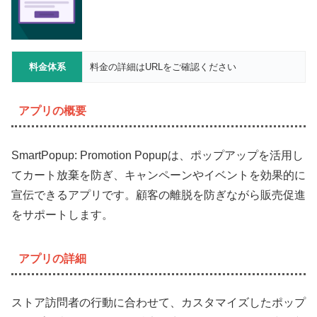
料金体系
料金の詳細はURLをご確認ください
アプリの概要
SmartPopup: Promotion Popupは、ポップアップを活用し
てカート放棄を防ぎ、キャンペーンやイベントを効果的に
宣伝できるアプリです。顧客の離脱を防ぎながら販売促進
をサポートします。
アプリの詳細
ストア訪問者の行動に合わせて、カスタマイズしたポップ