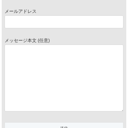
メールアドレス
メッセージ本文 (任意)