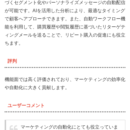
づくセグメント化やパーソナライズメッセージの自動配信
が可能です。AIを活用した分析により、最適なタイミング
で顧客へアプローチできます。また、自動ワークフロー機
能を利用して、購買履歴や閲覧履歴に基づいたリターゲテ
ィングメールを送ることで、リピート購入の促進にも役立
ちます。
評判
機能面では高く評価されており、マーケティングの効率化
や自動化に大きく貢献します。
ユーザーコメント
マーケティングの自動化にとても役立っていま