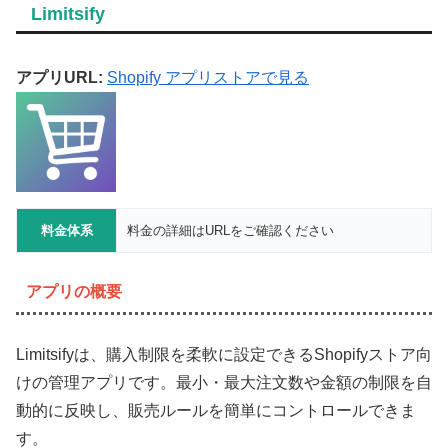
Limitsify
アプリURL:
Shopify アプリストアで見る
料金体系
料金の詳細はURLをご確認ください
アプリの概要
Limitsifyは、購入制限を柔軟に設定できるShopifyストア向
けの管理アプリです。最小・最大注文数や金額の制限を自
動的に反映し、販売ルールを簡単にコントロールできま
す。