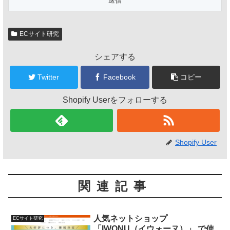
ECサイト研究
シェアする
Twitter
Facebook
コピー
Shopify Userをフォローする
Shopify User
関連記事
人気ネットショップ
ECサイト研究
「IWONU（イウォーヌ）」 で使