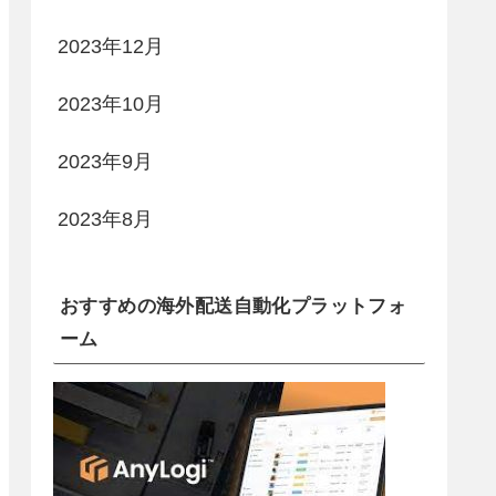
2023年12月
2023年10月
2023年9月
2023年8月
おすすめの海外配送自動化プラットフォ
ーム