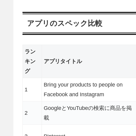
アプリのスペック比較
ラン
キン
アプリタイトル
グ
Bring your products to people on
1
Facebook and Instagram
GoogleとYouTubeの検索に商品を掲
2
載