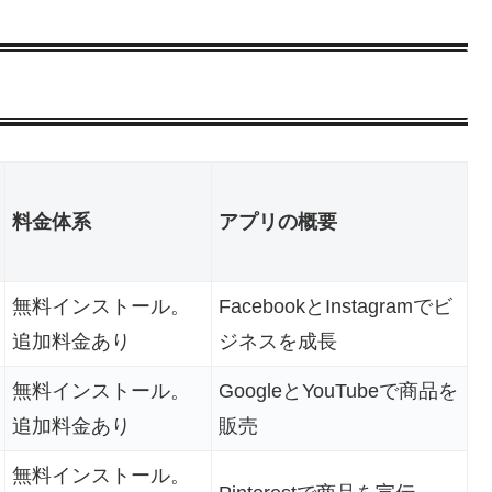
料金体系
アプリの概要
無料インストール。
FacebookとInstagramでビ
追加料金あり
ジネスを成長
無料インストール。
GoogleとYouTubeで商品を
追加料金あり
販売
無料インストール。