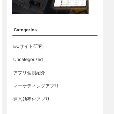
Categories
ECサイト研究
Uncategorized
アプリ個別紹介
マーケティングアプリ
運営効率化アプリ