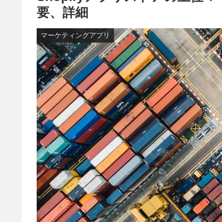
要、詳細
マーケティングアプリ