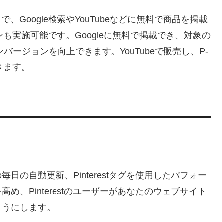
することで、Google検索やYouTubeなどに無料で商品を掲載
ンも実施可能です。Googleに無料で掲載でき、対象の
バージョンを向上できます。YouTubeで販売し、P-
きます。
の自動更新、Pinterestタグを使用したパフォー
、Pinterestのユーザーがあなたのウェブサイト
ようにします。