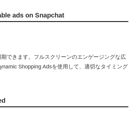
able ads on Snapchat
同期できます。フルスクリーンのエンゲージングな広
ic Shopping Adsを使用して、適切なタイミング
ed