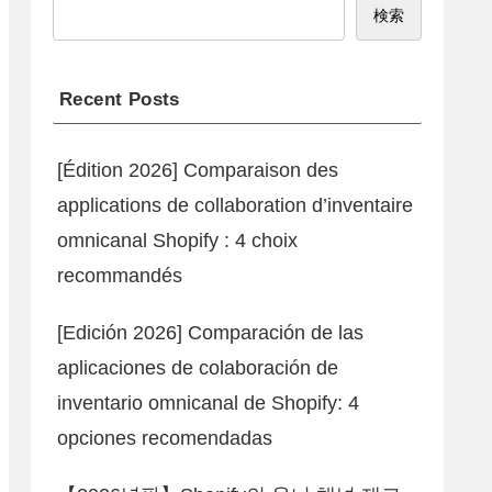
検索
Recent Posts
[Édition 2026] Comparaison des
applications de collaboration d’inventaire
omnicanal Shopify : 4 choix
recommandés
[Edición 2026] Comparación de las
aplicaciones de colaboración de
inventario omnicanal de Shopify: 4
opciones recomendadas