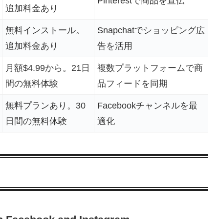
Pinterestで商品を宣伝
追加料金あり
無料インストール。
Snapchatでショッピング広
追加料金あり
告を活用
月額$4.99から。21日
複数プラットフォームで商
間の無料体験
品フィードを同期
無料プランあり。30
Facebookチャンネルを最
日間の無料体験
適化