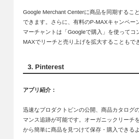
Google Merchant Centerに商品を同期
できます。さらに、有料のP-MAXキャンペー
マーチャントは「Googleで購入」を使ってコン
MAXでリーチと売り上げを拡大することもで
3. Pinterest
アプリ紹介：
迅速なプロダクトピンの公開、商品カタログの毎日
マンス追跡が可能です。オーガニックリーチを高め
から簡単に商品を見つけて保存・購入できる