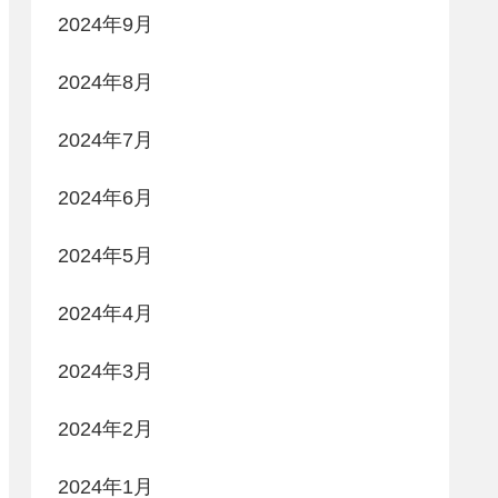
2024年9月
2024年8月
2024年7月
2024年6月
2024年5月
2024年4月
2024年3月
2024年2月
2024年1月