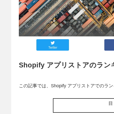
Twitter
Shopify アプリストアのラ
この記事では、Shopify アプリストアで