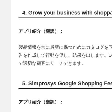
4. Grow your business with shopp
アプリ紹介（翻訳）：
製品情報を常に最新に保つためにカタログを
告を作成して行動を促し、結果を出します。Dynam
で適切な顧客にリーチできます。
5. Simprosys Google Shopping Fe
アプリ紹介（翻訳）：