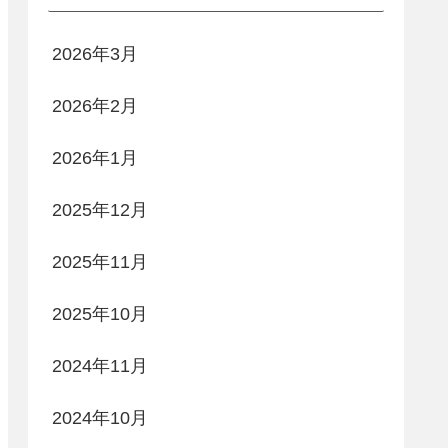
2026年3月
2026年2月
2026年1月
2025年12月
2025年11月
2025年10月
2024年11月
2024年10月