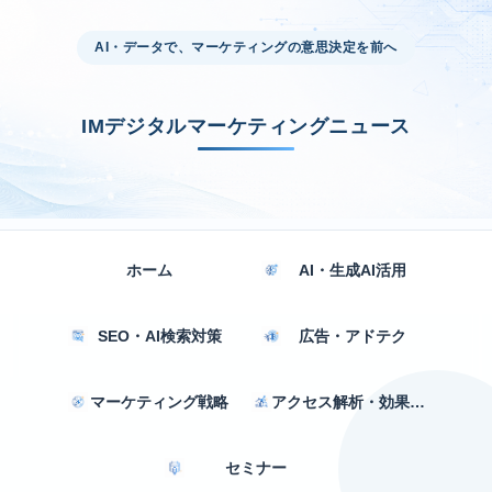
AI・データで、マーケティングの意思決定を前へ
IMデジタルマーケティングニュース
ホーム
AI・生成AI活用
SEO・AI検索対策
広告・アドテク
マーケティング戦略
アクセス解析・効果測定
セミナー