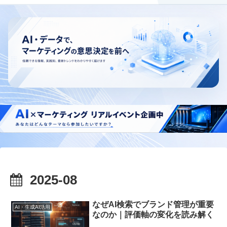
2025-08
なぜAI検索でブランド管理が重要
AI・生成AI活用
なのか｜評価軸の変化を読み解く