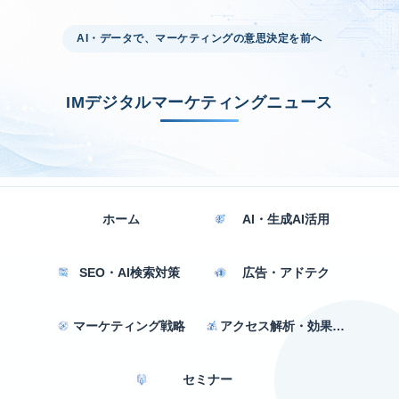
AI・データで、マーケティングの意思決定を前へ
IMデジタルマーケティングニュース
ホーム
AI・生成AI活用
SEO・AI検索対策
広告・アドテク
マーケティング戦略
アクセス解析・効果測定
セミナー