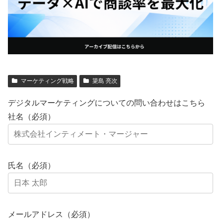
マーケティング戦略
簗島 亮次
デジタルマーケティングについての問い合わせはこちら
社名（必須）
氏名（必須）
メールアドレス（必須）