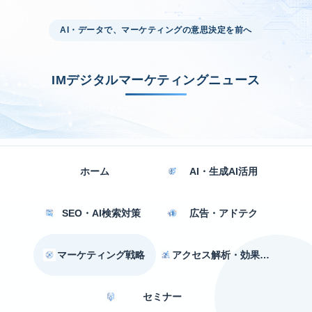
AI・データで、マーケティングの意思決定を前へ
IMデジタルマーケティングニュース
ホーム
AI・生成AI活用
SEO・AI検索対策
広告・アドテク
マーケティング戦略
アクセス解析・効果測定
セミナー