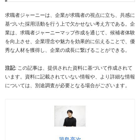
求職者ジャーニーは、企業が求職者の視点に立ち、共感に
基づいた採用活動を行う上で欠かせない考え方である。企
業は、求職者ジャーニーマップ作成を通じて、候補者体験
を向上させ、企業理念や魅力を効果的に伝えることで、優
秀な人材を獲得し、企業の成長に繋げることができる。
注記
: この記事は、提供された資料に基づいて作成されて
います。資料に記載されていない情報や、より詳細な情報
については、別途調査が必要となる場合がございます。
簗島亮次