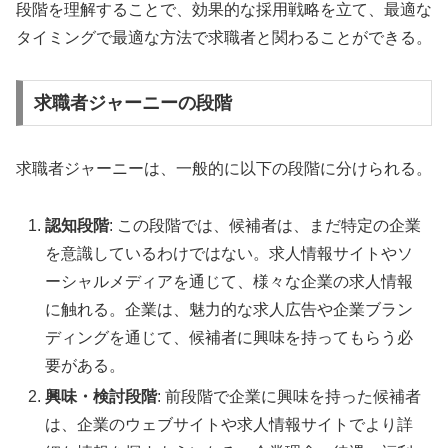
段階を理解することで、効果的な採用戦略を立て、最適な
タイミングで最適な方法で求職者と関わることができる。
求職者ジャーニーの段階
求職者ジャーニーは、一般的に以下の段階に分けられる。
認知段階
: この段階では、候補者は、まだ特定の企業
を意識しているわけではない。求人情報サイトやソ
ーシャルメディアを通じて、様々な企業の求人情報
に触れる。企業は、魅力的な求人広告や企業ブラン
ディングを通じて、候補者に興味を持ってもらう必
要がある。
興味・検討段階
: 前段階で企業に興味を持った候補者
は、企業のウェブサイトや求人情報サイトでより詳