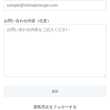
お問い合わせ内容（任意）
簗島亮次をフォローする