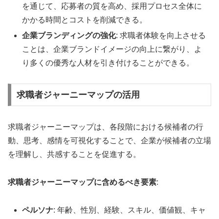
を通じて、応募者の質を高め、採用プロセス全体に
かかる時間とコストを削減できる。
企業ブランディングの強化
: 求職者体験を向上させる
ことは、企業ブランドイメージの向上に繋がり、よ
り多くの優秀な人材を引き付けることができる。
求職者ジャーニーマップの活用
求職者ジャーニーマップは、各段階における候補者の行
動、思考、感情を可視化することで、企業が候補者の立場
を理解し、共感することを促進する。
求職者ジャーニーマップに含めるべき要素
:
ペルソナ
: 年齢、性別、経験、スキル、価値観、キャ