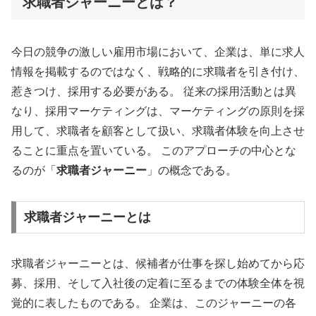
求職者ジャーニーとは？
今日の競争の激しい雇用市場において、企業は、単に求人
情報を掲載するのではなく、戦略的に求職者を引き付け、
惹きつけ、採用する必要がある。 従来の採用活動とは異
なり、採用マーケティングは、マーケティングの原則を採
用して、求職者を顧客として扱い、求職者体験を向上させ
ることに重点を置いている。 このアプローチの中心とな
るのが「
求職者ジャーニー
」の概念である。
求職者ジャーニーとは
求職者ジャーニーとは、候補者が仕事を探し始めてから応
募、採用、そして入社後の定着に至るまでの体験全体を視
覚的に表したものである。 企業は、このジャーニーの各