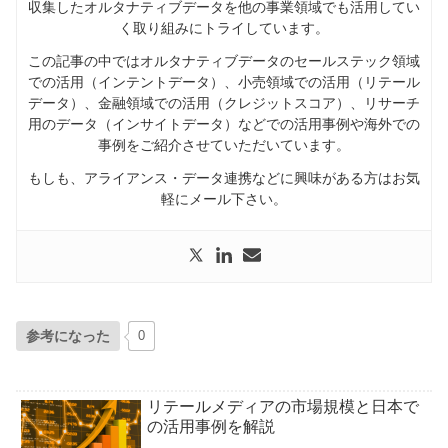
収集したオルタナティブデータを他の事業領域でも活用してい
く取り組みにトライしています。
この記事の中ではオルタナティブデータのセールステック領域
での活用（インテントデータ）、小売領域での活用（リテール
データ）、金融領域での活用（クレジットスコア）、リサーチ
用のデータ（インサイトデータ）などでの活用事例や海外での
事例をご紹介させていただいています。
もしも、アライアンス・データ連携などに興味がある方はお気
軽にメール下さい。
参考になった
0
リテールメディアの市場規模と日本で
の活用事例を解説