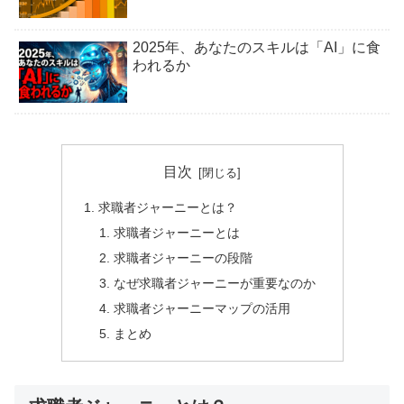
2025年、あなたのスキルは「AI」に食
われるか
目次
求職者ジャーニーとは？
求職者ジャーニーとは
求職者ジャーニーの段階
なぜ求職者ジャーニーが重要なのか
求職者ジャーニーマップの活用
まとめ