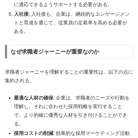
に適応できるようサポートする必要がある。
入社後
: 入社後も、企業は、継続的なエンゲージメン
トと育成を通じて、従業員の定着率を高める必要が
ある。
なぜ求職者ジャーニーが重要なのか
求職者ジャーニーを理解することの重要性は、以下の点に
集約される。
最適な人材の確保
: 企業は、求職者のニーズや行動を
理解し、それに合わせた採用戦略を実行すること
で、より的確に優秀な人材を引き付けることができ
る。
採用コストの削減
: 効果的な採用マーケティング活動