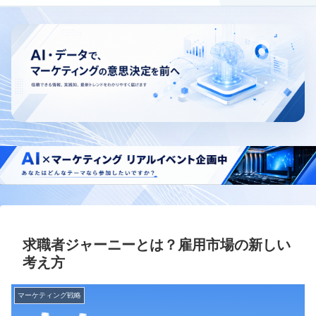
求職者ジャーニーとは？雇用市場の新しい
考え方
マーケティング戦略