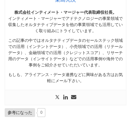
株式会社インティメート・マージャー代表取締役社長。
インティメート・マージャーでアドテクノロジーの事業領域で
収集したオルタナティブデータを他の事業領域でも活用してい
く取り組みにトライしています。
この記事の中ではオルタナティブデータのセールステック領域
での活用（インテントデータ）、小売領域での活用（リテール
データ）、金融領域での活用（クレジットスコア）、リサーチ
用のデータ（インサイトデータ）などでの活用事例や海外での
事例をご紹介させていただいています。
もしも、アライアンス・データ連携などに興味がある方はお気
軽にメール下さい。
参考になった
0