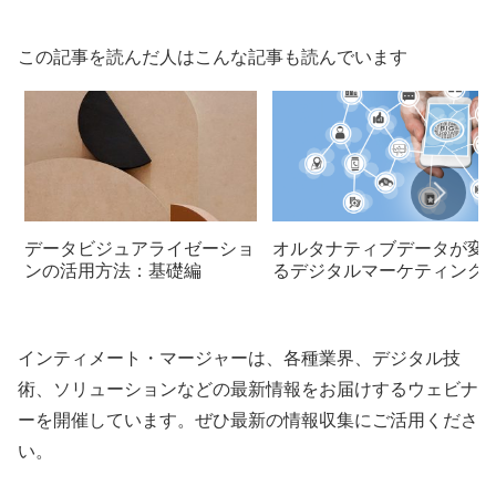
この記事を読んだ人はこんな記事も読んでいます
データビジュアライゼーショ
オルタナティブデータが変
ンの活用方法：基礎編
るデジタルマーケティング
未来
インティメート・マージャーは、各種業界、デジタル技
術、ソリューションなどの最新情報をお届けするウェビナ
ーを開催しています。ぜひ最新の情報収集にご活用くださ
い。