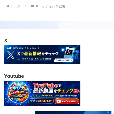
ホーム
マーケティング戦略
X
Youtube