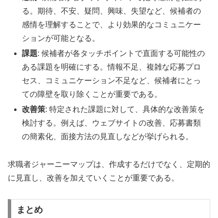
る。期待、不安、疑問、興味、失望など、候補者の
感情を理解することで、より効果的なコミュニケー
ションが可能となる。
課題
: 候補者が各タッチポイントで直面する可能性の
ある課題を明確にする。情報不足、複雑な応募プロ
セス、コミュニケーション不足など、候補者にとっ
ての障壁を取り除くことが重要である。
改善策
: 特定された課題に対して、具体的な改善策を
検討する。例えば、ウェブサイトの改善、応募書類
の簡素化、面接方法の見直しなどが挙げられる。
求職者ジャーニーマップは、作成するだけでなく、定期的
に見直し、改善を加えていくことが重要である。
まとめ