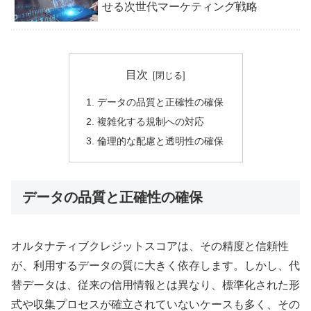
せる次世代マーケティング戦略
目次
データの品質と正確性の確保
複雑化する規制への対応
倫理的な配慮と透明性の確保
データの品質と正確性の確保
オルタナティブクレジットスコアは、その精度と信頼性
が、利用するデータの質に大きく依存します。しかし、代
替データは、従来の信用情報とは異なり、標準化された形
式や収集プロセスが確立されていないケースも多く、その