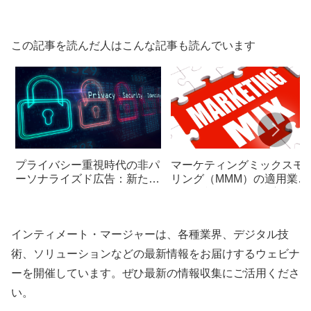
この記事を読んだ人はこんな記事も読んでいます
プライバシー重視時代の非パ
マーケティングミックスモ
ーソナライズド広告：新たな
リング（MMM）の適用業種
可能性を探る
とその効果的な活用方法
インティメート・マージャーは、各種業界、デジタル技
術、ソリューションなどの最新情報をお届けするウェビナ
ーを開催しています。ぜひ最新の情報収集にご活用くださ
い。