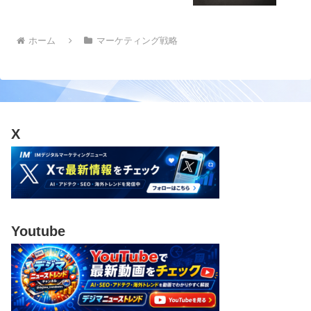
ホーム
マーケティング戦略
X
Youtube