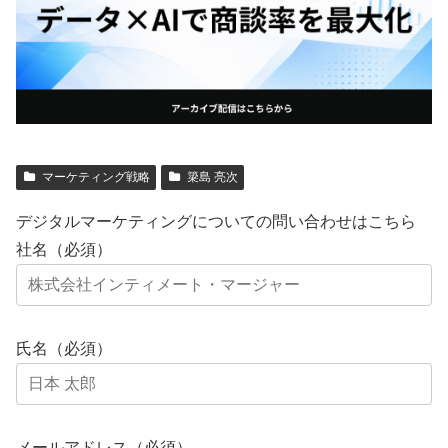
マーケティング戦略
簗島 亮次
デジタルマーケティングについての問い合わせはこちら
社名（必須）
氏名（必須）
メールアドレス（必須）