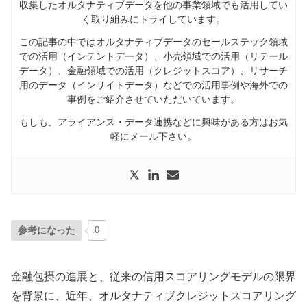
収集したオルタナティブデータを他の事業領域でも活用してい
く取り組みにトライしています。
この記事の中ではオルタナティブデータのセールステック領域
での活用（インテントデータ）、小売領域での活用（リテール
データ）、金融領域での活用（クレジットスコア）、リサーチ
用のデータ（インサイトデータ）などでの活用事例や海外での
事例をご紹介させていただいています。
もしも、アライアンス・データ連携などに興味がある方はお気
軽にメール下さい。
参考になった
0
金融包摂の進展と、従来の信用スコアリングモデルの限界
を背景に、近年、オルタナティブクレジットスコアリング