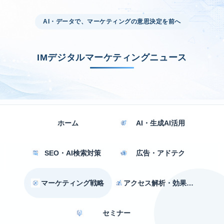
AI・データで、マーケティングの意思決定を前へ
IMデジタルマーケティングニュース
ホーム
AI・生成AI活用
SEO・AI検索対策
広告・アドテク
マーケティング戦略
アクセス解析・効果測定
セミナー