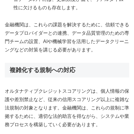
性に欠けるものも存在します。
金融機関は、これらの課題を解決するために、信頼できる
データプロバイダーとの連携、データ品質管理のための専
門チームの設置、AIや機械学習を活用したデータクリーニ
ングなどの対策を講じる必要があります。
複雑化する規制への対応
オルタナティブクレジットスコアリングは、個人情報の保
護や差別禁止など、従来の信用スコアリング以上に複雑な
法規制の対象となります。金融機関は、これらの規制に準
拠するために、適切な法的助言を得ながら、システムや業
務プロセスを構築していく必要があります。