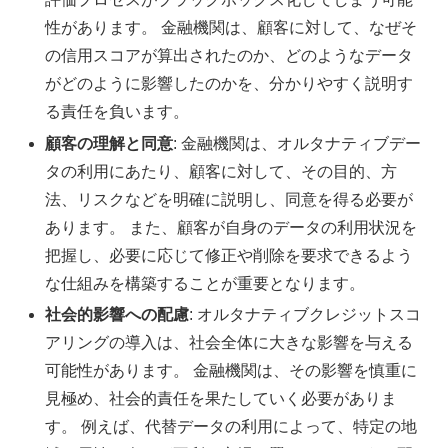
性があります。 金融機関は、顧客に対して、なぜそ
の信用スコアが算出されたのか、どのようなデータ
がどのように影響したのかを、分かりやすく説明す
る責任を負います。
顧客の理解と同意
: 金融機関は、オルタナティブデー
タの利用にあたり、顧客に対して、その目的、方
法、リスクなどを明確に説明し、同意を得る必要が
あります。 また、顧客が自身のデータの利用状況を
把握し、必要に応じて修正や削除を要求できるよう
な仕組みを構築することが重要となります。
社会的影響への配慮
: オルタナティブクレジットスコ
アリングの導入は、社会全体に大きな影響を与える
可能性があります。 金融機関は、その影響を慎重に
見極め、社会的責任を果たしていく必要がありま
す。 例えば、代替データの利用によって、特定の地