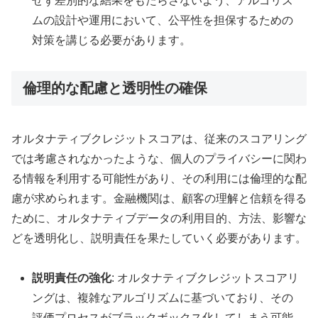
せず差別的な結果をもたらさないよう、アルゴリズ
ムの設計や運用において、公平性を担保するための
対策を講じる必要があります。
倫理的な配慮と透明性の確保
オルタナティブクレジットスコアは、従来のスコアリング
では考慮されなかったような、個人のプライバシーに関わ
る情報を利用する可能性があり、その利用には倫理的な配
慮が求められます。金融機関は、顧客の理解と信頼を得る
ために、オルタナティブデータの利用目的、方法、影響な
どを透明化し、説明責任を果たしていく必要があります。
説明責任の強化
: オルタナティブクレジットスコアリ
ングは、複雑なアルゴリズムに基づいており、その
評価プロセスがブラックボックス化してしまう可能