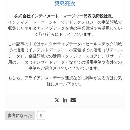
簗島亮次
株式会社インティメート・マージャー代表取締役社長。
インティメート・マージャーでアドテクノロジーの事業領域で
収集したオルタナティブデータを他の事業領域でも活用してい
く取り組みにトライしています。
この記事の中ではオルタナティブデータのセールステック領域
での活用（インテントデータ）、小売領域での活用（リテール
データ）、金融領域での活用（クレジットスコア）、リサーチ
用のデータ（インサイトデータ）などでの活用事例や海外での
事例をご紹介させていただいています。
もしも、アライアンス・データ連携などに興味がある方はお気
軽にメール下さい。
参考になった
0