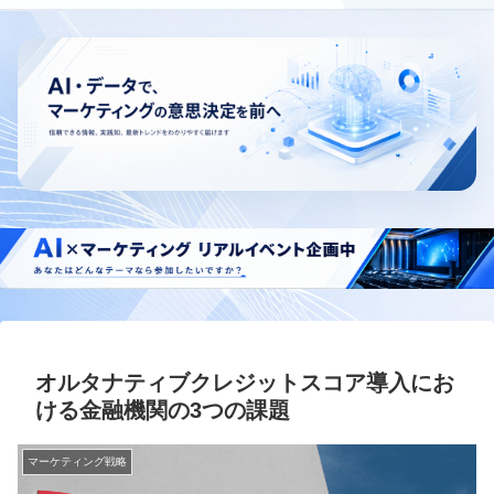
オルタナティブクレジットスコア導入にお
ける金融機関の3つの課題
マーケティング戦略