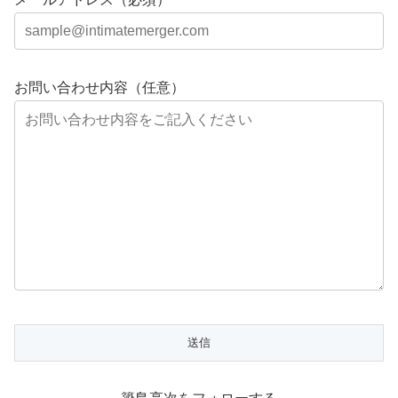
お問い合わせ内容（任意）