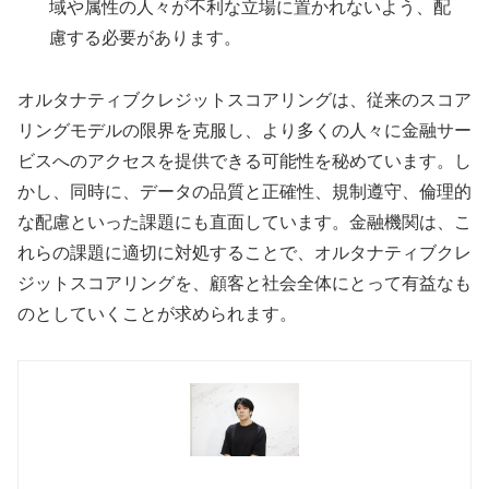
域や属性の人々が不利な立場に置かれないよう、配
慮する必要があります。
オルタナティブクレジットスコアリングは、従来のスコア
リングモデルの限界を克服し、より多くの人々に金融サー
ビスへのアクセスを提供できる可能性を秘めています。し
かし、同時に、データの品質と正確性、規制遵守、倫理的
な配慮といった課題にも直面しています。金融機関は、こ
れらの課題に適切に対処することで、オルタナティブクレ
ジットスコアリングを、顧客と社会全体にとって有益なも
のとしていくことが求められます。