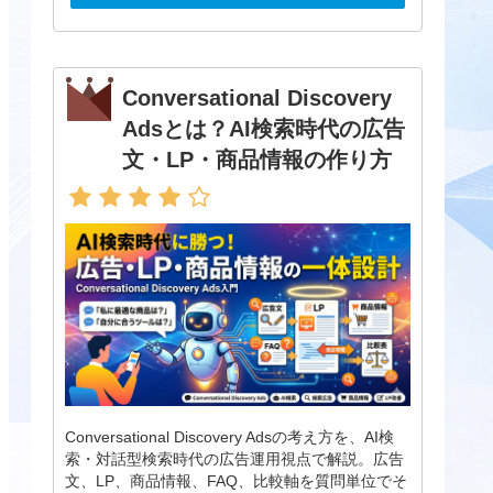
Conversational Discovery
Adsとは？AI検索時代の広告
文・LP・商品情報の作り方
Conversational Discovery Adsの考え方を、AI検
索・対話型検索時代の広告運用視点で解説。広告
文、LP、商品情報、FAQ、比較軸を質問単位でそ