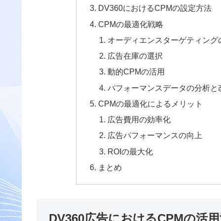
DV360におけるCPMの設定方法
CPMの最適化戦略
オーディエンスターゲティング
広告在庫の選択
動的CPMの活用
パフォーマンスデータの分析と
CPMの最適化によるメリット
広告費用の効率化
広告パフォーマンスの向上
ROIの最大化
まとめ
DV360広告におけるCPMの