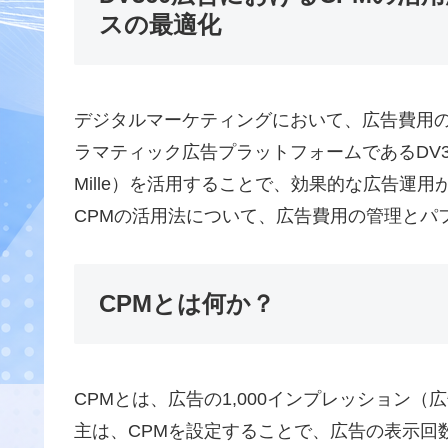
スの最適化
デジタルマーケティングにおいて、広告費用
ラマティック広告プラットフォームであるDV360（Dis
Mille）を活用することで、効果的な広告運用
CPMの活用法について、広告費用の管理とパ
CPMとは何か？
CPMとは、広告の1,000インプレッション
主は、CPMを設定することで、広告の表示回