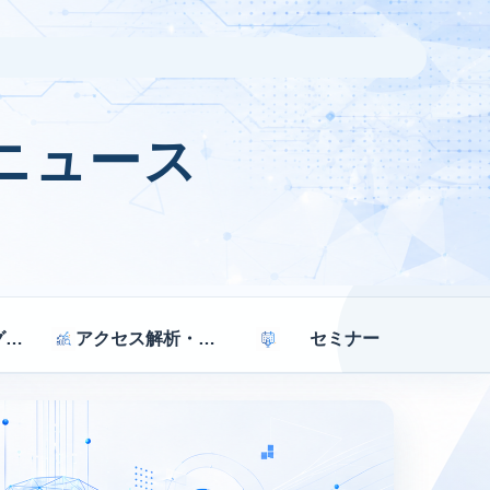
ニュース
マーケティング戦略
アクセス解析・効果測定
セミナー