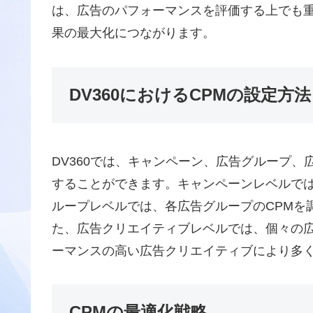
は、広告のパフォーマンスを評価する上でも重
果の最大化につながります。
DV360におけるCPMの設定方法
DV360では、キャンペーン、広告グループ、
することができます。キャンペーンレベルでは
ループレベルでは、各広告グループのCPMを
た、広告クリエイティブレベルでは、個々の広
ーマンスの高い広告クリエイティブにより多
CPMの最適化戦略