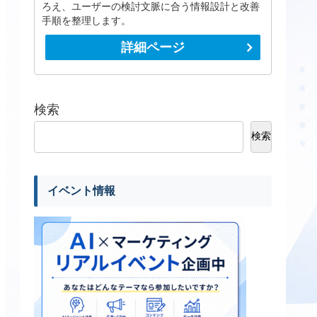
ろえ、ユーザーの検討文脈に合う情報設計と改善
手順を整理します。
詳細ページ
検索
検索
イベント情報