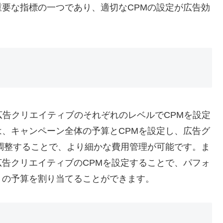
要な指標の一つであり、適切なCPMの設定が広告効
広告クリエイティブのそれぞれのレベルでCPMを設定
、キャンペーン全体の予算とCPMを設定し、広告グ
調整することで、より細かな費用管理が可能です。ま
告クリエイティブのCPMを設定することで、パフォ
くの予算を割り当てることができます。