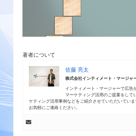
著者について
佐藤 亮太
株式会社インティメート・マージャー
インティメート・マージャーで広告か
マーケティング活用のご提案をして
ケティング活用事例などをご紹介させていただいていま
お気軽にご連絡ください。