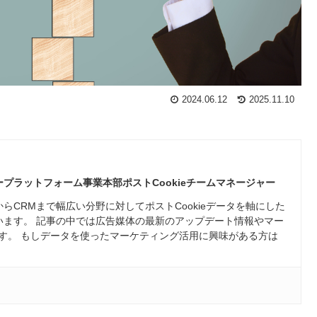
2024.06.12
2025.11.10
プラットフォーム事業本部ポストCookieチームマネージャー
らCRMまで幅広い分野に対してポストCookieデータを軸にした
います。 記事の中では広告媒体の最新のアップデート情報やマー
す。 もしデータを使ったマーケティング活用に興味がある方は