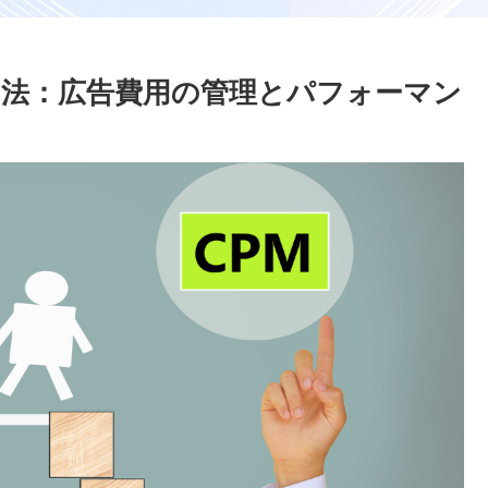
活用法：広告費用の管理とパフォーマン