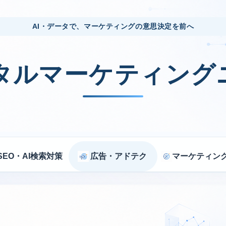
AI・データで、マーケティングの意思決定を前へ
ジタルマーケティング
SEO・AI検索対策
広告・アドテク