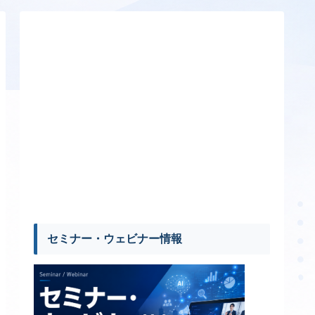
セミナー・ウェビナー情報