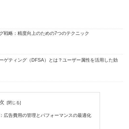
ィング戦略：精度向上のための7つのテクニック
ーゲティング（DFSA）とは？ユーザー属性を活用した効
次
用法：広告費用の管理とパフォーマンスの最適化