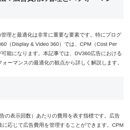
の管理と最適化は非常に重要な要素です。特にプログ
play & Video 360）では、CPM（Cost Per
が可能になります。本記事では、DV360広告における
フォーマンスの最適化の観点から詳しく解説します。
（広告の表示回数）あたりの費用を表す指標です。広告
数に応じて広告費用を管理することができます。CPM