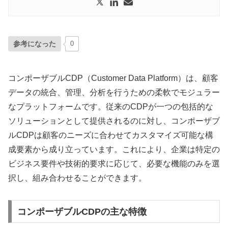
参考になった
0
コンポーザブルCDP（Customer Data Platform）は、顧客
データの統合、管理、分析を行うための柔軟でモジュラー
なプラットフォームです。従来のCDPが一つの包括的な
ソリューションとして提供されるのに対し、コンポーザブ
ルCDPは顧客のニーズに合わせてカスタマイズ可能な構
成要素から成り立っています。これにより、企業は特定の
ビジネス要件や技術的要求に応じて、必要な機能のみを選
択し、組み合わせることができます。
コンポーザブルCDPの主な特徴