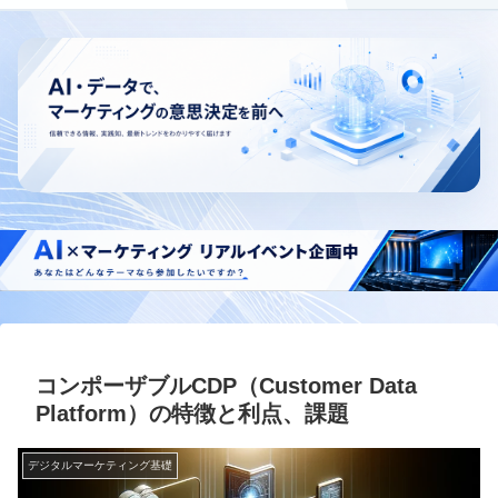
コンポーザブルCDP（Customer Data
Platform）の特徴と利点、課題
デジタルマーケティング基礎