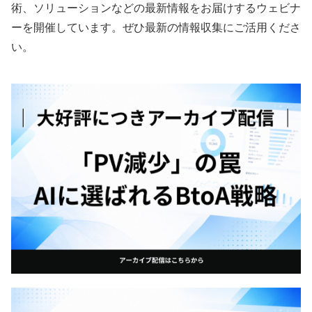
術、ソリューションなどの最新情報をお届けするウェビナ
ーを開催しています。ぜひ最新の情報収集にご活用くださ
い。