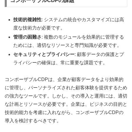
コンポーザブルCDPの課題
技術的複雑性
: システムの統合やカスタマイズには高
度な技術力が必要です。
管理の困難さ
: 複数のモジュールを効果的に管理する
ためには、適切なリソースと専門知識が必要です。
セキュリティとプライバシー
: 顧客データの保護とプ
ライバシーの確保は、常に重要な課題です。
コンポーザブルCDPは、企業が顧客データをより効果的
に管理し、パーソナライズされた顧客体験を提供するため
の強力なツールです。しかし、その導入と運用には、適切
な計画とリソースが必要です。企業は、ビジネスの目的と
技術的能力を考慮に入れながら、コンポーザブルCDPの
導入を検討するべきです。