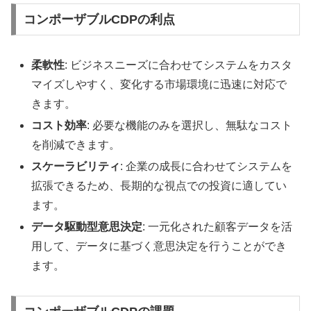
コンポーザブルCDPの利点
柔軟性
: ビジネスニーズに合わせてシステムをカスタ
マイズしやすく、変化する市場環境に迅速に対応で
きます。
コスト効率
: 必要な機能のみを選択し、無駄なコスト
を削減できます。
スケーラビリティ
: 企業の成長に合わせてシステムを
拡張できるため、長期的な視点での投資に適してい
ます。
データ駆動型意思決定
: 一元化された顧客データを活
用して、データに基づく意思決定を行うことができ
ます。