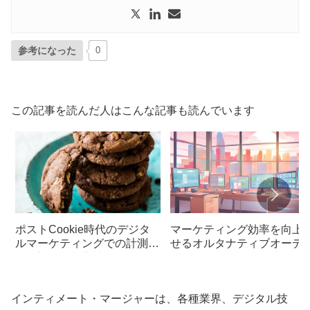
参考になった
0
この記事を読んだ人はこんな記事も読んでいます
ポストCookie時代のデジタ
マーケティング効率を向上
ルマーケティングでの計測課
せるオルタナティブオーデ
題に対処する方法
エンスデータの活用法
インティメート・マージャーは、各種業界、デジタル技