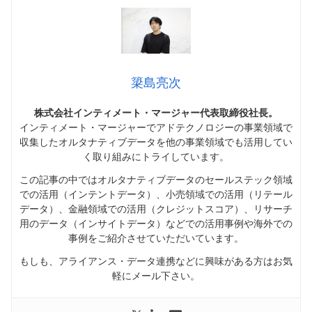
簗島亮次
株式会社インティメート・マージャー代表取締役社長。
インティメート・マージャーでアドテクノロジーの事業領域で
収集したオルタナティブデータを他の事業領域でも活用してい
く取り組みにトライしています。
この記事の中ではオルタナティブデータのセールステック領域
での活用（インテントデータ）、小売領域での活用（リテール
データ）、金融領域での活用（クレジットスコア）、リサーチ
用のデータ（インサイトデータ）などでの活用事例や海外での
事例をご紹介させていただいています。
もしも、アライアンス・データ連携などに興味がある方はお気
軽にメール下さい。