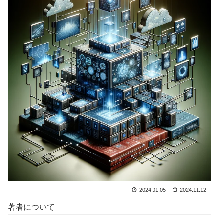
2024.01.05
2024.11.12
著者について