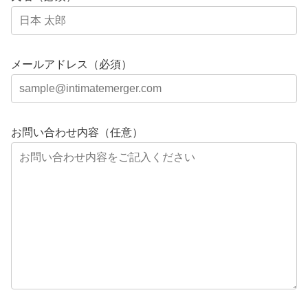
メールアドレス（必須）
お問い合わせ内容（任意）