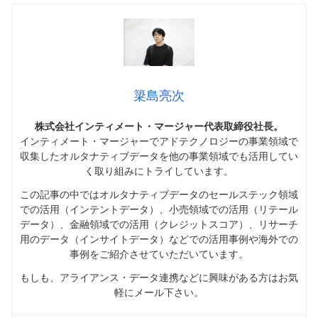
簗島亮次
株式会社インティメート・マージャー代表取締役社長。
インティメート・マージャーでアドテクノロジーの事業領域で
収集したオルタナティブデータを他の事業領域でも活用してい
く取り組みにトライしています。
この記事の中ではオルタナティブデータのセールステック領域
での活用（インテントデータ）、小売領域での活用（リテール
データ）、金融領域での活用（クレジットスコア）、リサーチ
用のデータ（インサイトデータ）などでの活用事例や海外での
事例をご紹介させていただいています。
もしも、アライアンス・データ連携などに興味がある方はお気
軽にメール下さい。