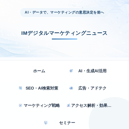
AI・データで、マーケティングの意思決定を前へ
IMデジタルマーケティングニュース
ホーム
AI・生成AI活用
SEO・AI検索対策
広告・アドテク
マーケティング戦略
アクセス解析・効果測定
セミナー