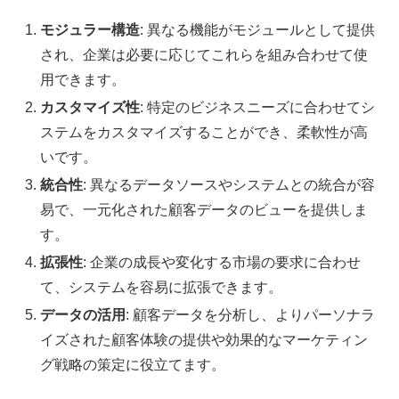
モジュラー構造
: 異なる機能がモジュールとして提供
され、企業は必要に応じてこれらを組み合わせて使
用できます。
カスタマイズ性
: 特定のビジネスニーズに合わせてシ
ステムをカスタマイズすることができ、柔軟性が高
いです。
統合性
: 異なるデータソースやシステムとの統合が容
易で、一元化された顧客データのビューを提供しま
す。
拡張性
: 企業の成長や変化する市場の要求に合わせ
て、システムを容易に拡張できます。
データの活用
: 顧客データを分析し、よりパーソナラ
イズされた顧客体験の提供や効果的なマーケティン
グ戦略の策定に役立てます。