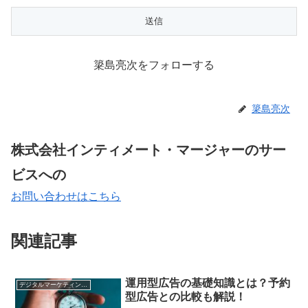
簗島亮次をフォローする
簗島亮次
株式会社インティメート・マージャーのサー
ビスへの
お問い合わせはこちら
関連記事
運用型広告の基礎知識とは？予約
デジタルマーケティング基礎
型広告との比較も解説！