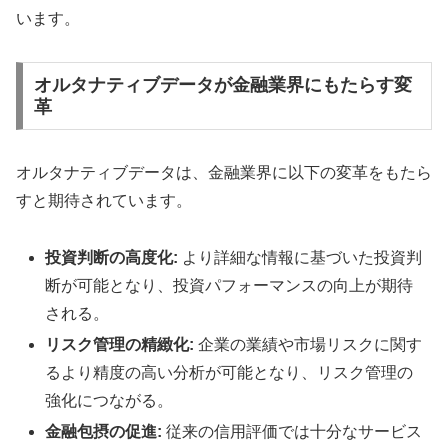
います。
オルタナティブデータが金融業界にもたらす変
革
オルタナティブデータは、金融業界に以下の変革をもたら
すと期待されています。
投資判断の高度化:
より詳細な情報に基づいた投資判
断が可能となり、投資パフォーマンスの向上が期待
される。
リスク管理の精緻化:
企業の業績や市場リスクに関す
るより精度の高い分析が可能となり、リスク管理の
強化につながる。
金融包摂の促進:
従来の信用評価では十分なサービス