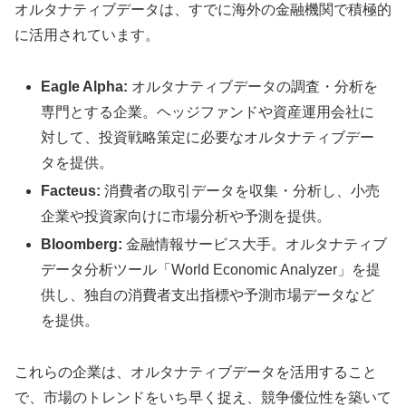
オルタナティブデータは、すでに海外の金融機関で積極的
に活用されています。
Eagle Alpha:
オルタナティブデータの調査・分析を
専門とする企業。ヘッジファンドや資産運用会社に
対して、投資戦略策定に必要なオルタナティブデー
タを提供。
Facteus:
消費者の取引データを収集・分析し、小売
企業や投資家向けに市場分析や予測を提供。
Bloomberg:
金融情報サービス大手。オルタナティブ
データ分析ツール「World Economic Analyzer」を提
供し、独自の消費者支出指標や予測市場データなど
を提供。
これらの企業は、オルタナティブデータを活用すること
で、市場のトレンドをいち早く捉え、競争優位性を築いて