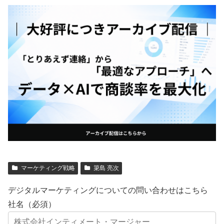
マーケティング戦略
簗島 亮次
デジタルマーケティングについての問い合わせはこちら
社名（必須）