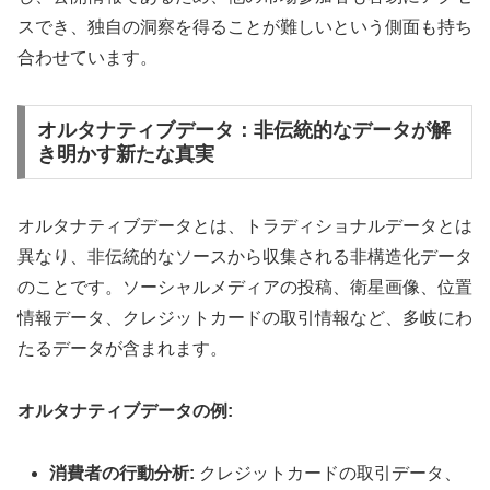
スでき、独自の洞察を得ることが難しいという側面も持ち
合わせています。
オルタナティブデータ：非伝統的なデータが解
き明かす新たな真実
オルタナティブデータとは、トラディショナルデータとは
異なり、非伝統的なソースから収集される非構造化データ
のことです。ソーシャルメディアの投稿、衛星画像、位置
情報データ、クレジットカードの取引情報など、多岐にわ
たるデータが含まれます。
オルタナティブデータの例:
消費者の行動分析:
クレジットカードの取引データ、