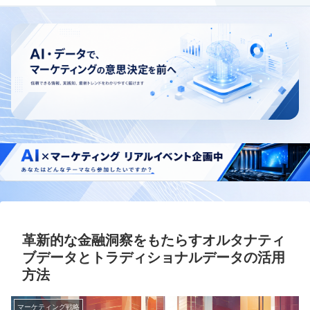
革新的な金融洞察をもたらすオルタナティ
ブデータとトラディショナルデータの活用
方法
マーケティング戦略