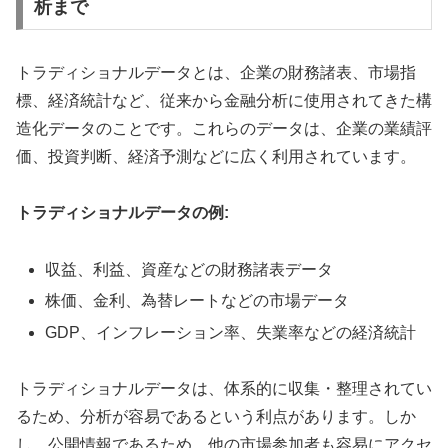
析まで
トラディショナルデータとは、企業の財務諸表、市場指
標、経済統計など、従来から金融分析に使用されてきた構
造化データのことです。これらのデータは、企業の業績評
価、投資判断、経済予測などに広く利用されています。
トラディショナルデータの例:
収益、利益、資産などの財務諸表データ
株価、金利、為替レートなどの市場データ
GDP、インフレーション率、失業率などの経済統計
トラディショナルデータは、体系的に収集・整理されてい
るため、分析が容易であるという利点があります。しか
し、公開情報であるため、他の市場参加者も容易にアクセ