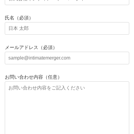
氏名（必須）
メールアドレス（必須）
お問い合わせ内容（任意）