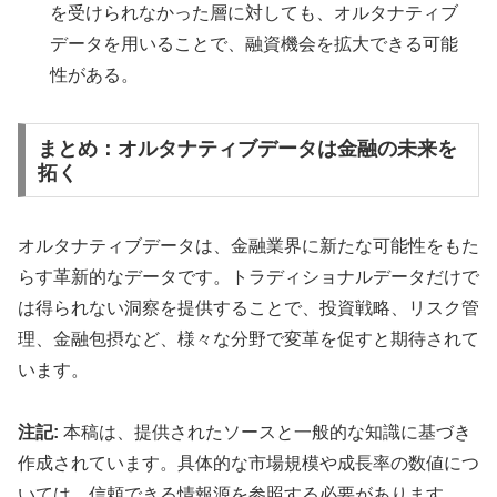
を受けられなかった層に対しても、オルタナティブ
データを用いることで、融資機会を拡大できる可能
性がある。
まとめ：オルタナティブデータは金融の未来を
拓く
オルタナティブデータは、金融業界に新たな可能性をもた
らす革新的なデータです。トラディショナルデータだけで
は得られない洞察を提供することで、投資戦略、リスク管
理、金融包摂など、様々な分野で変革を促すと期待されて
います。
注記:
本稿は、提供されたソースと一般的な知識に基づき
作成されています。具体的な市場規模や成長率の数値につ
いては、信頼できる情報源を参照する必要があります。