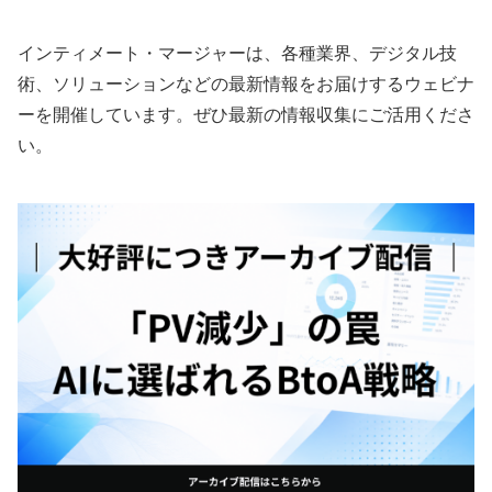
インティメート・マージャーは、各種業界、デジタル技
術、ソリューションなどの最新情報をお届けするウェビナ
ーを開催しています。ぜひ最新の情報収集にご活用くださ
い。