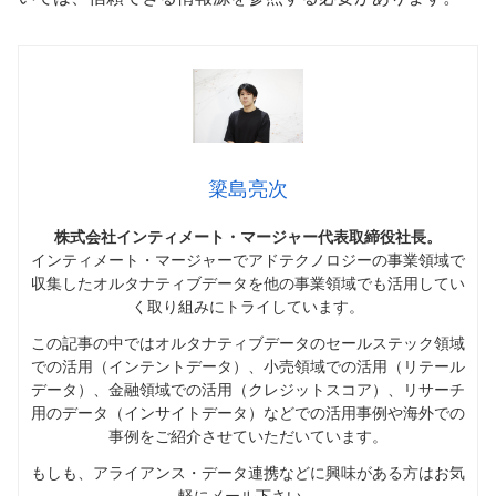
簗島亮次
株式会社インティメート・マージャー代表取締役社長。
インティメート・マージャーでアドテクノロジーの事業領域で
収集したオルタナティブデータを他の事業領域でも活用してい
く取り組みにトライしています。
この記事の中ではオルタナティブデータのセールステック領域
での活用（インテントデータ）、小売領域での活用（リテール
データ）、金融領域での活用（クレジットスコア）、リサーチ
用のデータ（インサイトデータ）などでの活用事例や海外での
事例をご紹介させていただいています。
もしも、アライアンス・データ連携などに興味がある方はお気
軽にメール下さい。