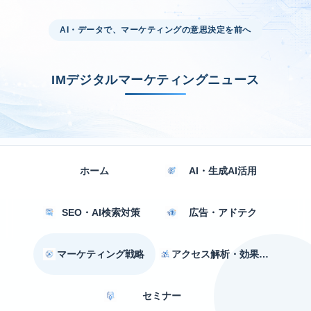
AI・データで、マーケティングの意思決定を前へ
IMデジタルマーケティングニュース
ホーム
AI・生成AI活用
SEO・AI検索対策
広告・アドテク
マーケティング戦略
アクセス解析・効果測定
セミナー