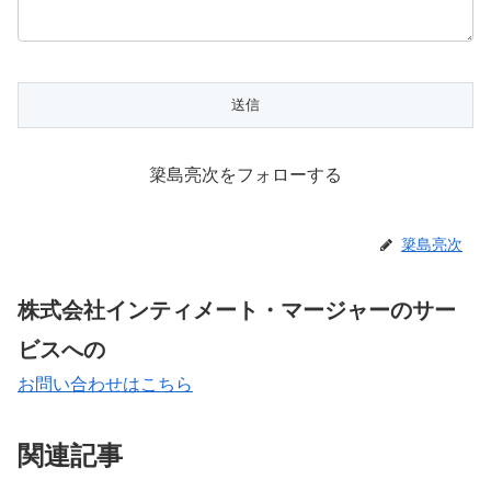
簗島亮次をフォローする
簗島亮次
株式会社インティメート・マージャーのサー
ビスへの
お問い合わせはこちら
関連記事