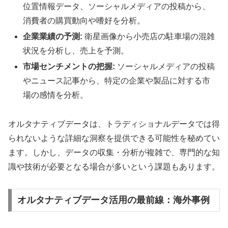
位置情報データ、ソーシャルメディアの投稿から、
消費者の購買動向や嗜好を分析。
企業業績の予測:
衛星画像から小売店の駐車場の混雑
状況を分析し、売上を予測。
市場センチメントの把握:
ソーシャルメディアの投稿
やニュース記事から、特定の企業や製品に対する市
場の感情を分析。
オルタナティブデータは、トラディショナルデータでは得
られないような詳細な洞察を提供できる可能性を秘めてい
ます。しかし、データの収集・分析が複雑で、専門的な知
識や技術が必要となる場合が多いという課題もあります。
オルタナティブデータ活用の最前線：海外事例