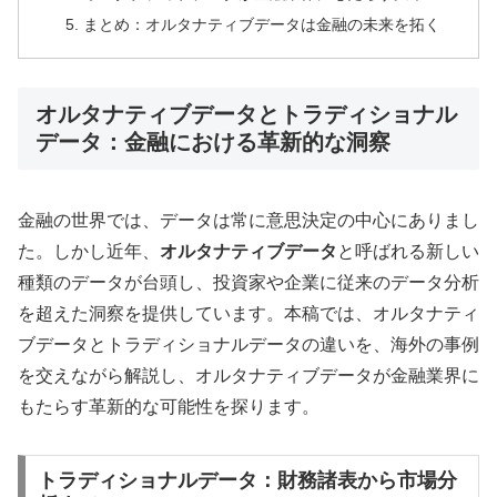
まとめ：オルタナティブデータは金融の未来を拓く
オルタナティブデータとトラディショナル
データ：金融における革新的な洞察
金融の世界では、データは常に意思決定の中心にありまし
た。しかし近年、
オルタナティブデータ
と呼ばれる新しい
種類のデータが台頭し、投資家や企業に従来のデータ分析
を超えた洞察を提供しています。本稿では、オルタナティ
ブデータとトラディショナルデータの違いを、海外の事例
を交えながら解説し、オルタナティブデータが金融業界に
もたらす革新的な可能性を探ります。
トラディショナルデータ：財務諸表から市場分