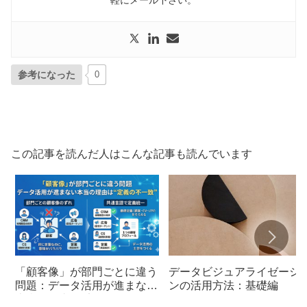
参考になった
0
この記事を読んだ人はこんな記事も読んでいます
「顧客像」が部門ごとに違う
データビジュアライゼーシ
問題：データ活用が進まない
ンの活用方法：基礎編
本当の理由は“定義の不一致”