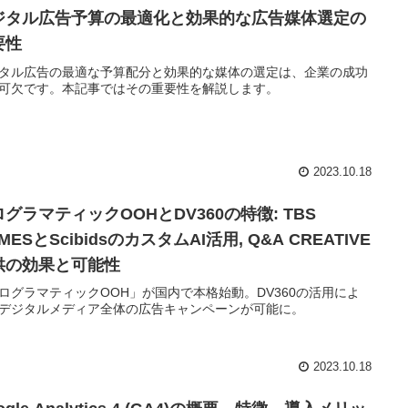
ジタル広告予算の最適化と効果的な広告媒体選定の
要性
タル広告の最適な予算配分と効果的な媒体の選定は、企業の成功
可欠です。本記事ではその重要性を解説します。
2023.10.18
グラマティックOOHとDV360の特徴: TBS
MESとScibidsのカスタムAI活用, Q&A CREATIVE
供の効果と可能性
ログラマティックOOH」が国内で本格始動。DV360の活用によ
デジタルメディア全体の広告キャンペーンが可能に。
2023.10.18