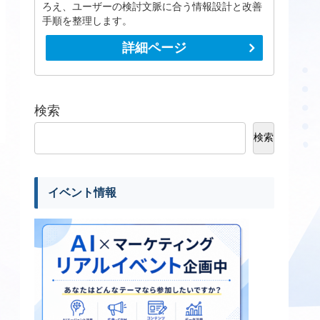
ろえ、ユーザーの検討文脈に合う情報設計と改善
手順を整理します。
詳細ページ
検索
検索
イベント情報