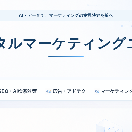
AI・データで、マーケティングの意思決定を前へ
ジタルマーケティング
SEO・AI検索対策
広告・アドテク