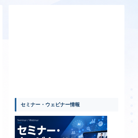
セミナー・ウェビナー情報