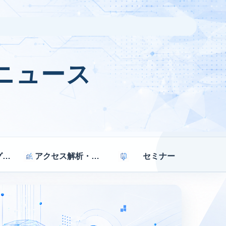
ニュース
マーケティング戦略
アクセス解析・効果測定
セミナー