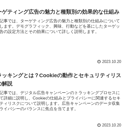
ーゲティング広告の魅力と種類別の効果的な仕組み
記事では、ターゲティング広告の魅力と種類別の仕組みについて
します。デモグラフィック、興味、行動などを基にしたターゲッ
告の設定方法とその効果について詳しく説明します。
2023.10.20
ラッキングとは？Cookieの動作とセキュリティリス
の解説
記事では、デジタル広告キャンペーンのトラッキングプロセスに
て詳細に説明し、Cookieの仕組みとプライバシーに関連するセキ
ティリスクについて説明します。広告キャンペーンのデータ収集
ライバシーのバランスに焦点を当てます。
2023.10.20