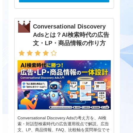
Conversational Discovery
Adsとは？AI検索時代の広告
文・LP・商品情報の作り方
Conversational Discovery Adsの考え方を、AI検
索・対話型検索時代の広告運用視点で解説。広告
文、LP、商品情報、FAQ、比較軸を質問単位でそ