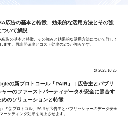
LSA広告の基本と特徴、効果的な活用方法とその強
について解説
SA広告の基本と特徴、その強みと効果的な活用方法について詳しく
します。再訪問確率とコスト効率の2つが強みです。
2023.10.25
oogleの新プロトコール「PAIR」：広告主とパブリ
シャーのファーストパーティデータを安全に照合す
ためのソリューションと特徴
ogleの新プロトコル、PAIRが広告主とパブリッシャーのデータ安全
マーケティング効果を向上させます。