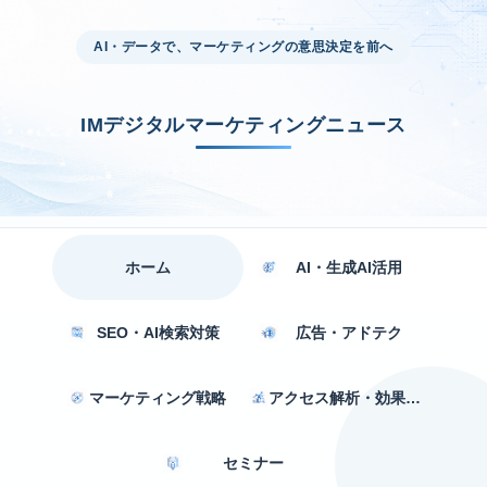
AI・データで、マーケティングの意思決定を前へ
IMデジタルマーケティングニュース
ホーム
AI・生成AI活用
SEO・AI検索対策
広告・アドテク
マーケティング戦略
アクセス解析・効果測定
セミナー