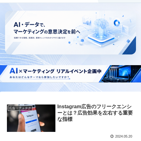
Instagram広告のフリークエンシ
広告・アドテク
ーとは？広告効果を左右する重要
な指標
2024.05.20