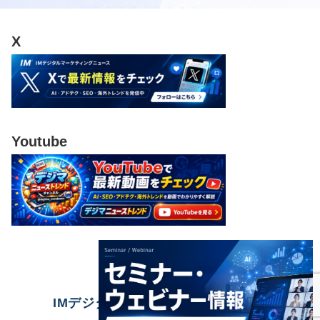
X
Youtube
IMデジタルマーケティングニュース