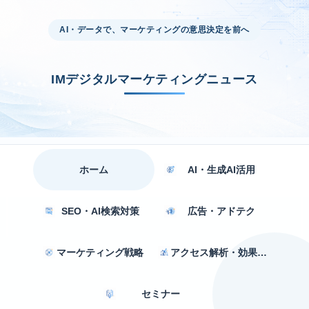
AI・データで、マーケティングの意思決定を前へ
IMデジタルマーケティングニュース
ホーム
AI・生成AI活用
SEO・AI検索対策
広告・アドテク
マーケティング戦略
アクセス解析・効果測定
セミナー