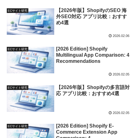
【2026年版】ShopifyのSEO 海
ECサイト研究
外SEO対応 アプリ比較：おすす
め4選
2026.02.06
[2026 Edition] Shopify
ECサイト研究
Multilingual App Comparison: 4
Recommendations
2026.02.05
【2026年版】Shopifyの多言語対
ECサイト研究
応 アプリ比較：おすすめ4選
2026.02.05
[2026 Edition] Shopify E-
ECサイト研究
Commerce Extension App