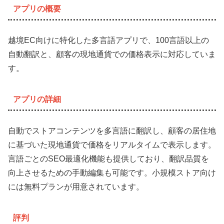
アプリの概要
越境EC向けに特化した多言語アプリで、100言語以上の
自動翻訳と、顧客の現地通貨での価格表示に対応していま
す。
アプリの詳細
自動でストアコンテンツを多言語に翻訳し、顧客の居住地
に基づいた現地通貨で価格をリアルタイムで表示します。
言語ごとのSEO最適化機能も提供しており、翻訳品質を
向上させるための手動編集も可能です。小規模ストア向け
には無料プランが用意されています。
評判