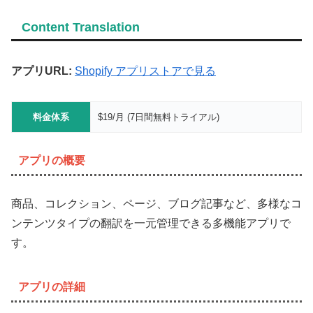
Content Translation
アプリURL:
Shopify アプリストアで見る
料金体系
$19/月 (7日間無料トライアル)
アプリの概要
商品、コレクション、ページ、ブログ記事など、多様なコ
ンテンツタイプの翻訳を一元管理できる多機能アプリで
す。
アプリの詳細