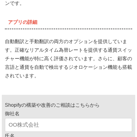
ンです。
アプリの詳細
自動翻訳と手動翻訳の両方のオプションを提供していま
す。正確なリアルタイム為替レートを提供する通貨スイッ
チャー機能が特に高く評価されています。さらに、顧客の
言語と通貨を自動で検出するジオロケーション機能も搭載
されています。
Shopifyの構築や改善のご相談はこちらから
御社名
氏名