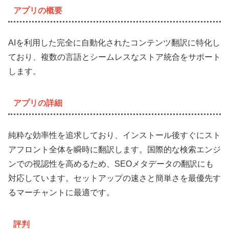
アプリの概要
AIを利用した完全に自動化されたコンテンツ翻訳に特化し
ており、複数の言語とシームレスなストア統合をサポート
します。
アプリの詳細
純粋な効率性を追求しており、インストール後すぐにスト
アフロント全体を瞬時に翻訳します。国際的な検索エンジ
ンでの視認性を高めるため、SEOメタデータの翻訳にも
対応しています。セットアップの速さと簡単さを最優先す
るマーチャントに最適です。
評判