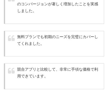
のコンバージョンが著しく増加したことを実感
しました。
無料プランでも初期のニーズを完璧にカバーし
てくれました。
競合アプリと比較して、非常に手頃な価格で利
用できています。