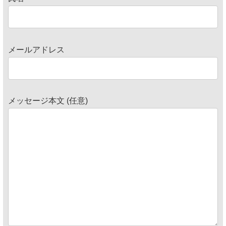
メールアドレス
メッセージ本文 (任意)