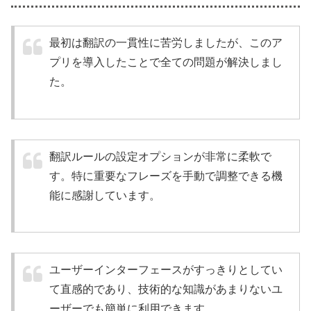
最初は翻訳の一貫性に苦労しましたが、このア
プリを導入したことで全ての問題が解決しまし
た。
翻訳ルールの設定オプションが非常に柔軟で
す。特に重要なフレーズを手動で調整できる機
能に感謝しています。
ユーザーインターフェースがすっきりとしてい
て直感的であり、技術的な知識があまりないユ
ーザーでも簡単に利用できます。