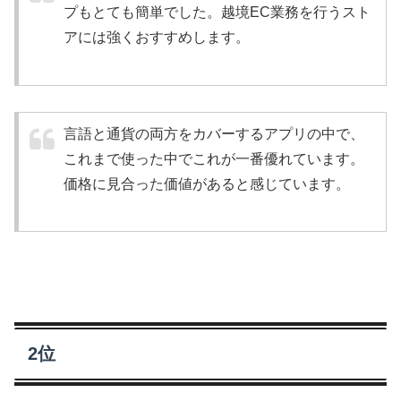
プもとても簡単でした。越境EC業務を行うスト
アには強くおすすめします。
言語と通貨の両方をカバーするアプリの中で、
これまで使った中でこれが一番優れています。
価格に見合った価値があると感じています。
2位