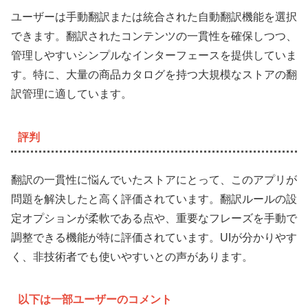
ユーザーは手動翻訳または統合された自動翻訳機能を選択
できます。翻訳されたコンテンツの一貫性を確保しつつ、
管理しやすいシンプルなインターフェースを提供していま
す。特に、大量の商品カタログを持つ大規模なストアの翻
訳管理に適しています。
評判
翻訳の一貫性に悩んでいたストアにとって、このアプリが
問題を解決したと高く評価されています。翻訳ルールの設
定オプションが柔軟である点や、重要なフレーズを手動で
調整できる機能が特に評価されています。UIが分かりやす
く、非技術者でも使いやすいとの声があります。
以下は一部ユーザーのコメント