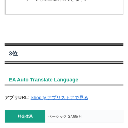
3位
EA Auto Translate Language
アプリURL:
Shopify アプリストアで見る
料金体系
ベーシック $7.99/月