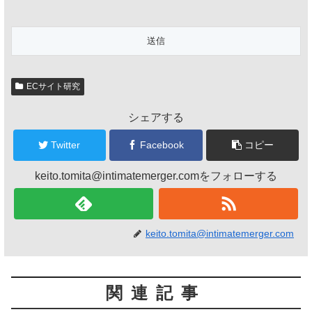
ECサイト研究
シェアする
Twitter
Facebook
コピー
keito.tomita@intimatemerger.comをフォローする
keito.tomita@intimatemerger.com
関連記事