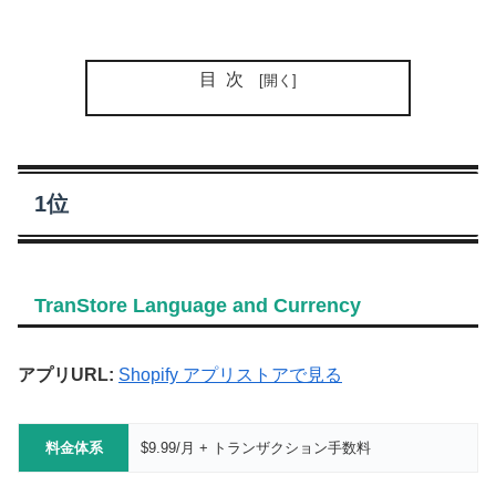
目次
1位
TranStore Language and Currency
アプリURL:
Shopify アプリストアで見る
料金体系
$9.99/月 + トランザクション手数料