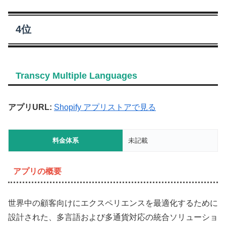
4位
Transcy Multiple Languages
アプリURL:
Shopify アプリストアで見る
料金体系
未記載
アプリの概要
世界中の顧客向けにエクスペリエンスを最適化するために
設計された、多言語および多通貨対応の統合ソリューショ