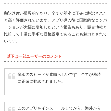
翻訳速度が驚異的であり、全てが即座に正確に翻訳された
と高く評価されています。アプリ導入後に国際的なコンバ
ージョンが大幅に増加したという報告もあり、競合他社と
比較して非常に手頃な価格設定であることも魅力とされて
います。
以下は一部ユーザーのコメント
翻訳のスピードが素晴らしいです！全てが瞬時
に正確に翻訳されました。
このアプリをインストールしてから、海外から