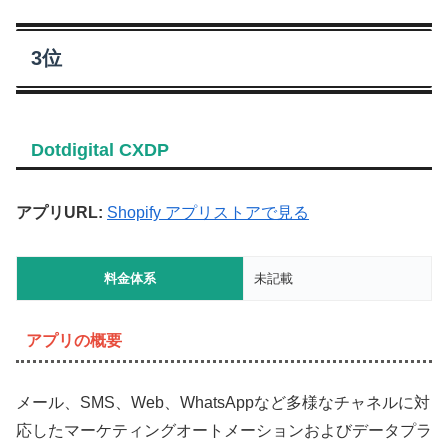
3位
Dotdigital CXDP
アプリURL:
Shopify アプリストアで見る
料金体系
未記載
アプリの概要
メール、SMS、Web、WhatsAppなど多様なチャネルに対
応したマーケティングオートメーションおよびデータプラ