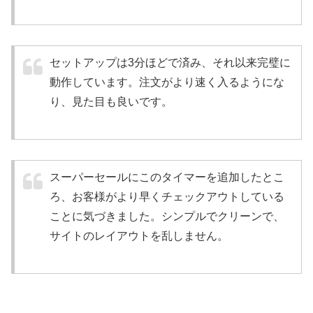
セットアップは3分ほどで済み、それ以来完璧に
動作しています。注文がより速く入るようにな
り、見た目も良いです。
スーパーセールにこのタイマーを追加したとこ
ろ、お客様がより早くチェックアウトしている
ことに気づきました。シンプルでクリーンで、
サイトのレイアウトを乱しません。