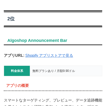
2位
Algoshop Announcement Bar
アプリURL:
Shopify アプリストアで見る
料金体系
無料プランあり / 月額9.90ドル
アプリの概要
スマートなターゲティング、プレビュー、データ追跡機能