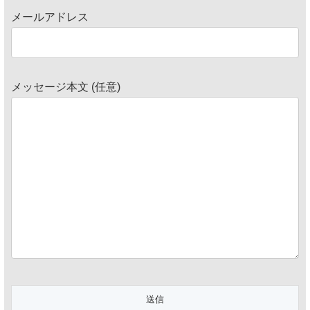
メールアドレス
メッセージ本文 (任意)