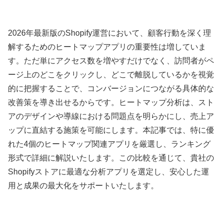
2026年最新版のShopify運営において、顧客行動を深く理
解するためのヒートマップアプリの重要性は増していま
す。ただ単にアクセス数を増やすだけでなく、訪問者がペ
ージ上のどこをクリックし、どこで離脱しているかを視覚
的に把握することで、コンバージョンにつながる具体的な
改善策を導き出せるからです。ヒートマップ分析は、スト
アのデザインや導線における問題点を明らかにし、売上ア
ップに直結する施策を可能にします。本記事では、特に優
れた4個のヒートマップ関連アプリを厳選し、ランキング
形式で詳細に解説いたします。この比較を通じて、貴社の
Shopifyストアに最適な分析アプリを選定し、安心した運
用と成果の最大化をサポートいたします。