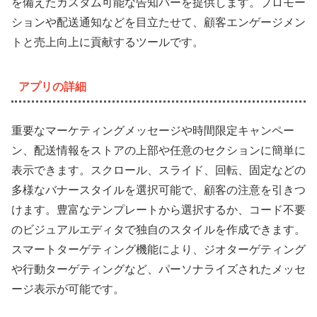
を備えたカスタム可能な告知バーを提供します。プロモー
ションや配送通知などを目立たせて、顧客エンゲージメン
トと売上向上に貢献するツールです。
アプリの詳細
重要なマーケティングメッセージや時間限定キャンペー
ン、配送情報をストアの上部や任意のセクションに簡単に
表示できます。スクロール、スライド、回転、固定などの
多様なバナースタイルを選択可能で、顧客の注意を引きつ
けます。豊富なテンプレートから選択するか、コード不要
のビジュアルエディタで独自のスタイルを作成できます。
スマートターゲティング機能により、ジオターゲティング
や行動ターゲティングなど、パーソナライズされたメッセ
ージ表示が可能です。