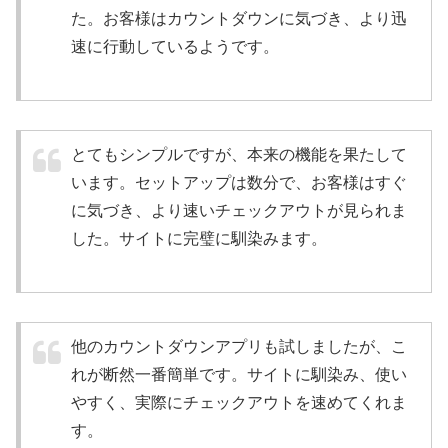
た。お客様はカウントダウンに気づき、より迅
速に行動しているようです。
とてもシンプルですが、本来の機能を果たして
います。セットアップは数分で、お客様はすぐ
に気づき、より速いチェックアウトが見られま
した。サイトに完璧に馴染みます。
他のカウントダウンアプリも試しましたが、こ
れが断然一番簡単です。サイトに馴染み、使い
やすく、実際にチェックアウトを速めてくれま
す。