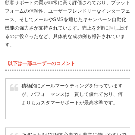
顧客サポートの質が非常に高く評価されており、プラット
フォームの信頼性、ユーザーフレンドリーなインターフェ
ース、そしてメールやSMSを通じたキャンペーン自動化
機能の強力さが支持されています。売上を3倍に押し上げ
るのに役立ったなど、具体的な成功例も報告されていま
す。
以下は一部ユーザーのコメント
積極的にメールマーケティングを行っています
が、パフォーマンスは一貫して優れており、何
よりもカスタマーサポートが最高水準です。
DotDigitalはCRM初心者でも非常に使いやすいで