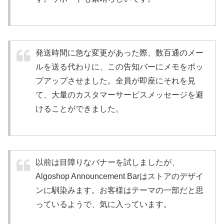
発送時間に急な変更があった際、数百通のメー
ルを送る代わりに、この告知バーにメモをポッ
プアップさせました。全員が即座にそれを見
て、大量のカスタマーサービスメッセージを避
けることができました。
以前は目障りなバナーを試しましたが、
Algoshop Announcement Barはストアのデザイ
ンに馴染みます。お客様はテーマの一部だと思
っているようで、気に入っています。