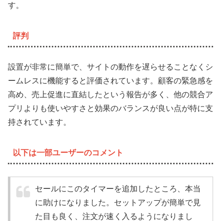
す。
評判
設置が非常に簡単で、サイトの動作を遅らせることなくシ
ームレスに機能すると評価されています。顧客の緊急感を
高め、売上促進に直結したという報告が多く、他の競合ア
プリよりも使いやすさと効果のバランスが良い点が特に支
持されています。
以下は一部ユーザーのコメント
セールにこのタイマーを追加したところ、本当
に助けになりました。セットアップが簡単で見
た目も良く、注文が速く入るようになりまし