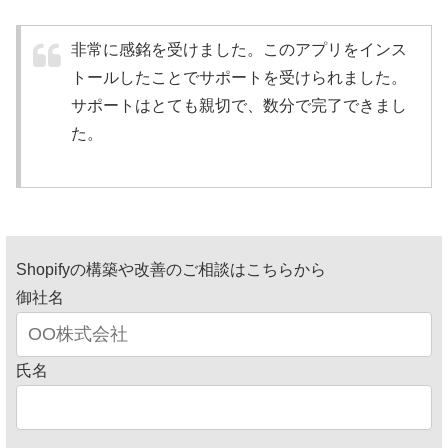
非常に感銘を受けました。このアプリをインス
トールしたことでサポートを受けられました。
サポートはとても親切で、数分で完了できまし
た。
Shopifyの構築や改善のご相談はこちらから
御社名
氏名