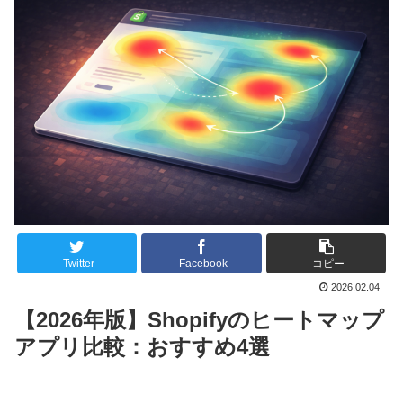
Twitter
Facebook
コピー
2026.02.04
【2026年版】Shopifyのヒートマップ
アプリ比較：おすすめ4選