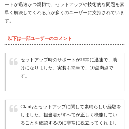
ートが迅速かつ親切で、セットアップや技術的な問題を素
早く解決してくれる点が多くのユーザーに支持されていま
す。
以下は一部ユーザーのコメント
セットアップ時のサポートが非常に迅速で、助
けになりました。実装も簡単で、10点満点で
す。
Clarityとセットアップに関して素晴らしい経験を
しました。担当者がすべてが正しく機能してい
ることを確認するのに非常に役立ってくれまし