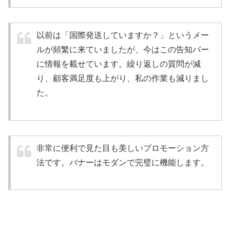
以前は「国際発送していますか？」というメー
ルが頻繁に来ていましたが、今はこの告知バー
に情報を載せています。繰り返しの質問が減
り、顧客満足度も上がり、私の作業も減りまし
た。
非常に便利で見た目も美しいプロモーション方
法です。バナーはモダンで完璧に機能します。