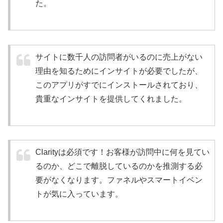
た。
サイトに数千人の訪問者がいるのに売上がない
理由を知るためにインサイトが必要でしたが、
このアプリがすでにインストールされており、
貴重なインサイトを提供してくれました。
Clarityは必須です！お客様が訪問中に何を見てい
るのか、どこで離脱しているのかを推測する必
要がなくなります。ファネルやスマートイベン
トが気に入っています。