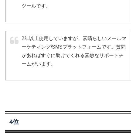
ツールです。
2年以上使用していますが、素晴らしいメールマ
ーケティング/SMSプラットフォームです。質問
があればすぐに助けてくれる素敵なサポートチ
ームがいます。
4位