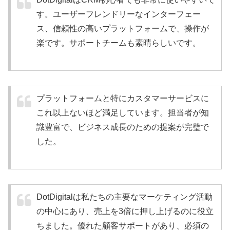
す。ユーザーフレンドリーなインターフェー
ス、信頼性の高いプラットフォームで、操作が
楽です。サポートチームも素晴らしいです。
プラットフォームと特にカスタマーサービスに
これ以上ないほど満足しています。担当者が知
識豊富で、ビジネス成長のための提案が完璧で
した。
DotDigitalは私たちの主要なマーケティング活動
の中心にあり、売上を3倍に押し上げるのに役立
ちました。優れた顧客サポートがあり、必須の