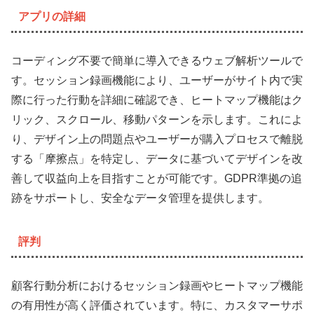
アプリの詳細
コーディング不要で簡単に導入できるウェブ解析ツールで
す。セッション録画機能により、ユーザーがサイト内で実
際に行った行動を詳細に確認でき、ヒートマップ機能はク
リック、スクロール、移動パターンを示します。これによ
り、デザイン上の問題点やユーザーが購入プロセスで離脱
する「摩擦点」を特定し、データに基づいてデザインを改
善して収益向上を目指すことが可能です。GDPR準拠の追
跡をサポートし、安全なデータ管理を提供します。
評判
顧客行動分析におけるセッション録画やヒートマップ機能
の有用性が高く評価されています。特に、カスタマーサポ