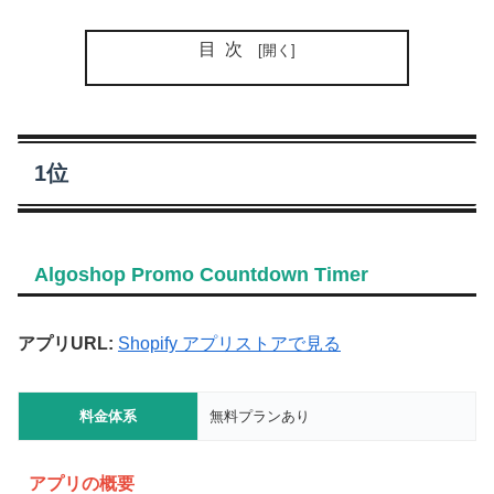
目次
1位
Algoshop Promo Countdown Timer
アプリURL:
Shopify アプリストアで見る
料金体系
無料プランあり
アプリの概要