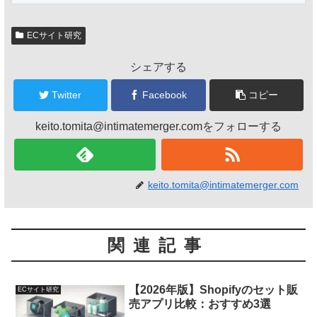
ECサイト研究
シェアする
Twitter
Facebook
コピー
keito.tomita@intimatemerger.comをフォローする
keito.tomita@intimatemerger.com
関連記事
【2026年版】Shopifyのセット販
ECサイト研究
売アプリ比較：おすすめ3選