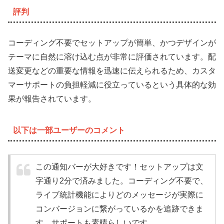
評判
コーディング不要でセットアップが簡単、かつデザインが
テーマに自然に溶け込む点が非常に評価されています。配
送変更などの重要な情報を迅速に伝えられるため、カスタ
マーサポートの負担軽減に役立っているという具体的な効
果が報告されています。
以下は一部ユーザーのコメント
この通知バーが大好きです！セットアップは文
字通り2分で済みました。コーディング不要で、
ライブ統計機能によりどのメッセージが実際に
コンバージョンに繋がっているかを追跡できま
す。サポートも素晴らしいです。