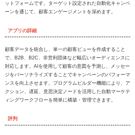
ットフォームです。ターゲット設定された自動化キャンペ
ーンを通じて、顧客エンゲージメントを深めます。
アプリの詳細
顧客データを統合し、単一の顧客ビューを作成すること
で、B2B、B2C、非営利団体など幅広いオーディエンスに
対応します。AIを使用して顧客の意図を予測し、メッセー
ジをパーソナライズすることでキャンペーンのパフォーマ
ンスを向上させます。プログラムビルダー機能により、ア
クション、遅延、意思決定ノードを活用した自動マーケテ
ィングワークフローを簡単に構築・管理できます。
評判