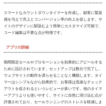
スマートなカウントダウンタイマーを作成し、顧客に緊急
感を与えて売上とコンバージョン率の向上を促します。サ
イトのデザインに馴染むよう簡単にカスタマイズ可能で、
コード編集は不要な点が特徴です。
アプリの詳細
期間限定セールやプロモーションを効果的にアピールする
ために設計されています。セットアップは数分で完了し、
ウェブサイトの動作を遅らせることなく機能します。タイ
マーはシンプルながら効果的で、お客様は迅速なチェック
アウトを促されるというレビューが多いです。他のタイマ
ーアプリよりも使いやすく、サイトに自然に溶け込む点が
評価されており、セールランニングのストレスを軽減しま