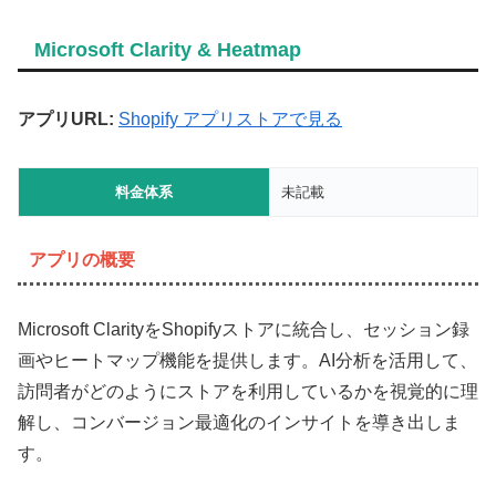
Microsoft Clarity & Heatmap
アプリURL:
Shopify アプリストアで見る
料金体系
未記載
アプリの概要
Microsoft ClarityをShopifyストアに統合し、セッション録
画やヒートマップ機能を提供します。AI分析を活用して、
訪問者がどのようにストアを利用しているかを視覚的に理
解し、コンバージョン最適化のインサイトを導き出しま
す。