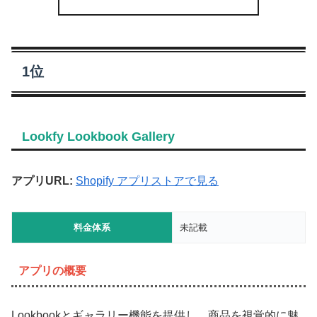
1位
Lookfy Lookbook Gallery
アプリURL:
Shopify アプリストアで見る
料金体系
未記載
アプリの概要
Lookbookとギャラリー機能を提供し、商品を視覚的に魅