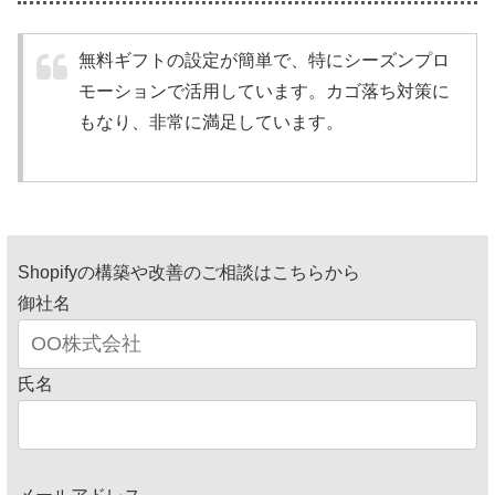
無料ギフトの設定が簡単で、特にシーズンプロ
モーションで活用しています。カゴ落ち対策に
もなり、非常に満足しています。
Shopifyの構築や改善のご相談はこちらから
御社名
氏名