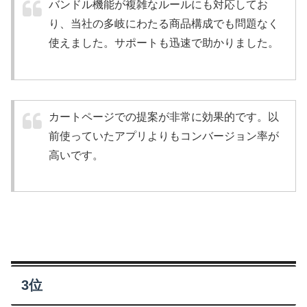
バンドル機能が複雑なルールにも対応してお
り、当社の多岐にわたる商品構成でも問題なく
使えました。サポートも迅速で助かりました。
カートページでの提案が非常に効果的です。以
前使っていたアプリよりもコンバージョン率が
高いです。
3位