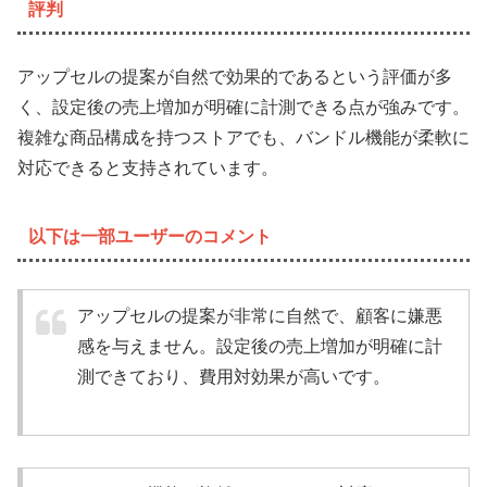
評判
アップセルの提案が自然で効果的であるという評価が多
く、設定後の売上増加が明確に計測できる点が強みです。
複雑な商品構成を持つストアでも、バンドル機能が柔軟に
対応できると支持されています。
以下は一部ユーザーのコメント
アップセルの提案が非常に自然で、顧客に嫌悪
感を与えません。設定後の売上増加が明確に計
測できており、費用対効果が高いです。