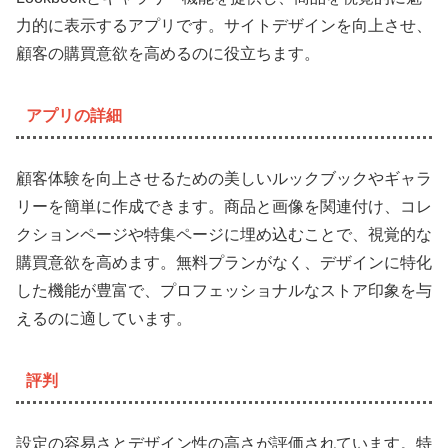
力的に表示するアプリです。サイトデザインを向上させ、
顧客の購買意欲を高めるのに役立ちます。
アプリの詳細
顧客体験を向上させるための美しいルックブックやギャラ
リーを簡単に作成できます。商品と画像を関連付け、コレ
クションページや特集ページに埋め込むことで、視覚的な
購買意欲を高めます。無料プランがなく、デザインに特化
した機能が豊富で、プロフェッショナルなストア印象を与
えるのに適しています。
評判
設定の容易さとデザイン性の高さが評価されています。特