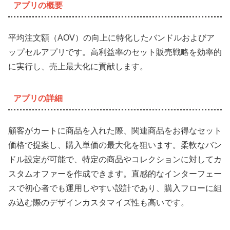
アプリの概要
平均注文額（AOV）の向上に特化したバンドルおよびア
ップセルアプリです。高利益率のセット販売戦略を効率的
に実行し、売上最大化に貢献します。
アプリの詳細
顧客がカートに商品を入れた際、関連商品をお得なセット
価格で提案し、購入単価の最大化を狙います。柔軟なバン
ドル設定が可能で、特定の商品やコレクションに対してカ
スタムオファーを作成できます。直感的なインターフェー
スで初心者でも運用しやすい設計であり、購入フローに組
み込む際のデザインカスタマイズ性も高いです。