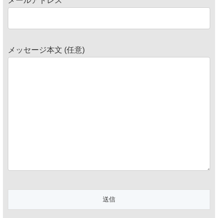
メールアドレス
メッセージ本文 (任意)