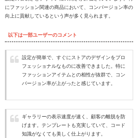
にファッション関連の商品において、コンバージョン率の
向上に貢献しているという声が多く見られます。
以下は一部ユーザーのコメント
設定が簡単で、すぐにストアのデザインをプロ
フェッショナルなものに改善できました。特に
ファッションアイテムとの相性が抜群で、コン
バージョン率が上がったと感じています。
ギャラリーの表示速度が速く、顧客の離脱を防
げます。テンプレートも充実していて、コード
知識がなくても美しく仕上がります。