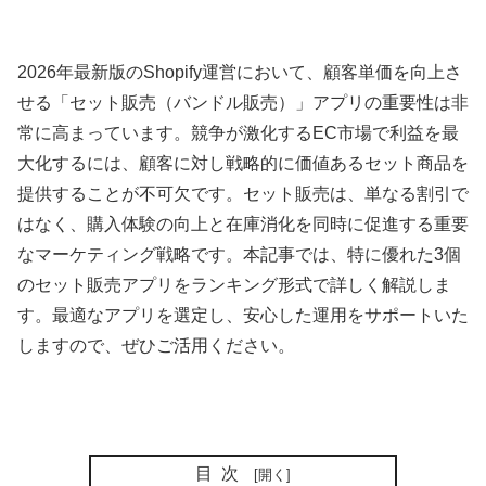
2026年最新版のShopify運営において、顧客単価を向上さ
せる「セット販売（バンドル販売）」アプリの重要性は非
常に高まっています。競争が激化するEC市場で利益を最
大化するには、顧客に対し戦略的に価値あるセット商品を
提供することが不可欠です。セット販売は、単なる割引で
はなく、購入体験の向上と在庫消化を同時に促進する重要
なマーケティング戦略です。本記事では、特に優れた3個
のセット販売アプリをランキング形式で詳しく解説しま
す。最適なアプリを選定し、安心した運用をサポートいた
しますので、ぜひご活用ください。
目次