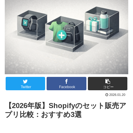
Twitter
Facebook
コピー
2026.01.20
【2026年版】Shopifyのセット販売ア
プリ比較：おすすめ3選