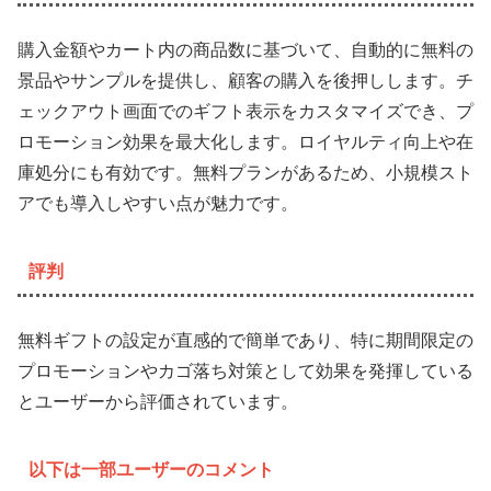
購入金額やカート内の商品数に基づいて、自動的に無料の
景品やサンプルを提供し、顧客の購入を後押しします。チ
ェックアウト画面でのギフト表示をカスタマイズでき、プ
ロモーション効果を最大化します。ロイヤルティ向上や在
庫処分にも有効です。無料プランがあるため、小規模スト
アでも導入しやすい点が魅力です。
評判
無料ギフトの設定が直感的で簡単であり、特に期間限定の
プロモーションやカゴ落ち対策として効果を発揮している
とユーザーから評価されています。
以下は一部ユーザーのコメント