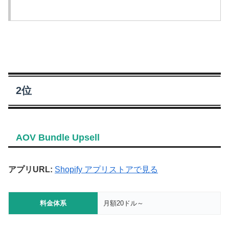
2位
AOV Bundle Upsell
アプリURL:
Shopify アプリストアで見る
料金体系
月額20ドル～