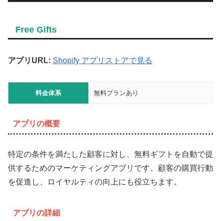
Free Gifts
アプリURL:
Shopify アプリストアで見る
料金体系
無料プランあり
アプリの概要
特定の条件を満たした顧客に対し、無料ギフトを自動で提
供するためのマーケティングアプリです。顧客の購買行動
を促進し、ロイヤルティの向上にも役立ちます。
アプリの詳細