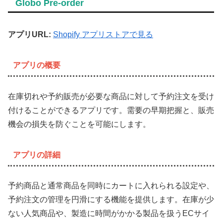
Globo Pre-order
アプリURL:
Shopify アプリストアで見る
アプリの概要
在庫切れや予約販売が必要な商品に対して予約注文を受け
付けることができるアプリです。需要の早期把握と、販売
機会の損失を防ぐことを可能にします。
アプリの詳細
予約商品と通常商品を同時にカートに入れられる設定や、
予約注文の管理を円滑にする機能を提供します。在庫が少
ない人気商品や、製造に時間がかかる製品を扱うECサイ