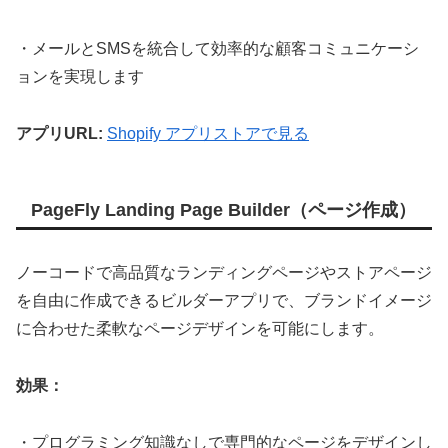
・メールとSMSを統合して効率的な顧客コミュニケーシ
ョンを実現します
アプリURL:
Shopify アプリストアで見る
PageFly Landing Page Builder（ページ作成）
ノーコードで高品質なランディングページやストアページ
を自由に作成できるビルダーアプリで、ブランドイメージ
に合わせた柔軟なページデザインを可能にします。
効果：
・プログラミング知識なしで専門的なページをデザインし