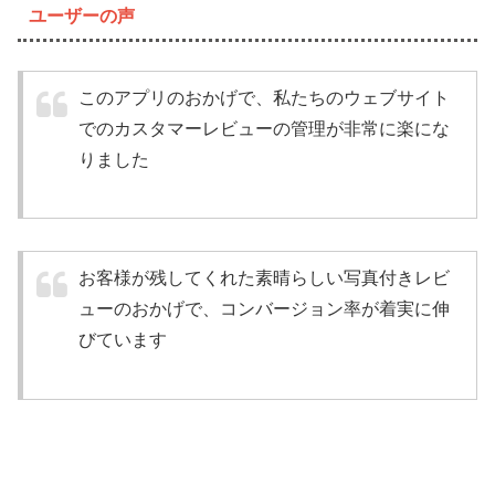
ユーザーの声
このアプリのおかげで、私たちのウェブサイト
でのカスタマーレビューの管理が非常に楽にな
りました
お客様が残してくれた素晴らしい写真付きレビ
ューのおかげで、コンバージョン率が着実に伸
びています