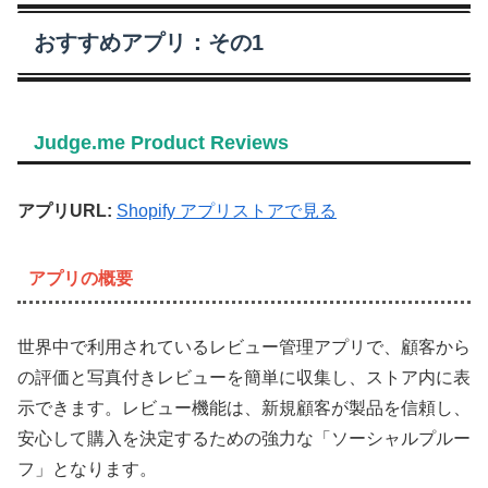
おすすめアプリ：その1
Judge.me Product Reviews
アプリURL:
Shopify アプリストアで見る
アプリの概要
世界中で利用されているレビュー管理アプリで、顧客から
の評価と写真付きレビューを簡単に収集し、ストア内に表
示できます。レビュー機能は、新規顧客が製品を信頼し、
安心して購入を決定するための強力な「ソーシャルプルー
フ」となります。