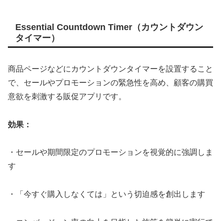
Essential Countdown Timer（カウントダウン
タイマー）
商品ページなどにカウントダウンタイマーを設置すること
で、セールやプロモーションの緊急性を高め、顧客の購買
意欲を刺激する販促アプリです。
効果：
・セールや期間限定のプロモーションを視覚的に強調しま
す
・「今すぐ購入しなくては」という切迫感を創出します