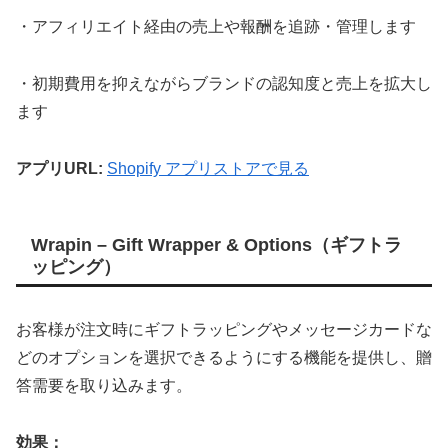
・アフィリエイト経由の売上や報酬を追跡・管理します
・初期費用を抑えながらブランドの認知度と売上を拡大し
ます
アプリURL:
Shopify アプリストアで見る
Wrapin – Gift Wrapper & Options（ギフトラ
ッピング）
お客様が注文時にギフトラッピングやメッセージカードな
どのオプションを選択できるようにする機能を提供し、贈
答需要を取り込みます。
効果：