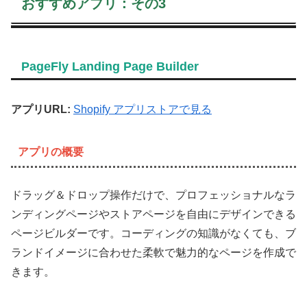
おすすめアプリ：その3
PageFly Landing Page Builder
アプリURL:
Shopify アプリストアで見る
アプリの概要
ドラッグ＆ドロップ操作だけで、プロフェッショナルなラ
ンディングページやストアページを自由にデザインできる
ページビルダーです。コーディングの知識がなくても、ブ
ランドイメージに合わせた柔軟で魅力的なページを作成で
きます。