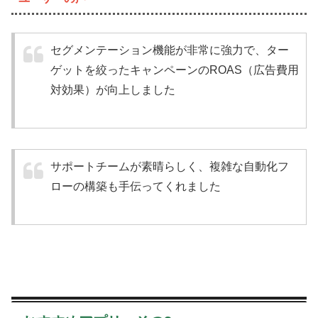
セグメンテーション機能が非常に強力で、ター
ゲットを絞ったキャンペーンのROAS（広告費用
対効果）が向上しました
サポートチームが素晴らしく、複雑な自動化フ
ローの構築も手伝ってくれました