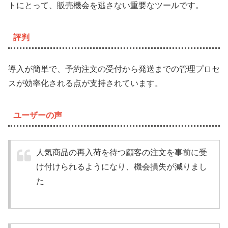
トにとって、販売機会を逃さない重要なツールです。
評判
導入が簡単で、予約注文の受付から発送までの管理プロセ
スが効率化される点が支持されています。
ユーザーの声
人気商品の再入荷を待つ顧客の注文を事前に受
け付けられるようになり、機会損失が減りまし
た