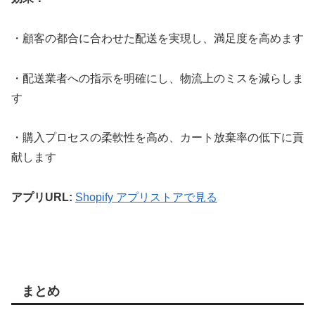
・顧客の都合に合わせた配送を実現し、満足度を高めます
・配送業者への指示を明確にし、物流上のミスを減らしま
す
・購入プロセスの柔軟性を高め、カート放棄率の低下に貢
献します
アプリURL:
Shopify アプリストアで見る
まとめ