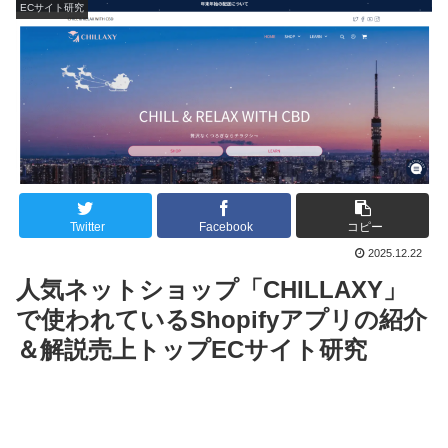
ECサイト研究
Twitter
Facebook
コピー
2025.12.22
人気ネットショップ「CHILLAXY」
で使われているShopifyアプリの紹介
＆解説売上トップECサイト研究