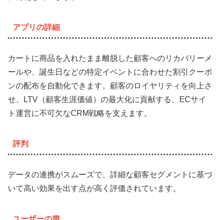
アプリの詳細
カートに商品を入れたまま離脱した顧客へのリカバリーメ
ールや、誕生日などの特定イベントに合わせた割引クーポ
ンの配布を自動化できます。顧客のロイヤリティを向上さ
せ、LTV（顧客生涯価値）の最大化に貢献する、ECサイ
ト運営に不可欠なCRM戦略を支えます。
評判
データの連携がスムーズで、詳細な顧客セグメントに基づ
いて高い効果を出す点が高く評価されています。
ユーザーの声