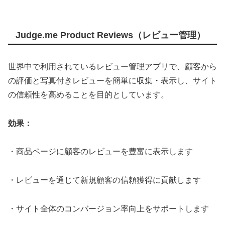
Judge.me Product Reviews（レビュー管理）
世界中で利用されているレビュー管理アプリで、顧客から
の評価と写真付きレビューを簡単に収集・表示し、サイト
の信頼性を高めることを目的としています。
効果：
・商品ページに顧客のレビューを豊富に表示します
・レビューを通じて新規顧客の信頼獲得に貢献します
・サイト全体のコンバージョン率向上をサポートします