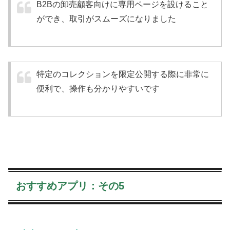
B2Bの卸売顧客向けに専用ページを設けること
ができ、取引がスムーズになりました
特定のコレクションを限定公開する際に非常に
便利で、操作も分かりやすいです
おすすめアプリ：その5