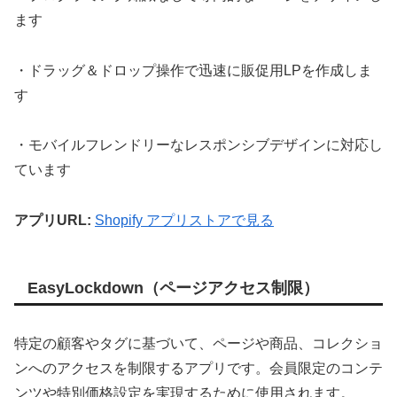
ます
・ドラッグ＆ドロップ操作で迅速に販促用LPを作成しま
す
・モバイルフレンドリーなレスポンシブデザインに対応し
ています
アプリURL:
Shopify アプリストアで見る
EasyLockdown（ページアクセス制限）
特定の顧客やタグに基づいて、ページや商品、コレクショ
ンへのアクセスを制限するアプリです。会員限定のコンテ
ンツや特別価格設定を実現するために使用されます。