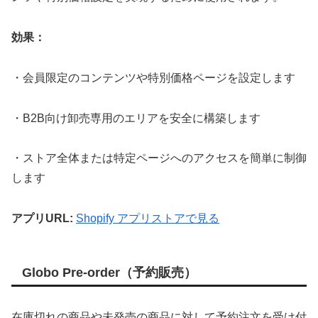
効果：
・会員限定のコンテンツや特別価格ページを設定します
・B2B向け卸売専用のエリアを安全に構築します
・ストア全体または特定ページへのアクセスを簡単に制御
します
アプリURL:
Shopify アプリストアで見る
Globo Pre-order（予約販売）
在庫切れの商品や未発売の商品に対して予約注文を受け付