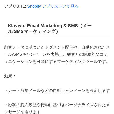
アプリURL:
Shopify アプリストアで見る
Klaviyo: Email Marketing & SMS（メー
ル/SMSマーケティング）
顧客データに基づいたセグメント配信や、自動化されたメ
ール/SMSキャンペーンを実施し、顧客との継続的なコミ
ュニケーションを可能にするマーケティングツールです。
効果：
・カート放棄メールなどの自動キャンペーンを設定します
・顧客の購入履歴や行動に基づきパーソナライズされたメ
ッセージを送ります