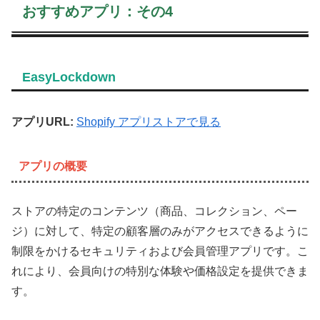
おすすめアプリ：その4
EasyLockdown
アプリURL:
Shopify アプリストアで見る
アプリの概要
ストアの特定のコンテンツ（商品、コレクション、ペー
ジ）に対して、特定の顧客層のみがアクセスできるように
制限をかけるセキュリティおよび会員管理アプリです。こ
れにより、会員向けの特別な体験や価格設定を提供できま
す。