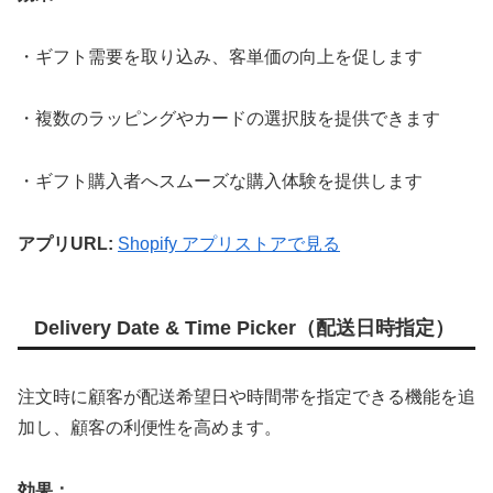
・ギフト需要を取り込み、客単価の向上を促します
・複数のラッピングやカードの選択肢を提供できます
・ギフト購入者へスムーズな購入体験を提供します
アプリURL:
Shopify アプリストアで見る
Delivery Date & Time Picker（配送日時指定）
注文時に顧客が配送希望日や時間帯を指定できる機能を追
加し、顧客の利便性を高めます。
効果：