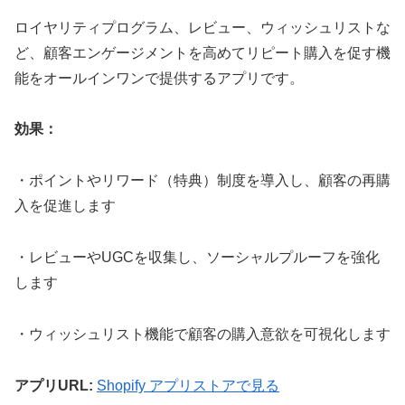
ロイヤリティプログラム、レビュー、ウィッシュリストな
ど、顧客エンゲージメントを高めてリピート購入を促す機
能をオールインワンで提供するアプリです。
効果：
・ポイントやリワード（特典）制度を導入し、顧客の再購
入を促進します
・レビューやUGCを収集し、ソーシャルプルーフを強化
します
・ウィッシュリスト機能で顧客の購入意欲を可視化します
アプリURL:
Shopify アプリストアで見る