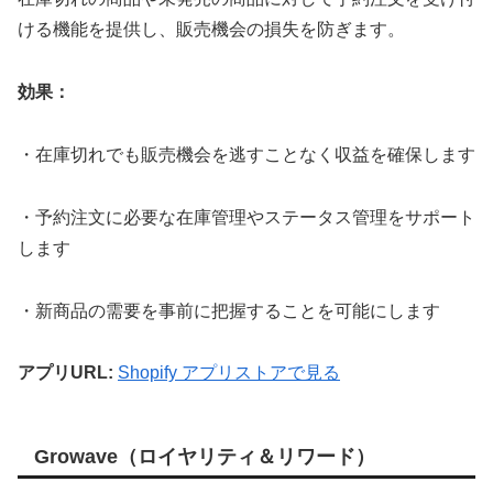
ける機能を提供し、販売機会の損失を防ぎます。
効果：
・在庫切れでも販売機会を逃すことなく収益を確保します
・予約注文に必要な在庫管理やステータス管理をサポート
します
・新商品の需要を事前に把握することを可能にします
アプリURL:
Shopify アプリストアで見る
Growave（ロイヤリティ＆リワード）