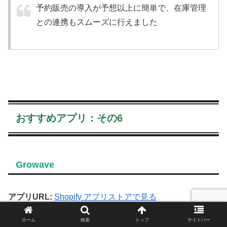
予約販売の導入が予想以上に簡単で、在庫管理
との連携もスムーズに行えました
おすすめアプリ：その6
Growave
アプリURL:
Shopify アプリストアで見る
ホーム
検索
トップ
サイドバー