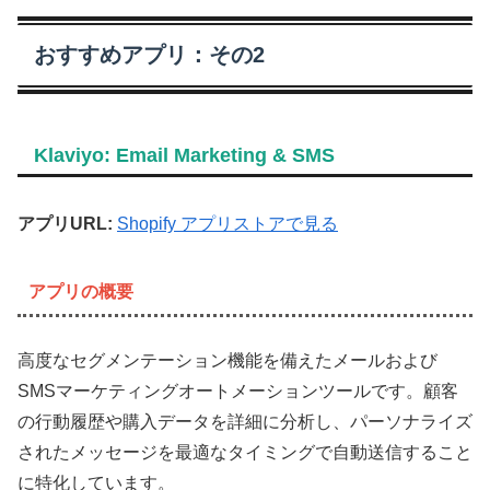
おすすめアプリ：その2
Klaviyo: Email Marketing & SMS
アプリURL:
Shopify アプリストアで見る
アプリの概要
高度なセグメンテーション機能を備えたメールおよび
SMSマーケティングオートメーションツールです。顧客
の行動履歴や購入データを詳細に分析し、パーソナライズ
されたメッセージを最適なタイミングで自動送信すること
に特化しています。