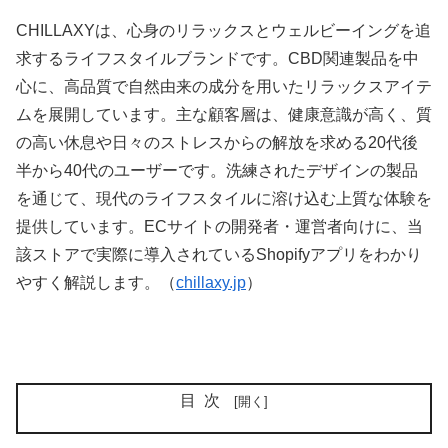
CHILLAXYは、心身のリラックスとウェルビーイングを追
求するライフスタイルブランドです。CBD関連製品を中
心に、高品質で自然由来の成分を用いたリラックスアイテ
ムを展開しています。主な顧客層は、健康意識が高く、質
の高い休息や日々のストレスからの解放を求める20代後
半から40代のユーザーです。洗練されたデザインの製品
を通じて、現代のライフスタイルに溶け込む上質な体験を
提供しています。ECサイトの開発者・運営者向けに、当
該ストアで実際に導入されているShopifyアプリをわかり
やすく解説します。（
chillaxy.jp
）
目次