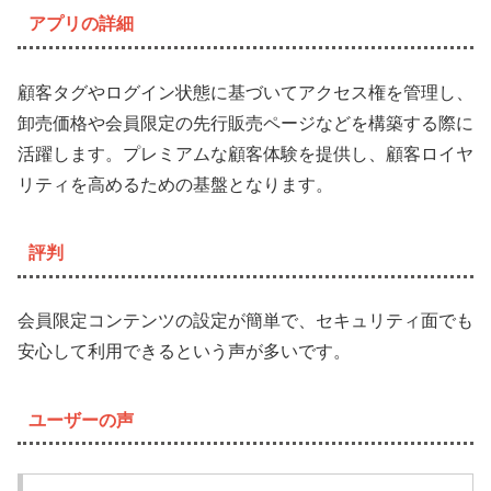
アプリの詳細
顧客タグやログイン状態に基づいてアクセス権を管理し、
卸売価格や会員限定の先行販売ページなどを構築する際に
活躍します。プレミアムな顧客体験を提供し、顧客ロイヤ
リティを高めるための基盤となります。
評判
会員限定コンテンツの設定が簡単で、セキュリティ面でも
安心して利用できるという声が多いです。
ユーザーの声