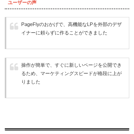
ユーザーの声
PageFlyのおかげで、高機能なLPを外部のデザ
イナーに頼らずに作ることができました
操作が簡単で、すぐに新しいページを公開でき
るため、マーケティングスピードが格段に上が
りました