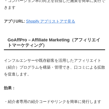
・コンバージョン率の向上を目指した施策を簡単に実行で
きます
アプリURL:
Shopify アプリストアで見る
GoAffPro – Affiliate Marketing（アフィリエイ
トマーケティング）
インフルエンサーや既存顧客を活用したアフィリエイト
（紹介）プログラムを構築・管理でき、口コミによる拡散
を促進します。
効果：
・紹介者専用の紹介コードやリンクを簡単に発行します