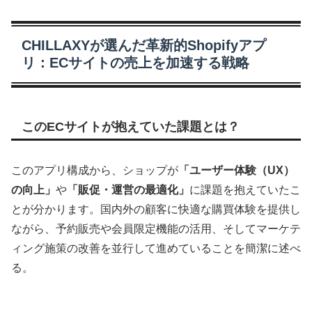
CHILLAXYが選んだ革新的Shopifyアプ
リ：ECサイトの売上を加速する戦略
このECサイトが抱えていた課題とは？
このアプリ構成から、ショップが
「ユーザー体験（UX）
の向上」
や
「販促・運営の最適化」
に課題を抱えていたこ
とが分かります。国内外の顧客に快適な購買体験を提供し
ながら、予約販売や会員限定機能の活用、そしてマーケテ
ィング施策の改善を並行して進めていることを簡潔に述べ
る。