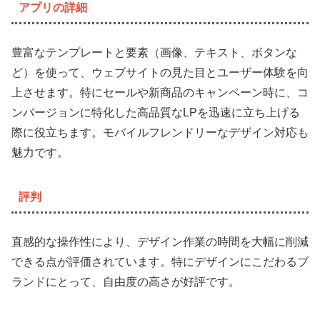
アプリの詳細
豊富なテンプレートと要素（画像、テキスト、ボタンな
ど）を使って、ウェブサイトの見た目とユーザー体験を向
上させます。特にセールや新商品のキャンペーン時に、コ
ンバージョンに特化した高品質なLPを迅速に立ち上げる
際に役立ちます。モバイルフレンドリーなデザイン対応も
魅力です。
評判
直感的な操作性により、デザイン作業の時間を大幅に削減
できる点が評価されています。特にデザインにこだわるブ
ランドにとって、自由度の高さが好評です。