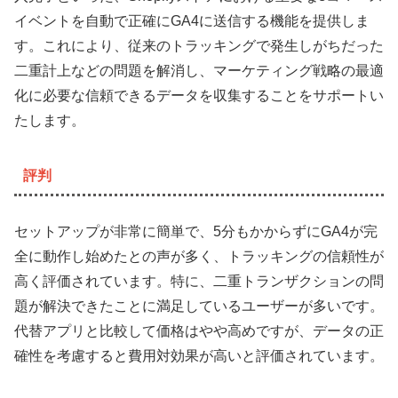
イベントを自動で正確にGA4に送信する機能を提供しま
す。これにより、従来のトラッキングで発生しがちだった
二重計上などの問題を解消し、マーケティング戦略の最適
化に必要な信頼できるデータを収集することをサポートい
たします。
評判
セットアップが非常に簡単で、5分もかからずにGA4が完
全に動作し始めたとの声が多く、トラッキングの信頼性が
高く評価されています。特に、二重トランザクションの問
題が解決できたことに満足しているユーザーが多いです。
代替アプリと比較して価格はやや高めですが、データの正
確性を考慮すると費用対効果が高いと評価されています。