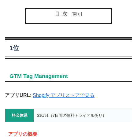
目次
1位
GTM Tag Management
アプリURL:
Shopify アプリストアで見る
料金体系
$10/月（7日間の無料トライアルあり）
アプリの概要