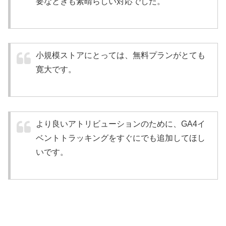
要なときも素晴らしい対応でした。
小規模ストアにとっては、無料プランがとても
寛大です。
より良いアトリビューションのために、GA4イ
ベントトラッキングをすぐにでも追加してほし
いです。