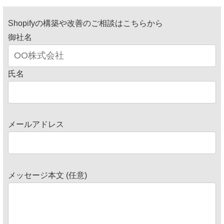
Shopifyの構築や改善のご相談はこちらから
御社名
氏名
メールアドレス
メッセージ本文 (任意)