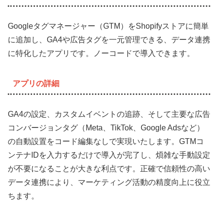
Googleタグマネージャー（GTM）をShopifyストアに簡単
に追加し、GA4や広告タグを一元管理できる、データ連携
に特化したアプリです。ノーコードで導入できます。
アプリの詳細
GA4の設定、カスタムイベントの追跡、そして主要な広告
コンバージョンタグ（Meta、TikTok、Google Adsなど）
の自動設置をコード編集なしで実現いたします。GTMコ
ンテナIDを入力するだけで導入が完了し、煩雑な手動設定
が不要になることが大きな利点です。正確で信頼性の高い
データ連携により、マーケティング活動の精度向上に役立
ちます。