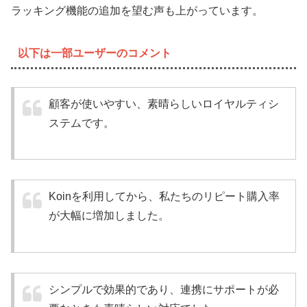
ラッキング機能の追加を望む声も上がっています。
以下は一部ユーザーのコメント
顧客が使いやすい、素晴らしいロイヤルティシ
ステムです。
Koinを利用してから、私たちのリピート購入率
が大幅に増加しました。
シンプルで効果的であり、連携にサポートが必