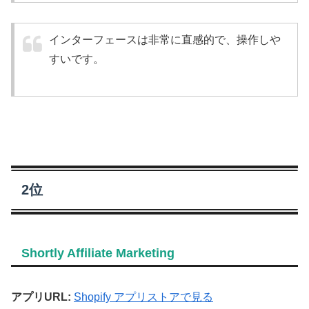
インターフェースは非常に直感的で、操作しや
すいです。
2位
Shortly Affiliate Marketing
アプリURL:
Shopify アプリストアで見る