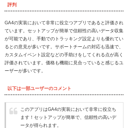
評判
GA4の実装において非常に役立つアプリであると評価され
ています。セットアップが簡単で信頼性の高いデータ収集
が可能であり、手動でのトラッキング設定よりも優れてい
るとの意見が多いです。サポートチームの対応も迅速で、
カスタムイベント設定などの手助けをしてくれる点が高く
評価されています。価格も機能に見合っていると感じるユ
ーザーが多いです。
以下は一部ユーザーのコメント
このアプリはGA4の実装において非常に役立ち
ます！セットアップが簡単で、信頼性の高いデ
ータが得られます。