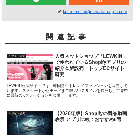
keito.tomita@intimatemerger.com
関連記事
人気ネットショップ「LEWKIN」
ECサイト研究
で使われているShopifyアプリの
紹介＆解説売上トップECサイト
研究
LEWKIN公式サイトでは、韓国発のトレンドファッションを販売して
います。ストリートからモードまで幅広いスタイルを展開し、世界中
に最新のKファッションをお届けします。
【2026年版】Shopifyの商品動画
ECサイト研究
表示 アプリ比較：おすすめ6選