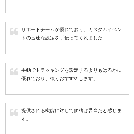
サポートチームが優れており、カスタムイベン
トの迅速な設定を手伝ってくれました。
手動でトラッキングを設定するよりもはるかに
優れており、強くおすすめします。
提供される機能に対して価格は妥当だと感じま
す。