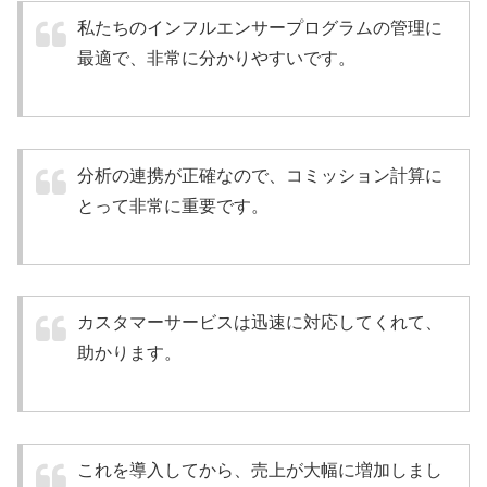
私たちのインフルエンサープログラムの管理に
最適で、非常に分かりやすいです。
分析の連携が正確なので、コミッション計算に
とって非常に重要です。
カスタマーサービスは迅速に対応してくれて、
助かります。
これを導入してから、売上が大幅に増加しまし