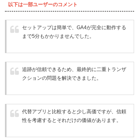
以下は一部ユーザーのコメント
セットアップは簡単で、GA4が完全に動作する
まで5分もかかりませんでした。
追跡が信頼できるため、最終的に二重トランザ
クションの問題を解決できました。
代替アプリと比較すると少し高価ですが、信頼
性を考慮するとそれだけの価値があります。