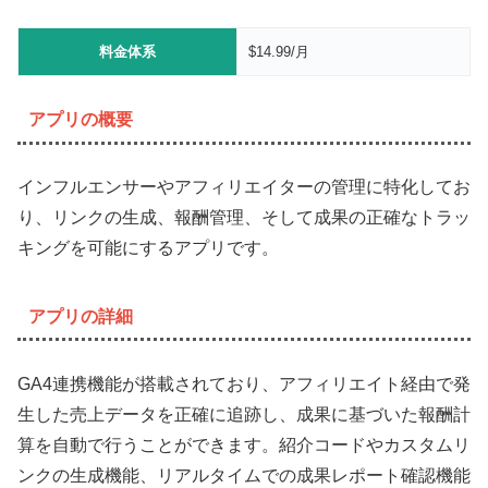
料金体系
$14.99/月
アプリの概要
インフルエンサーやアフィリエイターの管理に特化してお
り、リンクの生成、報酬管理、そして成果の正確なトラッ
キングを可能にするアプリです。
アプリの詳細
GA4連携機能が搭載されており、アフィリエイト経由で発
生した売上データを正確に追跡し、成果に基づいた報酬計
算を自動で行うことができます。紹介コードやカスタムリ
ンクの生成機能、リアルタイムでの成果レポート確認機能