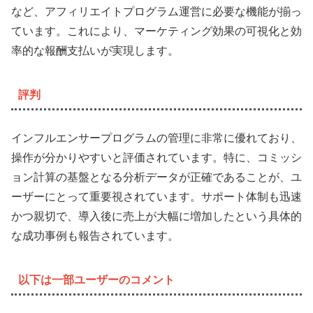
など、アフィリエイトプログラム運営に必要な機能が揃っ
ています。これにより、マーケティング効果の可視化と効
率的な報酬支払いが実現します。
評判
インフルエンサープログラムの管理に非常に優れており、
操作が分かりやすいと評価されています。特に、コミッシ
ョン計算の基盤となる分析データが正確であることが、ユ
ーザーにとって重要視されています。サポート体制も迅速
かつ親切で、導入後に売上が大幅に増加したという具体的
な成功事例も報告されています。
以下は一部ユーザーのコメント