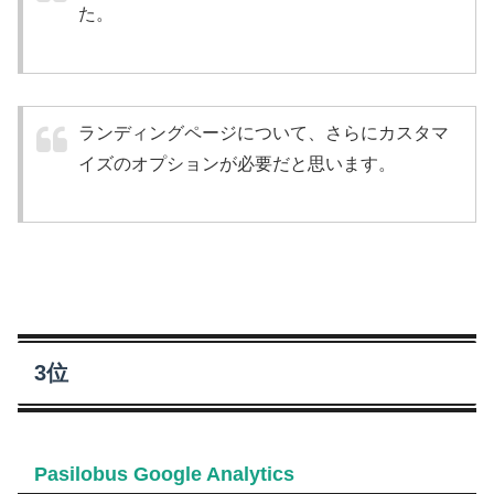
た。
ランディングページについて、さらにカスタマ
イズのオプションが必要だと思います。
3位
Pasilobus Google Analytics