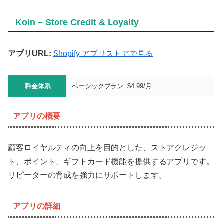
Koin – Store Credit & Loyalty
アプリURL:
Shopify アプリストアで見る
料金体系
ベーシックプラン: $4.99/月
アプリの概要
顧客ロイヤルティの向上を目的とした、ストアクレジッ
ト、ポイント、ギフトカード機能を提供するアプリです。
リピーターの育成を強力にサポートします。
アプリの詳細