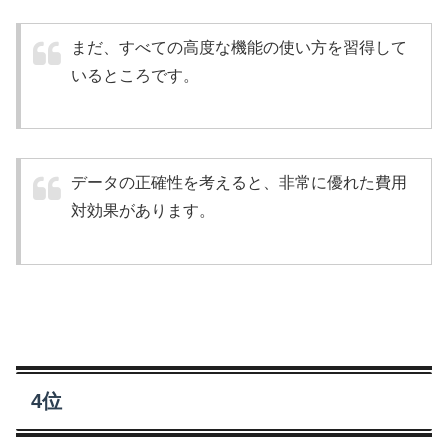
まだ、すべての高度な機能の使い方を習得して
いるところです。
データの正確性を考えると、非常に優れた費用
対効果があります。
4位