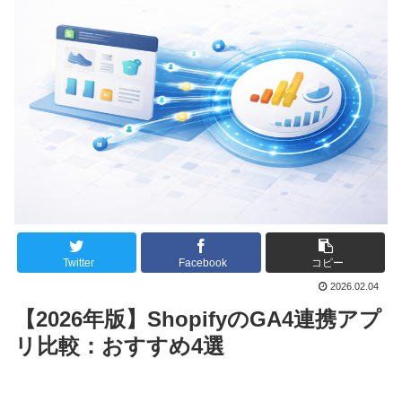
Twitter
Facebook
コピー
2026.02.04
【2026年版】ShopifyのGA4連携アプ
リ比較：おすすめ4選