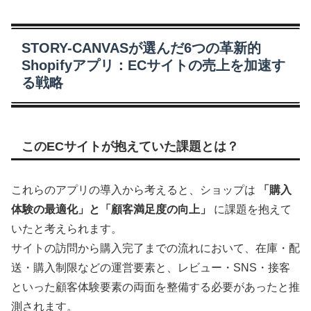
STORY-CANVASが選んだ6つの革新的
Shopifyアプリ：ECサイトの売上を加速す
る戦略
このECサイトが抱えていた課題とは？
これらのアプリの導入から考えると、ショップは
「購入
体験の最適化」と「顧客満足度の向上」
に課題を抱えて
いたと考えられます。
サイトの訪問から購入完了までの流れにおいて、在庫・配
送・購入制限などの運営要素と、レビュー・SNS・接客
といった顧客体験要素の両面を整備する必要があったと推
測されます。