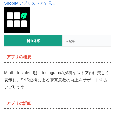
Shopify アプリストアで見る
料金体系
未記載
アプリの概要
Mintt – Instafeedは、Instagramの投稿をストア内に美しく
表示し、SNS連携による購買意欲の向上をサポートする
アプリです。
アプリの詳細