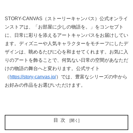
STORY-CANVAS（ストーリーキャンバス）公式オンライ
ンストアは、「お部屋に少しの物語を。」をコンセプト
に、日常に彩りを添えるアートキャンバスをお届けしてい
ます。ディズニーや人気キャラクターをモチーフにしたデ
ザインは、眺めるたびに心を和ませてくれます。お気に入
りのアートを飾ることで、何気ない日常の空間があなただ
けの物語の舞台へと変わります。公式サイト
（
https://story-canvas.jp/
）では、豊富なシリーズの中から
お好みの作品をお選びいただけます。
目次