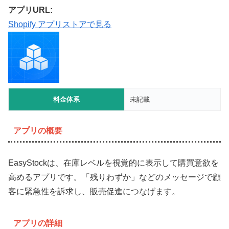
アプリURL:
Shopify アプリストアで見る
料金体系
未記載
アプリの概要
EasyStockは、在庫レベルを視覚的に表示して購買意欲を
高めるアプリです。「残りわずか」などのメッセージで顧
客に緊急性を訴求し、販売促進につなげます。
アプリの詳細