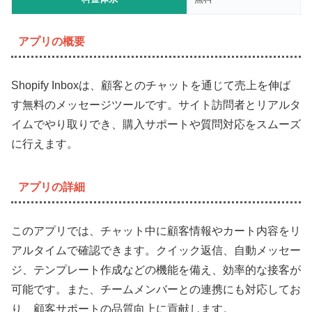
アプリの概要
Shopify Inboxは、顧客とのチャットを通じて売上を伸ば
す無料のメッセージツールです。サイト訪問者とリアルタ
イムでやり取りでき、購入サポートや質問対応をスムーズ
に行えます。
アプリの詳細
このアプリでは、チャット中に顧客情報やカート内容をリ
アルタイムで確認できます。クイック返信、自動メッセー
ジ、テンプレート作成などの機能を備え、効率的な接客が
可能です。また、チームメンバーとの連携にも対応してお
り、顧客サポートの品質向上に貢献します。