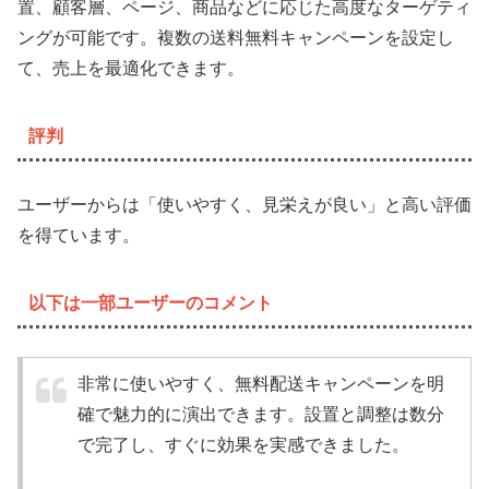
置、顧客層、ページ、商品などに応じた高度なターゲティ
ングが可能です。複数の送料無料キャンペーンを設定し
て、売上を最適化できます。
評判
ユーザーからは「使いやすく、見栄えが良い」と高い評価
を得ています。
以下は一部ユーザーのコメント
非常に使いやすく、無料配送キャンペーンを明
確で魅力的に演出できます。設置と調整は数分
で完了し、すぐに効果を実感できました。