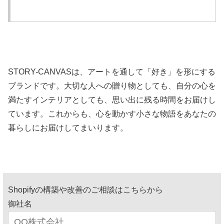
STORY-CANVASは、アートを通して「好き」を形にする
ブランドです。大切な人への贈り物としても、自分の心を
満たすインテリアとしても、思い出に残る時間をお届けし
ています。これからも、心を動かす小さな物語をあなたの
暮らしにお届けしてまいります。
Shopifyの構築や改善のご相談はこちらから
御社名