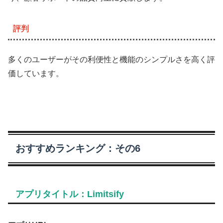
評判
多くのユーザーがその利便性と機能のシンプルさを高く評
価しています。
おすすめランキング：その6
アプリタイトル：Limitsify