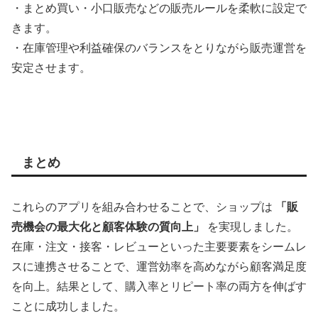
・まとめ買い・小口販売などの販売ルールを柔軟に設定で
きます。
・在庫管理や利益確保のバランスをとりながら販売運営を
安定させます。
まとめ
これらのアプリを組み合わせることで、ショップは
「販
売機会の最大化と顧客体験の質向上」
を実現しました。
在庫・注文・接客・レビューといった主要要素をシームレ
スに連携させることで、運営効率を高めながら顧客満足度
を向上。結果として、購入率とリピート率の両方を伸ばす
ことに成功しました。