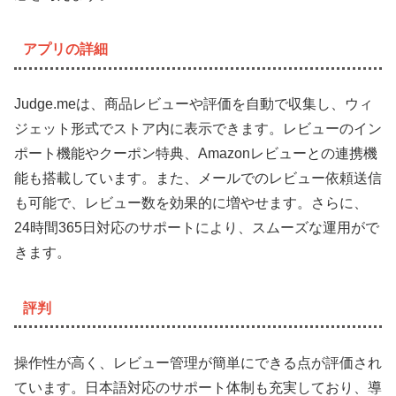
アプリの詳細
Judge.meは、商品レビューや評価を自動で収集し、ウィ
ジェット形式でストア内に表示できます。レビューのイン
ポート機能やクーポン特典、Amazonレビューとの連携機
能も搭載しています。また、メールでのレビュー依頼送信
も可能で、レビュー数を効果的に増やせます。さらに、
24時間365日対応のサポートにより、スムーズな運用がで
きます。
評判
操作性が高く、レビュー管理が簡単にできる点が評価され
ています。日本語対応のサポート体制も充実しており、導