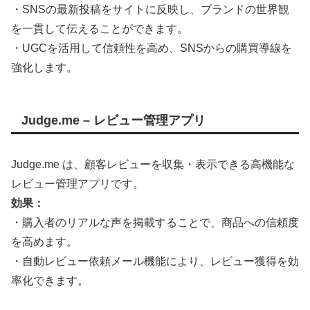
・SNSの最新投稿をサイトに反映し、ブランドの世界観
を一貫して伝えることができます。
・UGCを活用して信頼性を高め、SNSからの購買導線を
強化します。
Judge.me – レビュー管理アプリ
Judge.me は、顧客レビューを収集・表示できる高機能な
レビュー管理アプリです。
効果：
・購入者のリアルな声を掲載することで、商品への信頼度
を高めます。
・自動レビュー依頼メール機能により、レビュー獲得を効
率化できます。