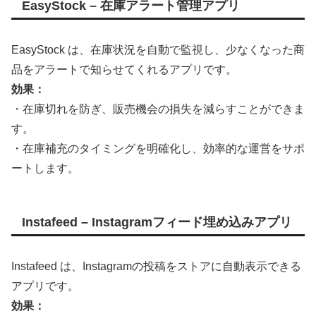
EasyStock – 在庫アラート管理アプリ
EasyStock は、在庫状況を自動で監視し、少なくなった商
品をアラートで知らせてくれるアプリです。
効果：
・在庫切れを防ぎ、販売機会の損失を減らすことができま
す。
・在庫補充のタイミングを明確化し、効率的な運営をサポ
ートします。
Instafeed – Instagramフィード埋め込みアプリ
Instafeed は、Instagramの投稿をストアに自動表示できる
アプリです。
効果：