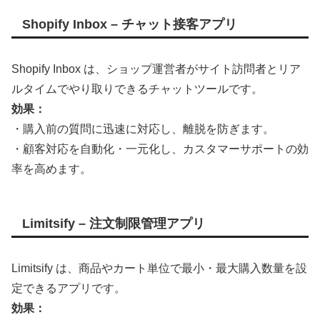
Shopify Inbox – チャット接客アプリ
Shopify Inbox は、ショップ運営者がサイト訪問者とリア
ルタイムでやり取りできるチャットツールです。
効果：
・購入前の質問に迅速に対応し、離脱を防ぎます。
・顧客対応を自動化・一元化し、カスタマーサポートの効
率を高めます。
Limitsify – 注文制限管理アプリ
Limitsify は、商品やカート単位で最小・最大購入数量を設
定できるアプリです。
効果：