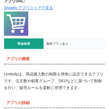
アプリURL:
Shopify アプリストアで見る
料金体系
無料プランあり
アプリの概要
Limitsifyは、商品購入数の制限を簡単に設定できるアプリ
です。注文数や顧客グループ、SKUなどに基づいて制御
を行い、販売ルールを柔軟に管理できます。
アプリの詳細