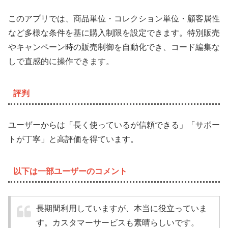
このアプリでは、商品単位・コレクション単位・顧客属性
など多様な条件を基に購入制限を設定できます。特別販売
やキャンペーン時の販売制御を自動化でき、コード編集な
しで直感的に操作できます。
評判
ユーザーからは「長く使っているが信頼できる」「サポー
トが丁寧」と高評価を得ています。
以下は一部ユーザーのコメント
長期間利用していますが、本当に役立っていま
す。カスタマーサービスも素晴らしいです。