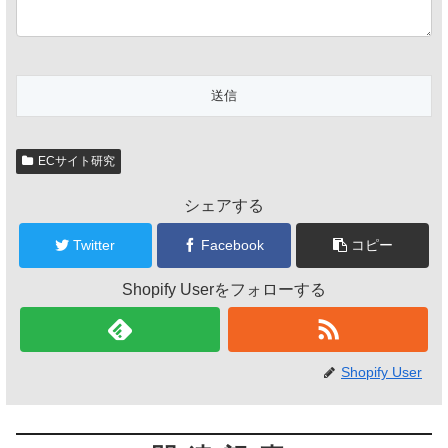
ECサイト研究
シェアする
Twitter
Facebook
コピー
Shopify Userをフォローする
Shopify User