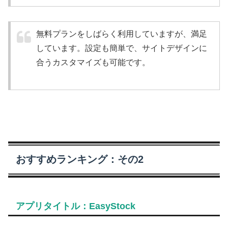
無料プランをしばらく利用していますが、満足
しています。設定も簡単で、サイトデザインに
合うカスタマイズも可能です。
おすすめランキング：その2
アプリタイトル：EasyStock