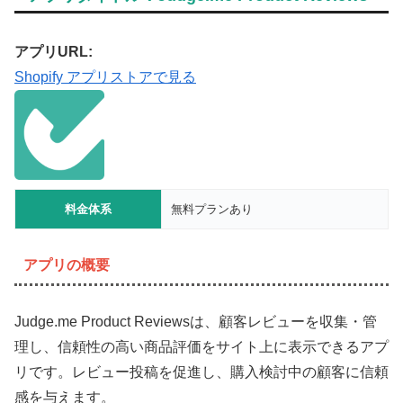
アプリURL:
Shopify アプリストアで見る
料金体系
無料プランあり
アプリの概要
Judge.me Product Reviewsは、顧客レビューを収集・管
理し、信頼性の高い商品評価をサイト上に表示できるアプ
リです。レビュー投稿を促進し、購入検討中の顧客に信頼
感を与えます。