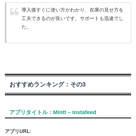
導入後すぐに使い方がわかり、在庫の見せ方を
工夫できるのが良いです。サポートも迅速でし
た。
おすすめランキング：その3
アプリタイトル：Mintt – Instafeed
アプリURL: