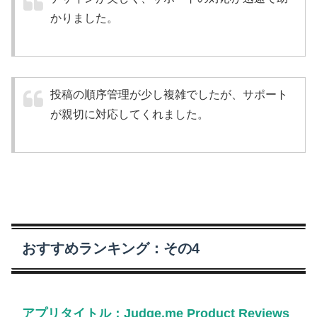
かりました。
投稿の順序管理が少し複雑でしたが、サポート
が親切に対応してくれました。
おすすめランキング：その4
アプリタイトル：Judge.me Product Reviews