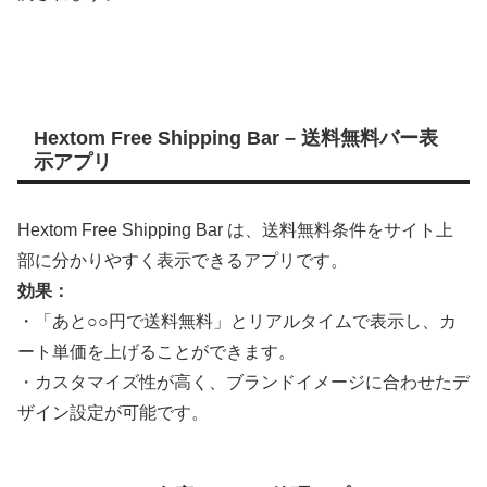
Hextom Free Shipping Bar – 送料無料バー表
示アプリ
Hextom Free Shipping Bar は、送料無料条件をサイト上
部に分かりやすく表示できるアプリです。
効果：
・「あと○○円で送料無料」とリアルタイムで表示し、カ
ート単価を上げることができます。
・カスタマイズ性が高く、ブランドイメージに合わせたデ
ザイン設定が可能です。