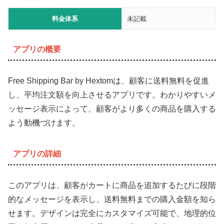
料金体系
未記載
アプリの概要
Free Shipping Bar by Hextomは、顧客に送料無料を促進
し、平均注文額を向上させるアプリです。わかりやすいメ
ッセージ表示によって、顧客がより多くの商品を購入する
よう動機づけます。
アプリの詳細
このアプリは、顧客がカートに商品を追加するたびに段階
的なメッセージを表示し、送料無料までの購入金額を知ら
せます。デザインは完全にカスタマイズ可能で、地理的位