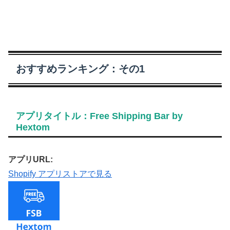
おすすめランキング：その1
アプリタイトル：Free Shipping Bar by
Hextom
アプリURL:
Shopify アプリストアで見る