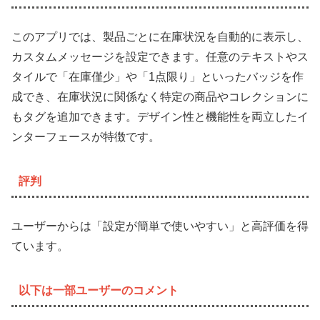
このアプリでは、製品ごとに在庫状況を自動的に表示し、
カスタムメッセージを設定できます。任意のテキストやス
タイルで「在庫僅少」や「1点限り」といったバッジを作
成でき、在庫状況に関係なく特定の商品やコレクションに
もタグを追加できます。デザイン性と機能性を両立したイ
ンターフェースが特徴です。
評判
ユーザーからは「設定が簡単で使いやすい」と高評価を得
ています。
以下は一部ユーザーのコメント