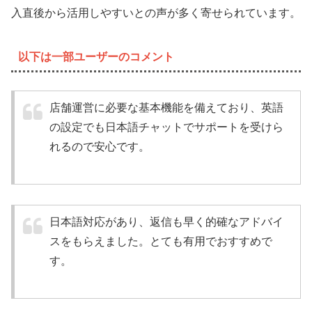
入直後から活用しやすいとの声が多く寄せられています。
以下は一部ユーザーのコメント
店舗運営に必要な基本機能を備えており、英語
の設定でも日本語チャットでサポートを受けら
れるので安心です。
日本語対応があり、返信も早く的確なアドバイ
スをもらえました。とても有用でおすすめで
す。