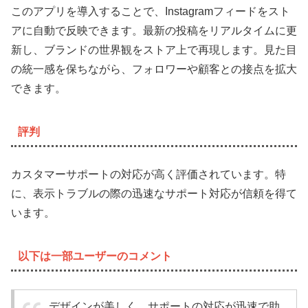
このアプリを導入することで、Instagramフィードをスト
アに自動で反映できます。最新の投稿をリアルタイムに更
新し、ブランドの世界観をストア上で再現します。見た目
の統一感を保ちながら、フォロワーや顧客との接点を拡大
できます。
評判
カスタマーサポートの対応が高く評価されています。特
に、表示トラブルの際の迅速なサポート対応が信頼を得て
います。
以下は一部ユーザーのコメント
デザインが美しく、サポートの対応が迅速で助