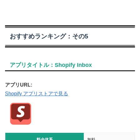
おすすめランキング：その5
アプリタイトル：Shopify Inbox
アプリURL:
Shopify アプリストアで見る
料金体系
無料