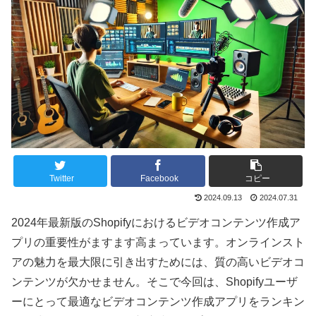
Twitter
Facebook
コピー
2024.09.13
2024.07.31
2024年最新版のShopifyにおけるビデオコンテンツ作成ア
プリの重要性がますます高まっています。オンラインスト
アの魅力を最大限に引き出すためには、質の高いビデオコ
ンテンツが欠かせません。そこで今回は、Shopifyユーザ
ーにとって最適なビデオコンテンツ作成アプリをランキン