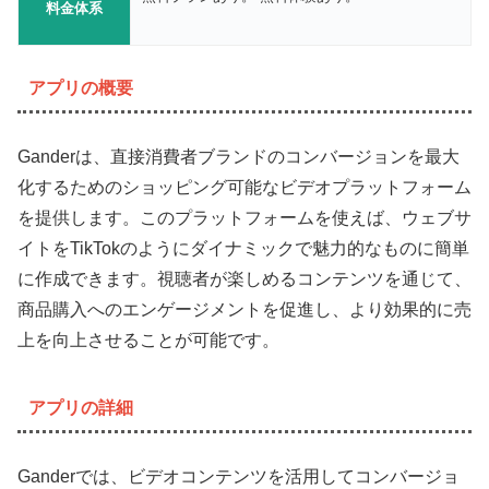
料金体系
アプリの概要
Ganderは、直接消費者ブランドのコンバージョンを最大
化するためのショッピング可能なビデオプラットフォーム
を提供します。このプラットフォームを使えば、ウェブサ
イトをTikTokのようにダイナミックで魅力的なものに簡単
に作成できます。視聴者が楽しめるコンテンツを通じて、
商品購入へのエンゲージメントを促進し、より効果的に売
上を向上させることが可能です。
アプリの詳細
Ganderでは、ビデオコンテンツを活用してコンバージョ