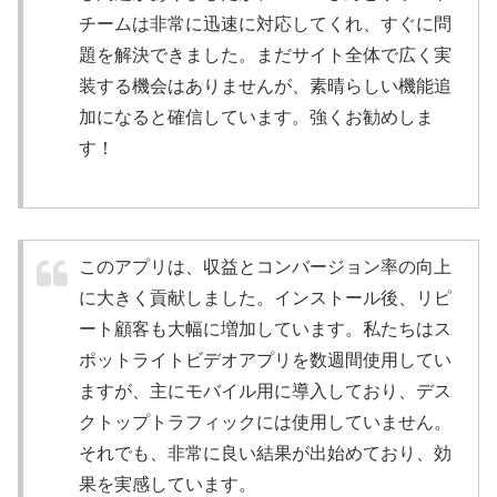
チームは非常に迅速に対応してくれ、すぐに問
題を解決できました。まだサイト全体で広く実
装する機会はありませんが、素晴らしい機能追
加になると確信しています。強くお勧めしま
す！
このアプリは、収益とコンバージョン率の向上
に大きく貢献しました。インストール後、リピ
ート顧客も大幅に増加しています。私たちはス
ポットライトビデオアプリを数週間使用してい
ますが、主にモバイル用に導入しており、デス
クトップトラフィックには使用していません。
それでも、非常に良い結果が出始めており、効
果を実感しています。