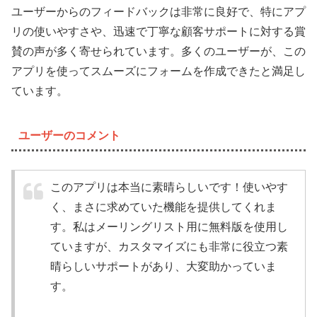
ユーザーからのフィードバックは非常に良好で、特にアプ
リの使いやすさや、迅速で丁寧な顧客サポートに対する賞
賛の声が多く寄せられています。多くのユーザーが、この
アプリを使ってスムーズにフォームを作成できたと満足し
ています。
ユーザーのコメント
このアプリは本当に素晴らしいです！使いやす
く、まさに求めていた機能を提供してくれま
す。私はメーリングリスト用に無料版を使用し
ていますが、カスタマイズにも非常に役立つ素
晴らしいサポートがあり、大変助かっていま
す。