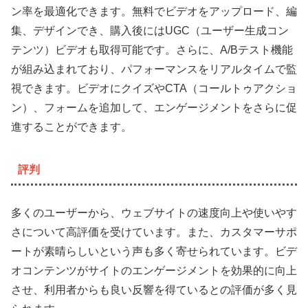
ン率を最適化できます。無料でビデオをアップロード、編
集、デザインでき、購入後にはUGC（ユーザー生成コン
テンツ）ビデオも取得可能です。さらに、A/Bテスト機能
が組み込まれており、パフォーマンスをリアルタイムで監
視できます。ビデオにクイズやCTA（コールトゥアクショ
ン）、フォームを追加して、エンゲージメントをさらに促
進することができます。
評判
多くのユーザーから、ウェブサイトの速度向上や使いやす
さについて高評価を受けています。また、カスタマーサポ
ートが素晴らしいという声も多く寄せられています。ビデ
オコンテンツがサイトのエンゲージメントを効果的に向上
させ、利用者からも良い反響を得ているとの評価が多く見