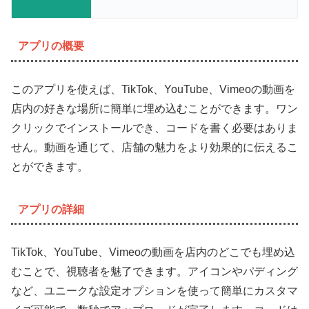
アプリの概要
このアプリを使えば、TikTok、YouTube、Vimeoの動画を
店内の好きな場所に簡単に埋め込むことができます。ワン
クリックでインストールでき、コードを書く必要はありま
せん。動画を通じて、店舗の魅力をより効果的に伝えるこ
とができます。
アプリの詳細
TikTok、YouTube、Vimeoの動画を店内のどこでも埋め込
むことで、視聴者を魅了できます。アイコンやパディング
など、ユニークな設定オプションを使って簡単にカスタマ