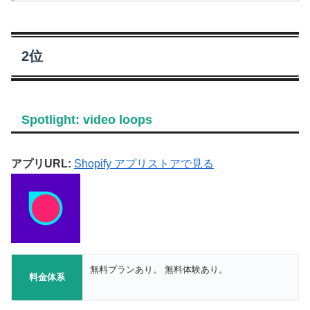
2位
Spotlight: video loops
アプリURL:
Shopify アプリストアで見る
無料プランあり。 無料体験あり。
料金体系