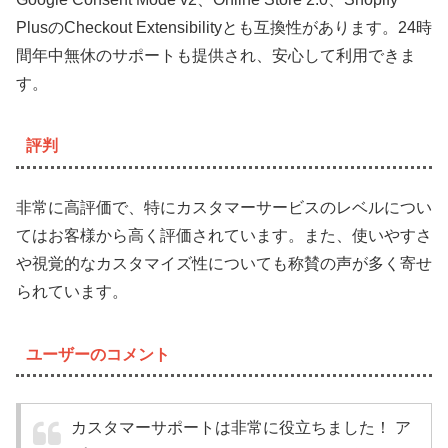
PlusのCheckout Extensibilityとも互換性があります。24時
間年中無休のサポートも提供され、安心して利用できま
す。
評判
非常に高評価で、特にカスタマーサービスのレベルについ
てはお客様から高く評価されています。また、使いやすさ
や視覚的なカスタマイズ性についても称賛の声が多く寄せ
られています。
ユーザーのコメント
カスタマーサポートは非常に役立ちました！ ア