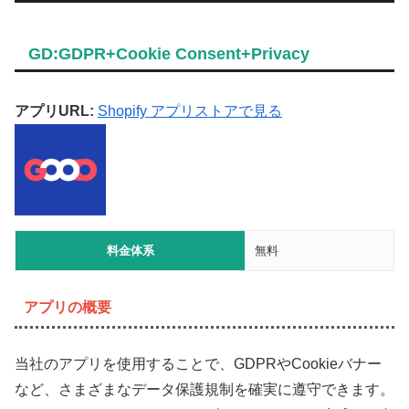
GD:GDPR+Cookie Consent+Privacy
アプリURL:
Shopify アプリストアで見る
料金体系
無料
アプリの概要
当社のアプリを使用することで、GDPRやCookieバナー
など、さまざまなデータ保護規制を確実に遵守できます。