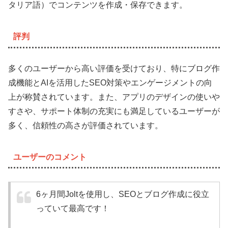
タリア語）でコンテンツを作成・保存できます。
評判
多くのユーザーから高い評価を受けており、特にブログ作
成機能とAIを活用したSEO対策やエンゲージメントの向
上が称賛されています。また、アプリのデザインの使いや
すさや、サポート体制の充実にも満足しているユーザーが
多く、信頼性の高さが評価されています。
ユーザーのコメント
6ヶ月間Joltを使用し、SEOとブログ作成に役立
っていて最高です！