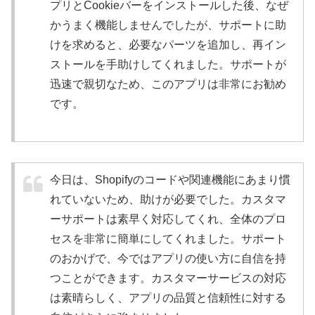
プリとCookieバーをインストールした後、なぜ
かうまく機能しませんでしたが、サポートに助
けを求めると、必要なパーツを追加し、再イン
ストールを手助けしてくれました。サポートが
迅速で親切なため、このアプリは非常にお勧め
です。
今日は、Shopifyのコードや関連機能にあまり慣
れていないため、助けが必要でした。カスタマ
ーサポートは素早く対応してくれ、全体のプロ
セスを非常に簡単にしてくれました。サポート
のおかげで、今ではアプリの使い方に自信を持
つことができます。カスタマーサービスの対応
は素晴らしく、アプリの品質と信頼性に対する