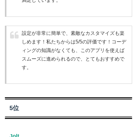
満足しています。
設定が非常に簡単で、素敵なカスタマイズも楽
しめます！私たちからは5/5の評価です！コーデ
ィングの知識がなくても、このアプリを使えば
スムーズに進められるので、とてもおすすめで
す。
5位
Jolt