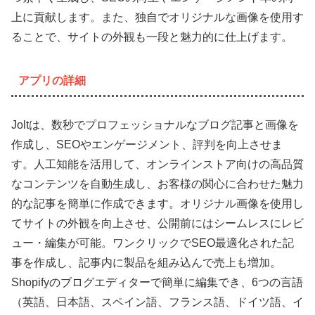
上に貢献します。また、独自でオリジナルな画像を使用す
ることで、サイトの外観も一段と魅力的に仕上げます。
アプリの詳細
Joltは、数秒でプロフェッショナルなブログ記事と画像を
作成し、SEOやエンゲージメント、評判を向上させま
す。人工知能を活用して、オンラインストア向けの高品質
なコンテンツを自動生成し、お客様の関心に合わせた魅力
的な記事を簡単に作成できます。オリジナル画像を使用し
てサイトの外観を向上させ、公開前にはシームレスにレビ
ュー・編集が可能。ワンクリックでSEO最適化された記
事を作成し、記事内に製品を組み込んで売上も増加。
Shopifyのブログエディターで簡単に編集でき、6つの言語
（英語、日本語、スペイン語、フランス語、ドイツ語、イ