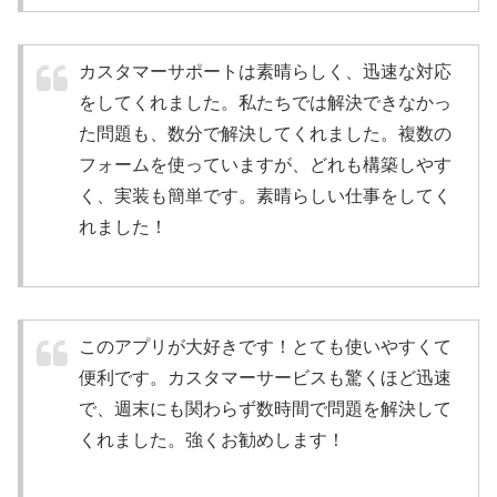
カスタマーサポートは素晴らしく、迅速な対応
をしてくれました。私たちでは解決できなかっ
た問題も、数分で解決してくれました。複数の
フォームを使っていますが、どれも構築しやす
く、実装も簡単です。素晴らしい仕事をしてく
れました！
このアプリが大好きです！とても使いやすくて
便利です。カスタマーサービスも驚くほど迅速
で、週末にも関わらず数時間で問題を解決して
くれました。強くお勧めします！