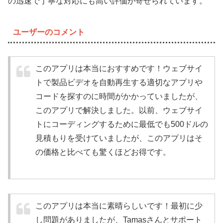
の迅速で丁寧な対応にも高い評価が寄せられています。
ユーザーのコメント
このアプリは本当におすすめです！ウェブサイ
トで製品ビデオを自動再生する適切なアプリや
コードを探すのに時間がかかっていましたが、
このアプリで解決しました。以前、ウェブサイ
トにコーディングするために最低でも500ドルの
見積もりを受けていましたが、このアプリはそ
の価格と比べても驚くほどお得です。
このアプリは本当に素晴らしいです！最初に少
し問題がありましたが、Tamasさんとサポート