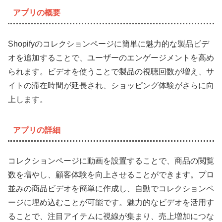
アプリの概要
Shopifyのコレクションページに簡単に魅力的な製品ビデ
オを追加することで、ユーザーのエンゲージメントを高め
られます。ビデオを使うことで製品の視聴回数が増え、サ
イトの滞在時間が延長され、ショッピング体験がさらに向
上します。
アプリの詳細
コレクションページに動画を設置することで、商品の閲覧
数を増やし、顧客体験を向上させることができます。プロ
並みの商品ビデオを簡単に作成し、自動でコレクションペ
ージに埋め込むことが可能です。魅力的なビデオを活用す
ることで、注目アイテムに視線が集まり、売上増加につな