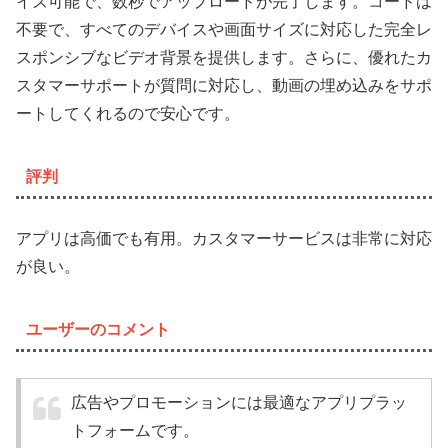
イズ可能で、数秒でアップロードが完了します。コードは
不要で、すべてのデバイスや画面サイズに対応した完全レ
スポンシブなビデオ背景を提供します。さらに、優れたカ
スタマーサポートが質問に対応し、動画の埋め込みをサポ
ートしてくれるので安心です。
評判
アプリは高価でも有用。カスタマーサービスは非常に対応
が良い。
ユーザーのコメント
広告やプロモーションには最適なアプリプラッ
トフォームです。