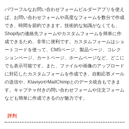
パワーフルなお問い合わせフォームビルダーアプリを使え
ば、お問い合わせフォームや高度なフォームを数分で作成
でき、時間を節約できます。技術的な知識がなくても、
Shopifyの連絡先フォームやカスタムフォームを簡単に作
成できるため、非常に便利です。カスタムフォームはショ
ートコードを使って、CMSページ、製品ページ、コレク
ションページ、カートページ、ホームページなど、どこに
でも表示可能です。また、ファイルや画像のアップロード
に対応したカスタムフォームを作成でき、自動応答メール
の送信や、KlaviyoやMailChimpとのデータ統合もできま
す。キャプチャ付きの問い合わせフォームや注文フォーム
なども簡単に作成できるのが魅力です。
評判