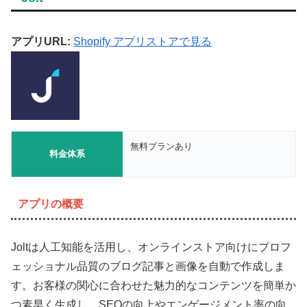
アプリURL:
Shopify アプリストアで見る
無料プランあり
料金体系
アプリの概要
Joltは人工知能を活用し、オンラインストア向けにプロフ
ェッショナル品質のブログ記事と画像を自動で作成しま
す。お客様の関心に合わせた魅力的なコンテンツを簡単か
つ素早く生成し、SEOの向上やエンゲージメント率の向