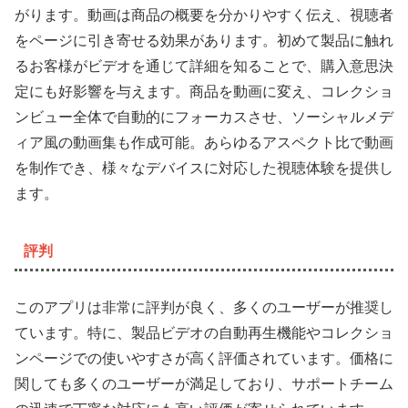
がります。動画は商品の概要を分かりやすく伝え、視聴者
をページに引き寄せる効果があります。初めて製品に触れ
るお客様がビデオを通じて詳細を知ることで、購入意思決
定にも好影響を与えます。商品を動画に変え、コレクショ
ンビュー全体で自動的にフォーカスさせ、ソーシャルメデ
ィア風の動画集も作成可能。あらゆるアスペクト比で動画
を制作でき、様々なデバイスに対応した視聴体験を提供し
ます。
評判
このアプリは非常に評判が良く、多くのユーザーが推奨し
ています。特に、製品ビデオの自動再生機能やコレクショ
ンページでの使いやすさが高く評価されています。価格に
関しても多くのユーザーが満足しており、サポートチーム