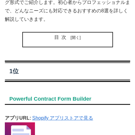
グ形式でご紹介します。初心者からプロフェッショナルま
で、どんなニーズにも対応できるおすすめの8選を詳しく
解説していきます。
目次
1位
Powerful Contract Form Builder
アプリURL:
Shopify アプリストアで見る