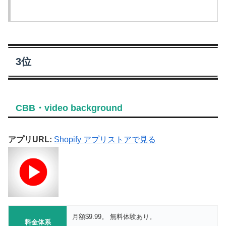
3位
CBB・video background
アプリURL:
Shopify アプリストアで見る
月額$9.99。 無料体験あり。
料金体系