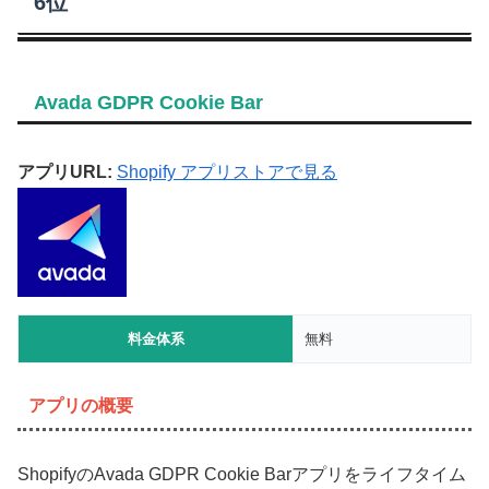
6位
Avada GDPR Cookie Bar
アプリURL:
Shopify アプリストアで見る
料金体系
無料
アプリの概要
ShopifyのAvada GDPR Cookie Barアプリをライフタイム