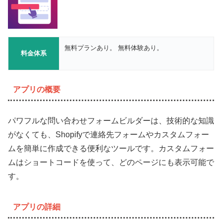
無料プランあり。 無料体験あり。
料金体系
アプリの概要
パワフルな問い合わせフォームビルダーは、技術的な知識
がなくても、Shopifyで連絡先フォームやカスタムフォー
ムを簡単に作成できる便利なツールです。カスタムフォー
ムはショートコードを使って、どのページにも表示可能で
す。
アプリの詳細