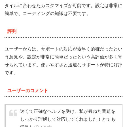
タイルに合わせたカスタマイズが可能です。設定は非常に
簡単で、コーディングの知識は不要です。
評判
ユーザーからは、サポートの対応が素早く的確だったとい
う意見や、設定が非常に簡単だったという高評価が多く寄
せられています。使いやすさと迅速なサポートが特に好評
です。
ユーザーのコメント
速くて正確なヘルプを受け、私が尋ねた問題を
しっかり理解して対応してくれました！とても