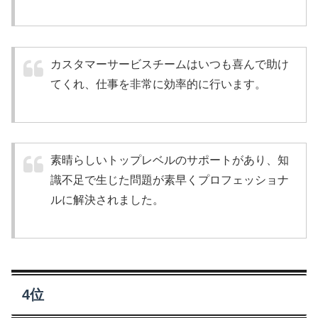
カスタマーサービスチームはいつも喜んで助け
てくれ、仕事を非常に効率的に行います。
素晴らしいトップレベルのサポートがあり、知
識不足で生じた問題が素早くプロフェッショナ
ルに解決されました。
4位