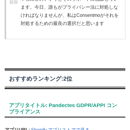
ます。今日、誰もがプライバシー法に対処しな
ければなりませんが、私はConsentmoがそれを
対処するための最良の選択だと思います
おすすめランキング:2位
アプリタイトル: Pandectes GDPR/APPI コン
プライアンス
アプリURL:
Shopify アプリストアで見る