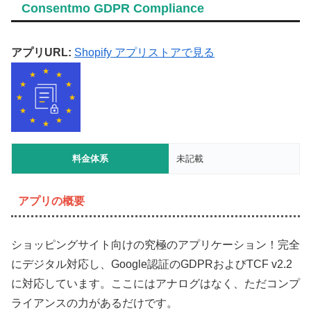
Consentmo GDPR Compliance
アプリURL:
Shopify アプリストアで見る
料金体系
未記載
アプリの概要
ショッピングサイト向けの究極のアプリケーション！完全
にデジタル対応し、Google認証のGDPRおよびTCF v2.2
に対応しています。ここにはアナログはなく、ただコンプ
ライアンスの力があるだけです。