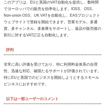
このアプリは、EUと英国のVAT自動化を提供し、数時間
でヨーロッパでの販売を効率化します。IOSS、OSS、
Non-union OSS、UK VATを自動化し、EASプロジェクト
ウェブサイトで登録を開始できます。営業モデル、多通
貨、多チャンネル、多倉庫をサポートし、返品や販売後の
割引に対するVAT訂正も自動化します。
評判
非常に高い評価を受けており、特に利用料金体系の合理
性、迅速な対応、確固たるサポートが評価されています。
特にEUと英国でのビジネスを開始しようとするスモール
ビジネスにおすすめです。
以下は一部ユーザーのコメント