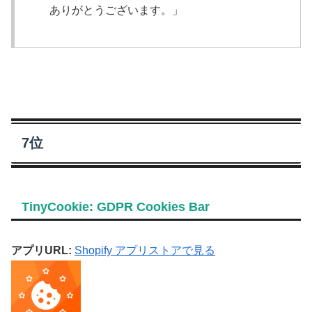
ありがとうございます。」
7位
TinyCookie: GDPR Cookies Bar
アプリURL:
Shopify アプリストアで見る