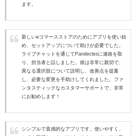
ます。
新しいeコマースストアのためにアプリを使い始
め、セットアップについて助けが必要でした。
ライブチャットを通じてPandectesに連絡を取
り、担当者と話しました。彼は非常に親切で、
異なる選択肢について説明し、改善点を提案
し、必要な変更を手助けしてくれました。ファ
ンタスティックなカスタマーサポートで、非常
にお勧めします！
シンプルで直感的なアプリです。使いやすく、