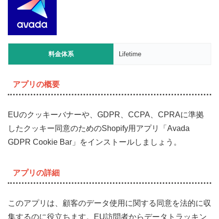
料金体系
Lifetime
アプリの概要
EUのクッキーバナーや、GDPR、CCPA、CPRAに準拠
したクッキー同意のためのShopify用アプリ「Avada
GDPR Cookie Bar」をインストールしましょう。
アプリの詳細
このアプリは、顧客のデータ使用に関する同意を法的に収
集するのに役立ちます。EU訪問者からデータトラッキン