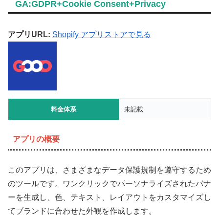
GA:GDPR+Cookie Consent+Privacy
アプリURL:
Shopify アプリストアで見る
料金体系
未記載
アプリの概要
このアプリは、さまざまなデータ保護規制を遵守するため
のツールです。ワンクリックでパーソナライズされたバナ
ーを生成し、色、テキスト、レイアウトをカスタマイズし
てブランドに合わせた外観を作成します。