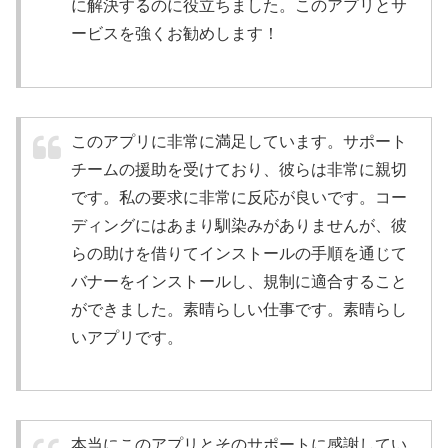
に解決するのに役立ちました。このアプリとサ
ービスを強くお勧めします！
このアプリに非常に満足しています。サポート
チームの援助を受けており、彼らは非常に親切
です。私の要求に非常に反応が良いです。コー
ディングにはあまり馴染みがありませんが、彼
らの助けを借りてインストールの手順を通じて
バナーをインストールし、規制に適合すること
ができました。素晴らしい仕事です。素晴らし
いアプリです。
本当にこのアプリとそのサポートに感謝してい