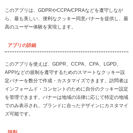
このアプリは、GDPRやCCPA/CPRAなどを遵守しなが
ら、最も美しい、便利なクッキー同意バナーを提供し、最
高のユーザー体験を実現します。
アプリの詳細
このアプリを使えば、GDPR、CCPA、CPA、LGPD、
APPIなどの規制を遵守するためのスマートなクッキー設
定バナーを数分で作成・カスタマイズできます。訪問者は
インフォームド・コンセントのために自分のクッキー設定
を管理できます。バナーは地域の法律に応じて特定の地域
でのみ表示され、ブランドに合ったデザインにカスタマイ
ズ可能です。
評判