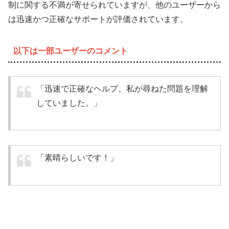
制に関する不満が寄せられていますが、他のユーザーから
は迅速かつ正確なサポートが評価されています。
以下は一部ユーザーのコメント
「迅速で正確なヘルプ、私が尋ねた問題を理解
していました。」
「素晴らしいです！」