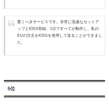
驚くべきサービスです。非常に迅速なセットア
ップとIOSS登録。1日ですべてが動作し、私の
EUの注文をIOSSを使用して送ることができまし
た。
5位