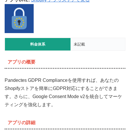
料金体系
未記載
アプリの概要
Pandectes GDPR Complianceを使用すれば、あなたの
Shopifyストアを簡単にGDPR対応にすることができま
す。さらに、Google Consent Mode v2を統合してマーケ
ティングを強化します。
アプリの詳細