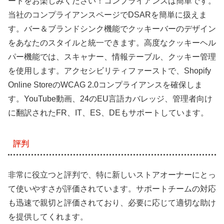
ートをお楽しみください！コンプライアンスは簡単です。
当社のコンプライアンスページでDSARを簡単に扱えま
す。バー＆ブランドシンク機能でクッキーバーのデザイン
をあなたのスタイルと統一できます。高度なクッキーヘル
パー機能では、スキャナー、情報テーブル、クッキー管理
を使用します。アクセシビリティファーストで、Shopify
Online StoreのWCAG 2.0コンプライアンスを確保しま
す。YouTube動画、24のEU言語カバレッジ、管理者向け
に翻訳されたFR、IT、ES、DEもサポートしています。
評判
非常に役立つと評判で、特に新しいストアオーナーにとっ
て使いやすさが評価されています。サポートチームの対応
も迅速で親切と評価されており、必要に応じて適切な助け
を提供してくれます。