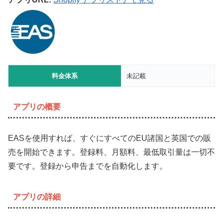
料金体系
未記載
アプリの概要
EASを使用すれば、すぐにすべてのEU諸国と英国での販
売を開始できます。登録料、月額料、最低取引量は一切不
要です。登録から申告までを自動化します。
アプリの詳細