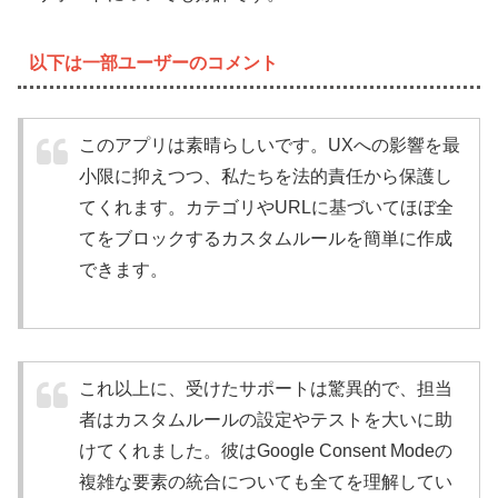
以下は一部ユーザーのコメント
このアプリは素晴らしいです。UXへの影響を最
小限に抑えつつ、私たちを法的責任から保護し
てくれます。カテゴリやURLに基づいてほぼ全
てをブロックするカスタムルールを簡単に作成
できます。
これ以上に、受けたサポートは驚異的で、担当
者はカスタムルールの設定やテストを大いに助
けてくれました。彼はGoogle Consent Modeの
複雑な要素の統合についても全てを理解してい