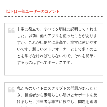
以下は一部ユーザーのコメント
非常に役立ち、すべてを明確に説明してくれま
した。以前に他のアプリを使ったことがありま
すが、これが圧倒的に最高で、非常に使いやす
いです。新しいストアオーナーとして多くのこ
とを学ばなければならないので、それを簡単に
するものはすべてボーナスです。
私たちのサイトにスクリプトの問題があったと
き、担当者から素晴らしい助けとサポートを受
けました。担当者は非常に役立ち、問題を迅速