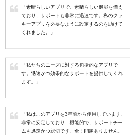
「素晴らしいアプリで、素晴らしい機能を備え
ており、サポートも非常に迅速です。私のクッ
キーアプリを必要なように設定するのを助けて
くれました。」
「私たちのニーズに対する包括的なアプリで
す。迅速かつ効果的なサポートを提供してくれ
ます。」
「私はこのアプリを3年前から使用しています。
非常に安定しており、機能的で、サポートチー
ムも迅速かつ親切です。全く問題ありません。