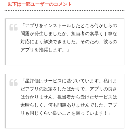
以下は一部ユーザーのコメント
「アプリをインストールしたところ何かしらの
問題が発生しましたが、担当者の素早く丁寧な
対応により解決できました。そのため、彼らの
アプリを推奨します。」
「星評価はサービスに基づいています。私はま
だアプリの設定をしたばかりで、アプリの良さ
は分かりません。担当者から受けたサービスは
素晴らしく、何も問題ありませんでした。アプ
リも同じくらい良いことを願っています！」