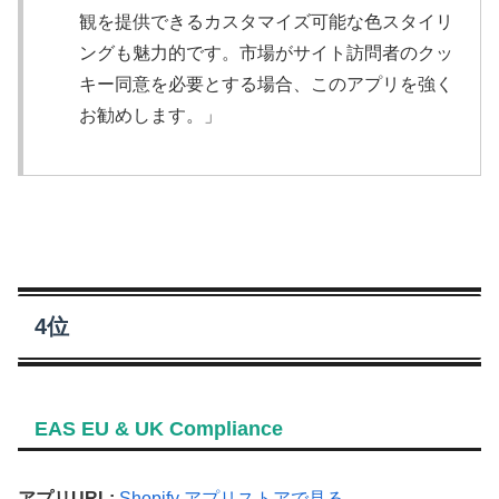
観を提供できるカスタマイズ可能な色スタイリ
ングも魅力的です。市場がサイト訪問者のクッ
キー同意を必要とする場合、このアプリを強く
お勧めします。」
4位
EAS EU & UK Compliance
アプリURL:
Shopify アプリストアで見る