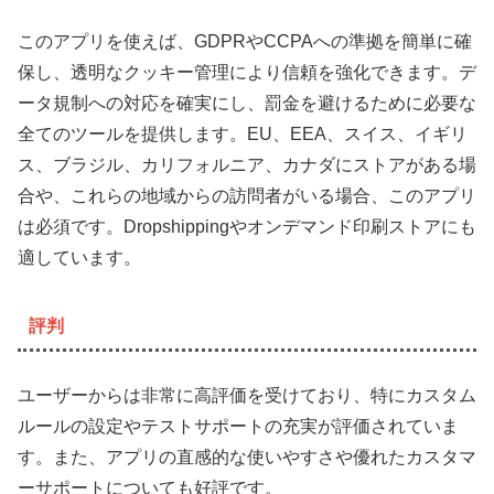
このアプリを使えば、GDPRやCCPAへの準拠を簡単に確
保し、透明なクッキー管理により信頼を強化できます。デ
ータ規制への対応を確実にし、罰金を避けるために必要な
全てのツールを提供します。EU、EEA、スイス、イギリ
ス、ブラジル、カリフォルニア、カナダにストアがある場
合や、これらの地域からの訪問者がいる場合、このアプリ
は必須です。Dropshippingやオンデマンド印刷ストアにも
適しています。
評判
ユーザーからは非常に高評価を受けており、特にカスタム
ルールの設定やテストサポートの充実が評価されていま
す。また、アプリの直感的な使いやすさや優れたカスタマ
ーサポートについても好評です。