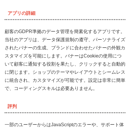
アプリの詳細
顧客のGDPR準拠のデータ管理を簡素化するアプリです。
当社のアプリは、データ保護規制の遵守、パーソナライズ
されたバナーの生成、ブランドに合わせたバナーの外観カ
スタマイズを可能にします。バナーはCookieの使用につ
いて顧客に通知する役割を果たし、クリックすると自動的
に閉じます。ショップのテーマやレイアウトとシームレス
に統合され、カスタマイズが可能です。設定は非常に簡単
で、コーディングスキルは必要ありません。
評判
一部のユーザーからはJavaScriptのエラーや、サポート体