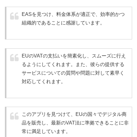
EASを見つけ、料金体系が適正で、効率的かつ
組織的であることに感謝しています。
EUのVATの支払いを簡素化し、スムーズに行え
るようにしてくれます。また、彼らの提供する
サービスについての質問や問題に対して素早く
対応してくれます。
このアプリを見つけて、EUの国々でデジタル商
品を販売し、最新のVAT法に準拠できることに非
常に満足しています。