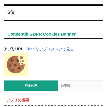
6位
Consentik GDPR Cookies Banner
アプリURL:
Shopify アプリストアで見る
料金体系
未記載
アプリの概要