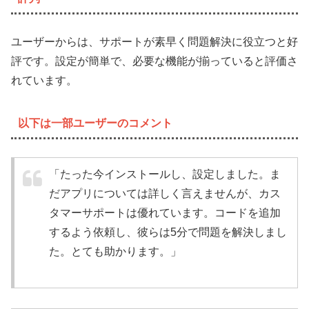
ユーザーからは、サポートが素早く問題解決に役立つと好
評です。設定が簡単で、必要な機能が揃っていると評価さ
れています。
以下は一部ユーザーのコメント
「たった今インストールし、設定しました。ま
だアプリについては詳しく言えませんが、カス
タマーサポートは優れています。コードを追加
するよう依頼し、彼らは5分で問題を解決しまし
た。とても助かります。」