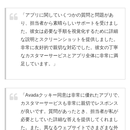
「アプリに関していくつかの質問と問題があ
り、担当者から素晴らしいサポートを受けまし
た。彼女は必要な手順を視覚化するために詳細
な説明とスクリーンショットを提供しました。
非常に友好的で親切な対応でした。彼女の丁寧
なカスタマーサービスとアプリ全体に非常に満
足しています。」
「Avadaクッキー同意は非常に優れたアプリで、
カスタマーサービスも非常に親切でレスポンス
が良いです。質問があったとき、担当者が私が
必要としていた詳細な答えを提供してくれまし
た。また、異なるウェブサイトでさまざまな外