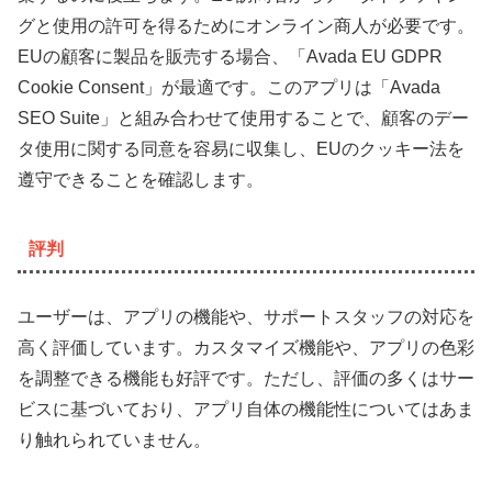
グと使用の許可を得るためにオンライン商人が必要です。
EUの顧客に製品を販売する場合、「Avada EU GDPR
Cookie Consent」が最適です。このアプリは「Avada
SEO Suite」と組み合わせて使用することで、顧客のデー
タ使用に関する同意を容易に収集し、EUのクッキー法を
遵守できることを確認します。
評判
ユーザーは、アプリの機能や、サポートスタッフの対応を
高く評価しています。カスタマイズ機能や、アプリの色彩
を調整できる機能も好評です。ただし、評価の多くはサー
ビスに基づいており、アプリ自体の機能性についてはあま
り触れられていません。