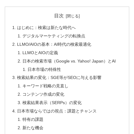
目次
はじめに：検索は新たな時代へ
デジタルマーケティングの転換点
LLMO/AIOの基本：AI時代の検索最適化
LLMOとAIOの定義
日本の検索市場（Google vs. Yahoo! Japan）とAI
日本市場の特殊性
検索結果の変化：SGE等がSEOに与える影響
キーワード戦略の見直し
コンテンツ作成の変化
検索結果表示（SERPs）の変化
日本市場ならではの視点：課題とチャンス
特有の課題
新たな機会