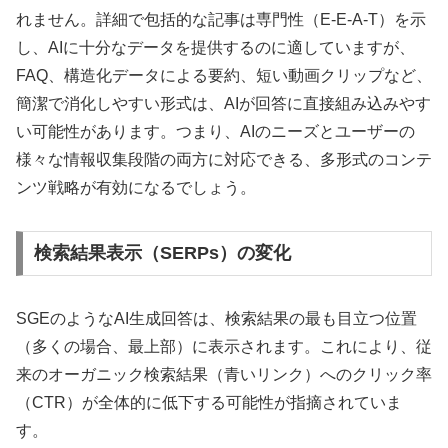
れません。詳細で包括的な記事は専門性（E-E-A-T）を示
し、AIに十分なデータを提供するのに適していますが、
FAQ、構造化データによる要約、短い動画クリップなど、
簡潔で消化しやすい形式は、AIが回答に直接組み込みやす
い可能性があります。つまり、AIのニーズとユーザーの
様々な情報収集段階の両方に対応できる、多形式のコンテ
ンツ戦略が有効になるでしょう。
検索結果表示（SERPs）の変化
SGEのようなAI生成回答は、検索結果の最も目立つ位置
（多くの場合、最上部）に表示されます。これにより、従
来のオーガニック検索結果（青いリンク）へのクリック率
（CTR）が全体的に低下する可能性が指摘されていま
す。