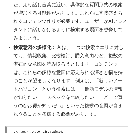
た、より話し言葉に近い、具体的な質問形式の検索
が増加する可能性があります。これらに直接答えら
れるコンテンツ作りが必要です。ユーザーがAIアシス
タントに話しかけるように検索する場面を想像して
みましょう。
検索意図の多様化：
AIは、一つの検索クエリに対し
ても、情報収集、比較検討、購入意向など、複数の
潜在的な意図を読み取ろうとします。コンテンツ
は、これらの多様な意図に応えられる深さと幅を持
つことが望ましくなります。例えば、「新しいノー
トパソコン」という検索には、「最新モデルの情報
が知りたい」「スペックを比較したい」「どこで買
うのがお得か知りたい」といった複数の意図が含ま
れうることを考慮する必要があります。