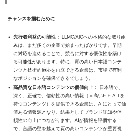
チャンスを掴むために
先行者利益の可能性：
LLMO/AIOへの本格的な取り組
みは、まだ多くの企業で始まったばかりです。早期
に対応を進めることで、競合に対する優位性を築け
る可能性があります。特に、質の高い日本語コンテ
ンツと技術的適応を両立できる企業は、市場で有利
なポジションを確保できるでしょう。
高品質な日本語コンテンツの価値向上：
日本語で、
深く、正確で、信頼性の高い情報（＝高いE-E-A-Tを
持つコンテンツ）を提供できる企業は、AIにとって価
値ある情報源となり、結果としてブランド認知や信
頼性の向上につながります。AIが情報を評価する上
で、言語の壁を越えて質の高いコンテンツが重要視