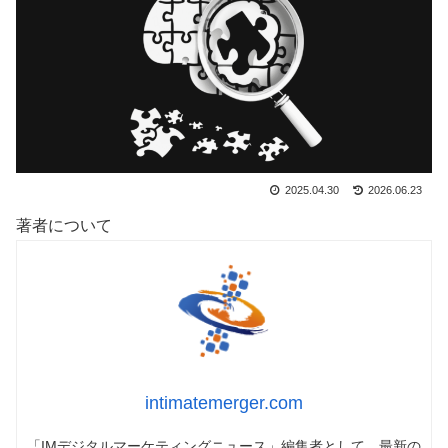
2025.04.30
2026.06.23
著者について
intimatemerger.com
「IMデジタルマーケティングニュース」編集者として、最新の