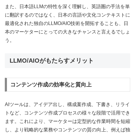
また、日本語LLMの特性を深く理解し、英語圏の手法を単
に翻訳するのではなく、日本の言語や文化コンテキストに
最適化された独自のLLMO/AIO技術を開拓することも、日
本のマーケターにとっての大きなチャンスと言えるでしょ
う。
LLMO/AIOがもたらすメリット
コンテンツ作成の効率化と質向上
AIツールは、アイデア出し、構成案作成、下書き、リライ
トなど、コンテンツ作成プロセスの様々な段階で活用でき
ます。これにより、マーケターは定型的な作業時間を短縮
し、より戦略的な業務やコンテンツの質の向上、例えば独