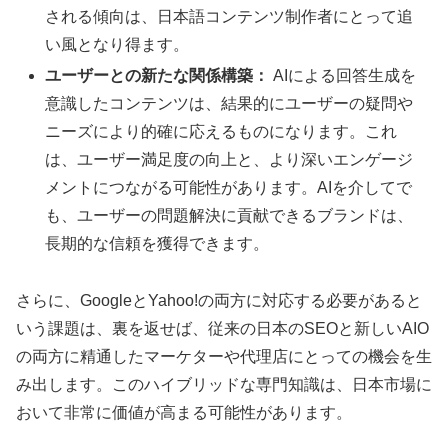
される傾向は、日本語コンテンツ制作者にとって追
い風となり得ます。
ユーザーとの新たな関係構築：
AIによる回答生成を
意識したコンテンツは、結果的にユーザーの疑問や
ニーズにより的確に応えるものになります。これ
は、ユーザー満足度の向上と、より深いエンゲージ
メントにつながる可能性があります。AIを介してで
も、ユーザーの問題解決に貢献できるブランドは、
長期的な信頼を獲得できます。
さらに、GoogleとYahoo!の両方に対応する必要があると
いう課題は、裏を返せば、従来の日本のSEOと新しいAIO
の両方に精通したマーケターや代理店にとっての機会を生
み出します。このハイブリッドな専門知識は、日本市場に
おいて非常に価値が高まる可能性があります。