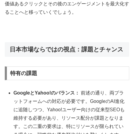
価値あるクリックとその後のエンゲージメントを最大化す
ることへと移っていくでしょう。
日本市場ならではの視点：課題とチャンス
特有の課題
GoogleとYahoo!のバランス：
前述の通り、両プラ
ットフォームへの対応が必要です。GoogleのAI進化
に追随しつつ、Yahoo!ユーザー向けの従来型SEOも
維持する必要があり、リソース配分が課題となりま
す。この二重の要求は、特にリソースが限られてい