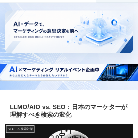
LLMO/AIO vs. SEO：日本のマーケターが
理解すべき検索の変化
SEO・AI検索対策