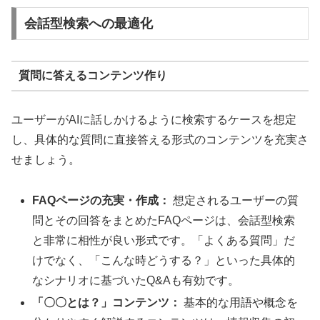
会話型検索への最適化
質問に答えるコンテンツ作り
ユーザーがAIに話しかけるように検索するケースを想定
し、具体的な質問に直接答える形式のコンテンツを充実さ
せましょう。
FAQページの充実・作成：
想定されるユーザーの質
問とその回答をまとめたFAQページは、会話型検索
と非常に相性が良い形式です。「よくある質問」だ
けでなく、「こんな時どうする？」といった具体的
なシナリオに基づいたQ&Aも有効です。
「〇〇とは？」コンテンツ：
基本的な用語や概念を