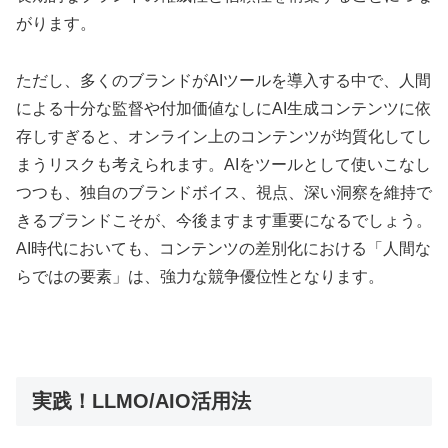
がります。
ただし、多くのブランドがAIツールを導入する中で、人間
による十分な監督や付加価値なしにAI生成コンテンツに依
存しすぎると、オンライン上のコンテンツが均質化してし
まうリスクも考えられます。AIをツールとして使いこなし
つつも、独自のブランドボイス、視点、深い洞察を維持で
きるブランドこそが、今後ますます重要になるでしょう。
AI時代においても、コンテンツの差別化における「人間な
らではの要素」は、強力な競争優位性となります。
実践！LLMO/AIO活用法