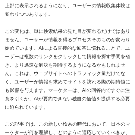
上部に表示されるようになり、ユーザーの情報収集体験は
変わりつつあります。
この変化は、単に検索結果の見た目が変わるだけではあり
ません。ユーザーが情報を得るプロセスそのものが変わり
始めています。AIによる直接的な回答に慣れることで、ユ
ーザーは複数のリンクをクリックして情報を探す手間を省
き、より迅速な解決を期待するようになるかもしれませ
ん。これは、ウェブサイトへのトラフィック量だけでな
く、ユーザーが情報を求めてサイトを訪れる際の期待値に
も影響を与えます。マーケターは、AIの回答内ですぐに注
意を引くか、AIが要約できない独自の価値を提供する必要
に迫られています。
この記事では、この新しい検索の時代において、日本のマ
ーケターが何を理解し、どのように適応していくべきか、