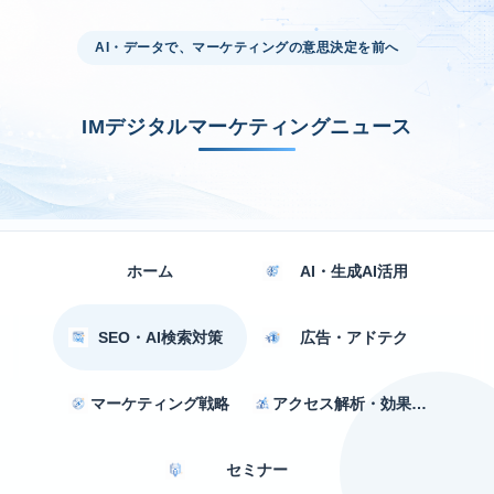
AI・データで、マーケティングの意思決定を前へ
IMデジタルマーケティングニュース
ホーム
AI・生成AI活用
SEO・AI検索対策
広告・アドテク
マーケティング戦略
アクセス解析・効果測定
セミナー