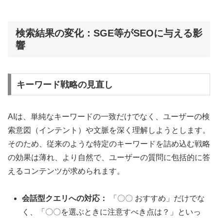
検索結果の変化：SGE等がSEOに与える影
響
キーワード戦略の見直し
AIは、単純なキーワードの一致だけでなく、ユーザーの検
索意図（インテント）や文脈を深く理解しようとします。
そのため、従来のような特定のキーワードを詰め込む戦略
の効果は薄れ、より自然で、ユーザーの質問に包括的に答
えるコンテンツが求められます。
会話型クエリへの対応：
「〇〇 おすすめ」だけでな
く、「〇〇を選ぶときに注意すべき点は？」といっ