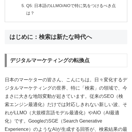
Q5: 日本語のLLMO/AIOで特に気をつけるべき点
は？
はじめに：検索は新たな時代へ
デジタルマーケティングの転換点
日本のマーケターの皆さん、こんにちは。日々変化するデ
ジタルマーケティングの世界、特に「検索」の領域で、今
まさに大きな地殻変動が起きています。従来のSEO（検
索エンジン最適化）だけでは対応しきれない新しい波、そ
れがLLMO（大規模言語モデル最適化）やAIO（AI最適
化）です。GoogleのSGE（Search Generative
Experience）のようなAIが生成する回答が、検索結果の最