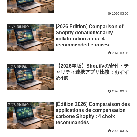
2026.03.08
[2026 Edition] Comparison of
アプリ個別紹介
Shopify donation/charity
collaboration apps: 4
recommended choices
2026.03.08
【2026年版】Shopifyの寄付・チ
アプリ個別紹介
ャリティ連携アプリ比較：おすす
め4選
2026.03.08
[Édition 2026] Comparaison des
アプリ個別紹介
applications de compensation
carbone Shopify : 4 choix
recommandés
2026.03.07