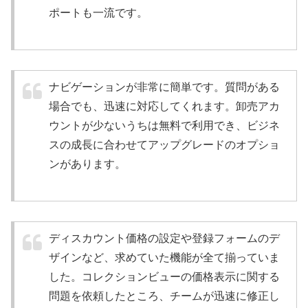
ポートも一流です。
ナビゲーションが非常に簡単です。質問がある
場合でも、迅速に対応してくれます。卸売アカ
ウントが少ないうちは無料で利用でき、ビジネ
スの成長に合わせてアップグレードのオプショ
ンがあります。
ディスカウント価格の設定や登録フォームのデ
ザインなど、求めていた機能が全て揃っていま
した。コレクションビューの価格表示に関する
問題を依頼したところ、チームが迅速に修正し