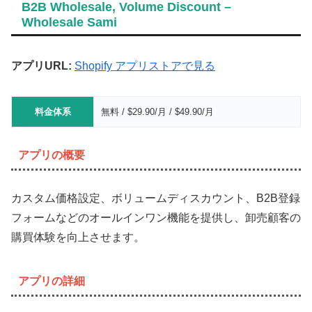
B2B Wholesale, Volume Discount –
Wholesale Sami
アプリURL:
Shopify アプリストアで見る
料金体系
無料 / $29.90/月 / $49.90/月
アプリの概要
カスタム価格設定、ボリュームディスカウント、B2B登録
フォームなどのオールインワン機能を提供し、卸売顧客の
購買体験を向上させます。
アプリの詳細