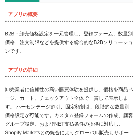
アプリの概要
B2B・卸売価格設定を一元管理し、登録フォーム、数量別
価格、注文制限などを提供する総合的なB2Bソリューショ
ンです。
アプリの詳細
卸売業者に信頼性の高い購買体験を提供し、価格を商品ペ
ージ、カート、チェックアウト全体で一貫して表示しま
す。 パーセンテージ割引、固定額割引、段階的な数量別
価格設定が可能です。カスタム登録フォームの作成、顧客
グループ設定、およびNET支払条件の提供に対応し、
Shopify Marketsとの統合によりグローバル販売もサポー