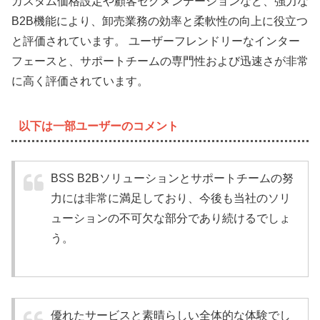
カスタム価格設定や顧客セグメンテーションなど、強力な
B2B機能により、卸売業務の効率と柔軟性の向上に役立つ
と評価されています。 ユーザーフレンドリーなインター
フェースと、サポートチームの専門性および迅速さが非常
に高く評価されています。
以下は一部ユーザーのコメント
BSS B2Bソリューションとサポートチームの努
力には非常に満足しており、今後も当社のソリ
ューションの不可欠な部分であり続けるでしょ
う。
優れたサービスと素晴らしい全体的な体験でし