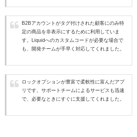
B2Bアカウントがタグ付けされた顧客にのみ特
定の商品を非表示にするために利用していま
す。Liquidへのカスタムコードが必要な場合で
も、開発チームが手早く対応してくれました。
ロックオプションが豊富で柔軟性に富んだアプ
リです。サポートチームによるサービスも迅速
で、必要なときにすぐに支援してくれました。