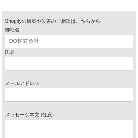
Shopifyの構築や改善のご相談はこちらから
御社名
氏名
メールアドレス
メッセージ本文 (任意)