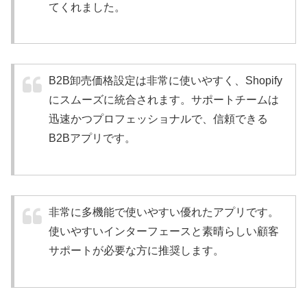
てくれました。
B2B卸売価格設定は非常に使いやすく、Shopify
にスムーズに統合されます。サポートチームは
迅速かつプロフェッショナルで、信頼できる
B2Bアプリです。
非常に多機能で使いやすい優れたアプリです。
使いやすいインターフェースと素晴らしい顧客
サポートが必要な方に推奨します。