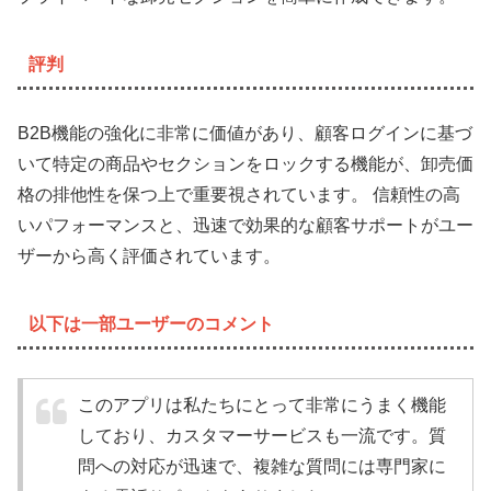
評判
B2B機能の強化に非常に価値があり、顧客ログインに基づ
いて特定の商品やセクションをロックする機能が、卸売価
格の排他性を保つ上で重要視されています。 信頼性の高
いパフォーマンスと、迅速で効果的な顧客サポートがユー
ザーから高く評価されています。
以下は一部ユーザーのコメント
このアプリは私たちにとって非常にうまく機能
しており、カスタマーサービスも一流です。質
問への対応が迅速で、複雑な質問には専門家に