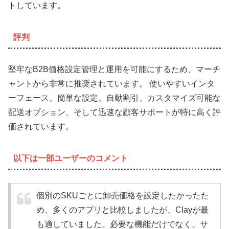
トしています。
評判
堅牢なB2B価格設定管理と運用を可能にするため、マーチ
ャントから非常に推奨されています。 使いやすいインタ
ーフェース、簡単な設定、自動割引、カスタマイズ可能な
配送オプション、そして迅速な顧客サポートが特に高く評
価されています。
以下は一部ユーザーのコメント
個別のSKUごとに卸売価格を設定したかったた
め、多くのアプリと比較しましたが、Clayが最
も適していました。必要な機能だけでなく、サ