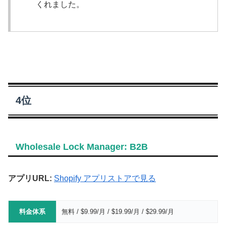
くれました。
4位
Wholesale Lock Manager: B2B
アプリURL:
Shopify アプリストアで見る
料金体系
無料 / $9.99/月 / $19.99/月 / $29.99/月