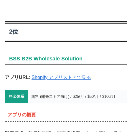
2位
BSS B2B Wholesale Solution
アプリURL:
Shopify アプリストアで見る
料金体系
無料 (開発ストア向け) / $25/月 / $50/月 / $100/月
アプリの概要