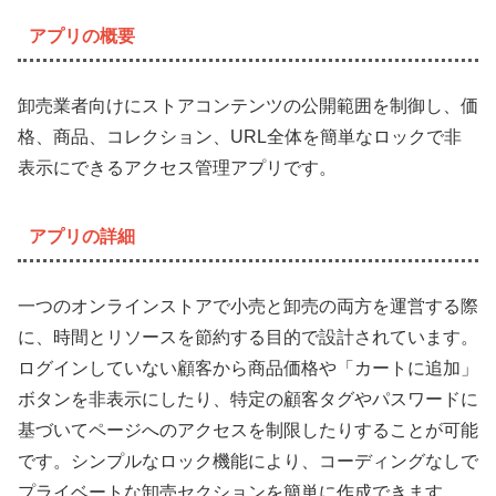
アプリの概要
卸売業者向けにストアコンテンツの公開範囲を制御し、価
格、商品、コレクション、URL全体を簡単なロックで非
表示にできるアクセス管理アプリです。
アプリの詳細
一つのオンラインストアで小売と卸売の両方を運営する際
に、時間とリソースを節約する目的で設計されています。
ログインしていない顧客から商品価格や「カートに追加」
ボタンを非表示にしたり、特定の顧客タグやパスワードに
基づいてページへのアクセスを制限したりすることが可能
です。シンプルなロック機能により、コーディングなしで
プライベートな卸売セクションを簡単に作成できます。