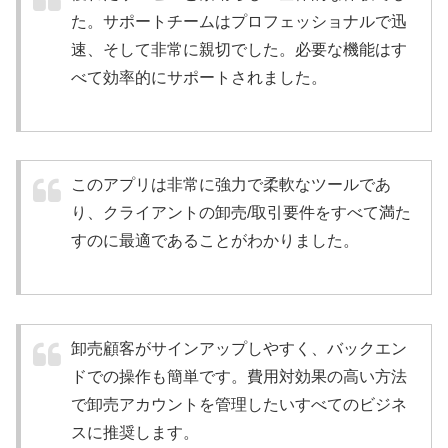
た。サポートチームはプロフェッショナルで迅
速、そして非常に親切でした。必要な機能はす
べて効率的にサポートされました。
このアプリは非常に強力で柔軟なツールであ
り、クライアントの卸売/取引要件をすべて満た
すのに最適であることがわかりました。
卸売顧客がサインアップしやすく、バックエン
ドでの操作も簡単です。費用対効果の高い方法
で卸売アカウントを管理したいすべてのビジネ
スに推奨します。