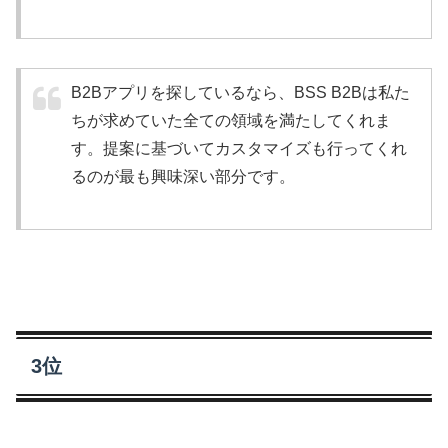
B2Bアプリを探しているなら、BSS B2Bは私た
ちが求めていた全ての領域を満たしてくれま
す。提案に基づいてカスタマイズも行ってくれ
るのが最も興味深い部分です。
3位