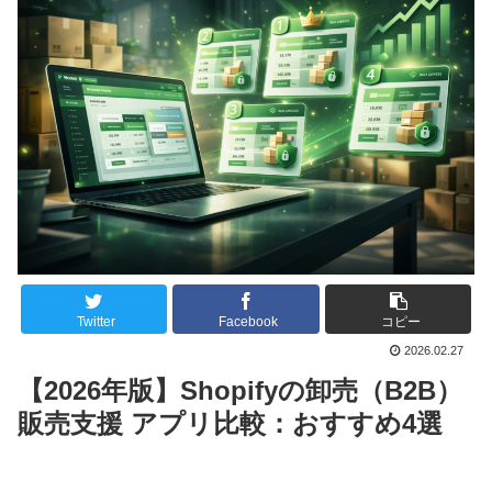
Twitter
Facebook
コピー
2026.02.27
【2026年版】Shopifyの卸売（B2B）
販売支援 アプリ比較：おすすめ4選