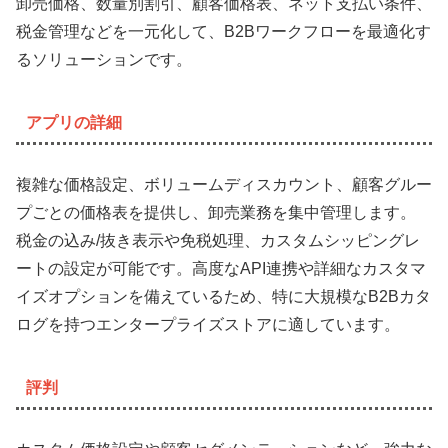
卸売価格、数量別割引、顧客価格表、ネット支払い条件、
税金管理などを一元化して、B2Bワークフローを最適化す
るソリューションです。
アプリの詳細
複雑な価格設定、ボリュームディスカウント、顧客グルー
プごとの価格表を提供し、卸売業務を集中管理します。
税金の込み/抜き表示や免税処理、カスタムシッピングレ
ートの設定が可能です。高度なAPI連携や詳細なカスタマ
イズオプションを備えているため、特に大規模なB2Bカタ
ログを持つエンタープライズストアに適しています。
評判