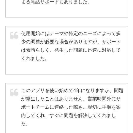
よる電話サポートもありました。
使用開始にはテーマや特定のニーズによって多
少の調整が必要な場合がありますが、サポート
は素晴らしく、発生した問題に迅速に対応して
くれました。
このアプリを使い始めて4年になりますが、問題
が発生したことはありません。営業時間外にサ
ポートチームに連絡した際も、親切に手順を案
内してくれ、すぐに問題を解決してくれまし
た。