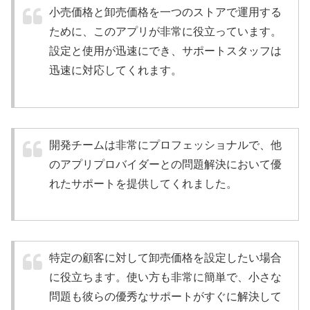
小売価格と卸売価格を一つのストアで運用する
ために、このアプリが非常に役立っています。
設定と使用が迅速にでき、サポートスタッフは
迅速に対応してくれます。
開発チームは非常にプロフェッショナルで、他
のアプリプロバイダーとの問題解決において優
れたサポートを提供してくれました。
特定の顧客に対して卸売価格を設定したい場合
に役立ちます。使い方も非常に簡単で、小さな
問題も彼らの優秀なサポートがすぐに解決して