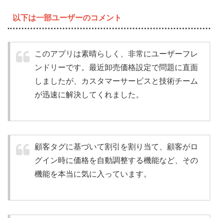
以下は一部ユーザーのコメント
このアプリは素晴らしく、非常にユーザーフレ
ンドリーです。最近卸売価格設定で問題に直面
しましたが、カスタマーサービスと技術チーム
が迅速に解決してくれました。
顧客タグに基づいて割引を割り当て、顧客がロ
グイン時に価格を自動調整する機能など、その
機能を本当に気に入っています。