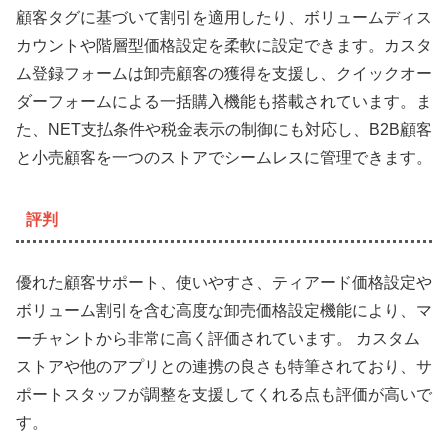
顧客タグに基づいて割引を適用したり、ボリュームディス
カウントや階層型価格設定を柔軟に設定できます。カスタ
ム登録フォームは卸売顧客の獲得を支援し、クイックオー
ダーフォームによる一括購入機能も搭載されています。ま
た、NET支払条件や税金表示の制御にも対応し、B2B顧客
と小売顧客を一つのストアでシームレスに管理できます。
評判
優れた顧客サポート、使いやすさ、ティアード価格設定や
ボリューム割引を含む高度な卸売価格設定機能により、マ
ーチャントから非常に高く評価されています。 カスタム
ストアや他のアプリとの連携の良さも特筆されており、サ
ポートスタッフが調整を支援してくれる点も評価が高いで
す。