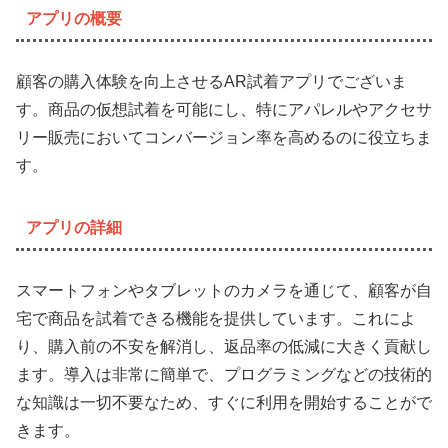
アプリの概要
顧客の購入体験を向上させるAR試着アプリでございま
す。商品の仮想試着を可能にし、特にアパレルやアクセサ
リー販売においてコンバージョン率を高めるのに役立ちま
す。
アプリの詳細
スマートフォンやタブレットのカメラを通じて、顧客が自
宅で商品を試着できる機能を提供しています。これによ
り、購入前の不安を解消し、返品率の低減に大きく貢献し
ます。導入は非常に簡単で、プログラミングなどの技術的
な知識は一切不要なため、すぐに利用を開始することがで
きます。