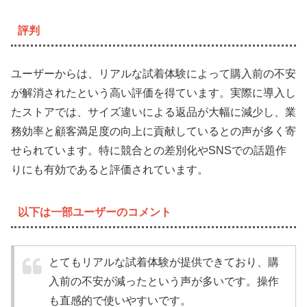
評判
ユーザーからは、リアルな試着体験によって購入前の不安
が解消されたという高い評価を得ています。実際に導入し
たストアでは、サイズ違いによる返品が大幅に減少し、業
務効率と顧客満足度の向上に貢献しているとの声が多く寄
せられています。特に競合との差別化やSNSでの話題作
りにも有効であると評価されています。
以下は一部ユーザーのコメント
とてもリアルな試着体験が提供できており、購
入前の不安が減ったという声が多いです。操作
も直感的で使いやすいです。