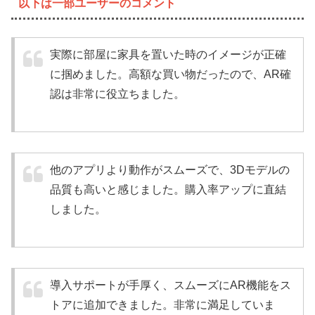
以下は一部ユーザーのコメント
実際に部屋に家具を置いた時のイメージが正確
に掴めました。高額な買い物だったので、AR確
認は非常に役立ちました。
他のアプリより動作がスムーズで、3Dモデルの
品質も高いと感じました。購入率アップに直結
しました。
導入サポートが手厚く、スムーズにAR機能をス
トアに追加できました。非常に満足していま