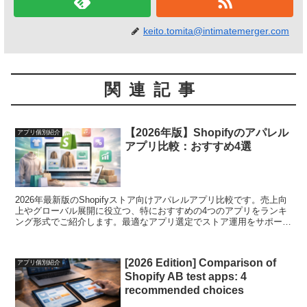
keito.tomita@intimatemerger.com
関連記事
【2026年版】Shopifyのアパレル
アプリ個別紹介
アプリ比較：おすすめ4選
2026年最新版のShopifyストア向けアパレルアプリ比較です。売上向
上やグローバル展開に役立つ、特におすすめの4つのアプリをランキ
ング形式でご紹介します。最適なアプリ選定でストア運用をサポート
します。
[2026 Edition] Comparison of
アプリ個別紹介
Shopify AB test apps: 4
recommended choices