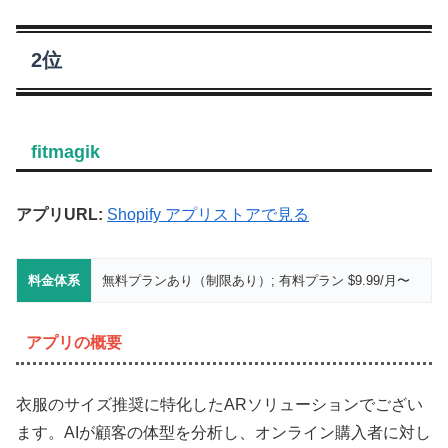
2位
fitmagik
アプリURL:
Shopify アプリストアで見る
料金体系
無料プランあり（制限あり）; 有料プラン $9.99/月〜
アプリの概要
衣服のサイズ推奨に特化したARソリューションでござい
ます。AIが顧客の体型を分析し、オンライン購入者に対し