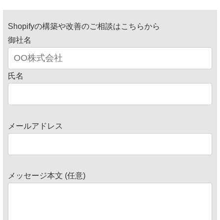
Shopifyの構築や改善のご相談はこちらから
御社名
氏名
メールアドレス
メッセージ本文 (任意)