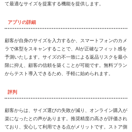
て最適なサイズを提案する機能を提供します。
アプリの詳細
顧客が自身のサイズを入力するか、スマートフォンのカメ
ラで体型をスキャンすることで、AIが正確なフィット感を
予測いたします。サイズの不一致による返品リスクを最小
限に抑え、顧客の信頼を築くことが可能です。無料プラン
からテスト導入できるため、手軽に始められます。
評判
顧客からは、サイズ選びの失敗が減り、オンライン購入が
楽になったとの声があります。推奨精度の高さが評価され
ており、安心して利用できる点がメリットです。ストア側