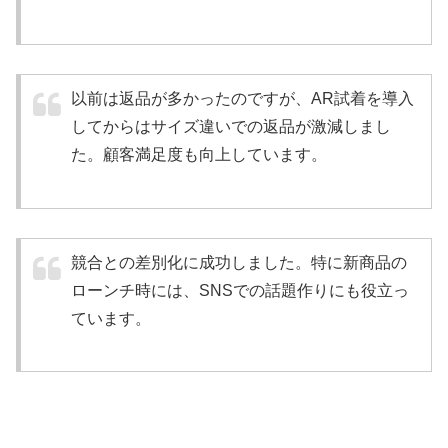
以前は返品が多かったのですが、AR試着を導入
してからはサイズ違いでの返品が激減しまし
た。顧客満足度も向上しています。
競合との差別化に成功しました。特に新商品の
ローンチ時には、SNSでの話題作りにも役立っ
ています。