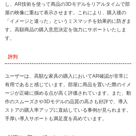
し、AR技術を使って商品の3Dモデルをリアルタイムで部
屋の映像に重ねて表示させます。これにより、購入後の
「イメージと違った」というミスマッチを効果的に防ぎま
す。高額商品の購入意思決定を強力にサポートいたしま
す。
評判
ユーザーは、高額な家具の購入においてAR確認が非常に
有用であると感じています。部屋に商品を置いた際のイメ
ージが正確に掴める点が高く評価されています。また、動
作のスムーズさや3Dモデルの品質の高さも好評で、導入
ストアの購入率アップに直結している事例が見られます。
手厚い導入サポートも満足度を高めています。