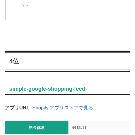
す。
4位
simple-google-shopping-feed
アプリURL:
Shopify アプリストアで見る
料金体系
$4.99/月