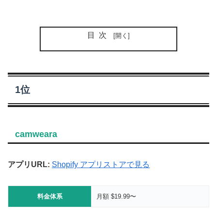
目次
1位
camweara
アプリURL:
Shopify アプリストアで見る
料金体系
月額 $19.99〜