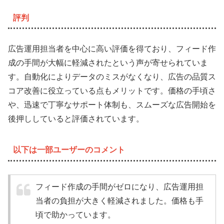
評判
広告運用担当者を中心に高い評価を得ており、フィード作
成の手間が大幅に軽減されたという声が寄せられていま
す。自動化によりデータのミスがなくなり、広告の品質ス
コア改善に役立っている点もメリットです。価格の手頃さ
や、迅速で丁寧なサポート体制も、スムーズな広告開始を
後押ししていると評価されています。
以下は一部ユーザーのコメント
フィード作成の手間がゼロになり、広告運用担
当者の負担が大きく軽減されました。価格も手
頃で助かっています。