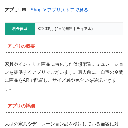
アプリURL:
Shopify アプリストアで見る
料金体系
$29.99/月 (7日間無料トライアル)
アプリの概要
家具やインテリア商品に特化した仮想配置シミュレーショ
ンを提供するアプリでございます。購入前に、自宅の空間
に商品をARで配置し、サイズ感や色合いを確認できま
す。
アプリの詳細
大型の家具やデコレーション品を検討している顧客に対