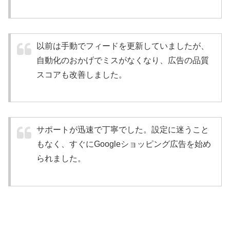
以前は手動でフィードを更新していましたが、
自動化のおかげでミスがなくなり、広告の品質
スコアも改善しました。
サポートが迅速で丁寧でした。設定に迷うこと
もなく、すぐにGoogleショッピング広告を始め
られました。