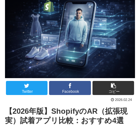
Twitter
Facebook
コピー
2026.02.24
【2026年版】ShopifyのAR（拡張現
実）試着アプリ比較：おすすめ4選