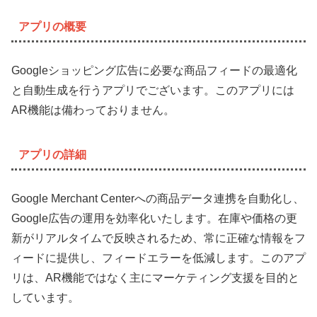
アプリの概要
Googleショッピング広告に必要な商品フィードの最適化
と自動生成を行うアプリでございます。このアプリには
AR機能は備わっておりません。
アプリの詳細
Google Merchant Centerへの商品データ連携を自動化し、
Google広告の運用を効率化いたします。在庫や価格の更
新がリアルタイムで反映されるため、常に正確な情報をフ
ィードに提供し、フィードエラーを低減します。このアプ
リは、AR機能ではなく主にマーケティング支援を目的と
しています。