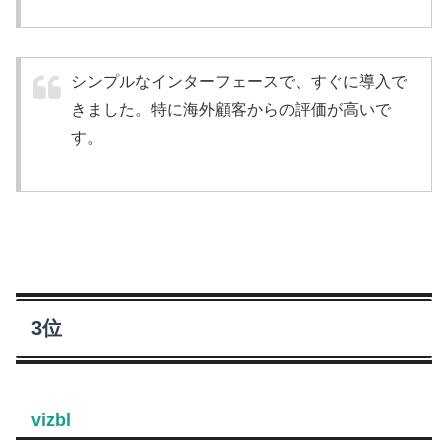
シンプルなインターフェースで、すぐに導入で
きました。特に海外顧客からの評価が高いで
す。
3位
vizbl