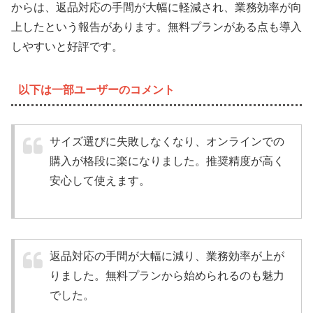
からは、返品対応の手間が大幅に軽減され、業務効率が向
上したという報告があります。無料プランがある点も導入
しやすいと好評です。
以下は一部ユーザーのコメント
サイズ選びに失敗しなくなり、オンラインでの
購入が格段に楽になりました。推奨精度が高く
安心して使えます。
返品対応の手間が大幅に減り、業務効率が上が
りました。無料プランから始められるのも魅力
でした。