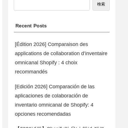
検索
Recent Posts
[Édition 2026] Comparaison des
applications de collaboration d’inventaire
omnicanal Shopify : 4 choix
recommandés
[Edición 2026] Comparación de las
aplicaciones de colaboración de
inventario omnicanal de Shopify: 4
opciones recomendadas