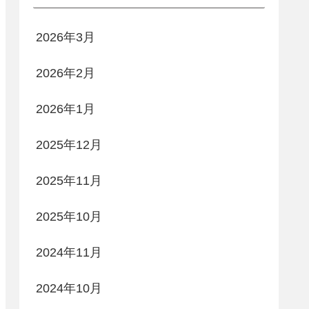
2026年3月
2026年2月
2026年1月
2025年12月
2025年11月
2025年10月
2024年11月
2024年10月