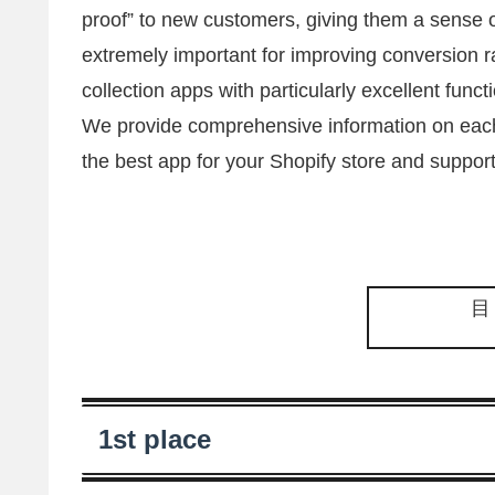
proof” to new customers, giving them a sense o
extremely important for improving conversion ra
collection apps with particularly excellent func
We provide comprehensive information on each 
the best app for your Shopify store and support
1st place