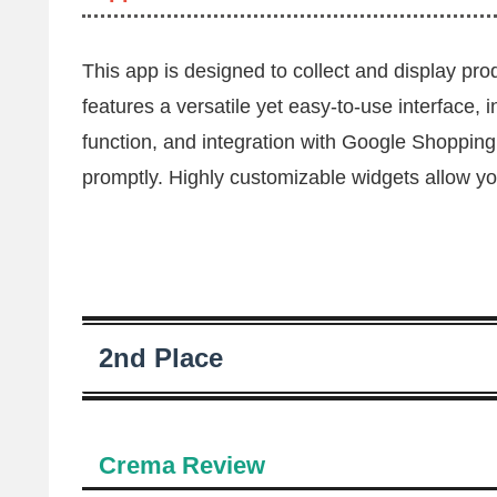
This app is designed to collect and display pro
features a versatile yet easy-to-use interface
function, and integration with Google Shopping.
promptly. Highly customizable widgets allow yo
2nd Place
Crema Review