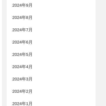
2024年9月
2024年8月
2024年7月
2024年6月
2024年5月
2024年4月
2024年3月
2024年2月
2024年1月