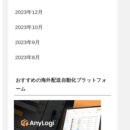
2023年12月
2023年10月
2023年9月
2023年8月
おすすめの海外配送自動化プラットフォ
ーム