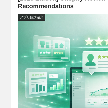
Recommendations
アプリ個別紹介