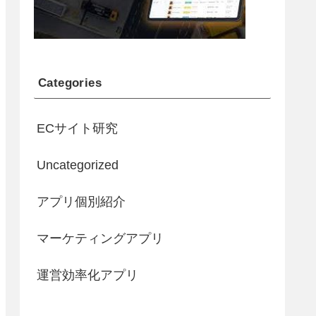
Categories
ECサイト研究
Uncategorized
アプリ個別紹介
マーケティングアプリ
運営効率化アプリ