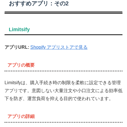
おすすめアプリ：その2
Limitsify
アプリURL:
Shopify アプリストアで見る
アプリの概要
Limitsifyは、購入手続き時の制限を柔軟に設定できる管理
アプリです。意図しない大量注文や小口注文による効率低
下を防ぎ、運営負荷を抑える目的で使われています。
アプリの詳細