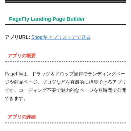
PageFly Landing Page Builder
アプリURL:
Shopify アプリストアで見る
アプリの概要
PageFlyは、ドラッグ＆ドロップ操作でランディングペー
ジや商品ページ、ブログなどを直感的に構築できるアプリ
です。コーディング不要で魅力的なページを短時間で公開
できます。
アプリの詳細