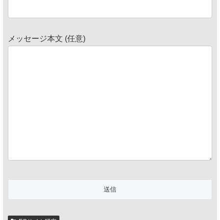
メッセージ本文 (任意)