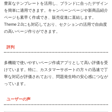
豊富なテンプレートを活用し、ブランドに合ったデザイン
を簡単に適用できます。キャンペーンページや新商品紹介
ページも素早く作成でき、販売促進に直結します。
Theme 2.0にも対応しており、セクションの活用で自由度
の高いページ作りができます。
評判
多機能で使いやすいページ作成アプリとして高い評価を受
けています。特に、カスタマーサポートの方々の迅速で丁
寧な対応が評価されており、問題発生時の安心感につなが
っています。
ユーザーの声