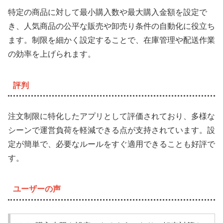
特定の商品に対して最小購入数や最大購入金額を設定で
き、人気商品の公平な販売や卸売り条件の自動化に役立ち
ます。制限を細かく設定することで、在庫管理や配送作業
の効率を上げられます。
評判
注文制限に特化したアプリとして評価されており、多様な
シーンで運営負荷を軽減できる点が支持されています。設
定が簡単で、必要なルールをすぐ適用できることも好評で
す。
ユーザーの声