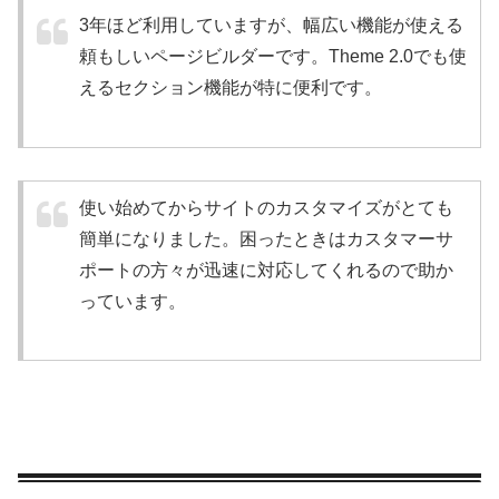
3年ほど利用していますが、幅広い機能が使える
頼もしいページビルダーです。Theme 2.0でも使
えるセクション機能が特に便利です。
使い始めてからサイトのカスタマイズがとても
簡単になりました。困ったときはカスタマーサ
ポートの方々が迅速に対応してくれるので助か
っています。