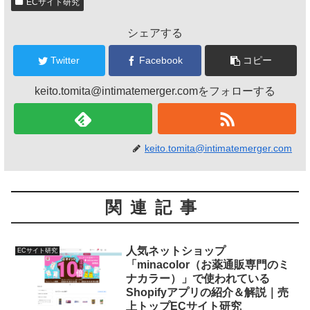
ECサイト研究
シェアする
Twitter
Facebook
コピー
keito.tomita@intimatemerger.comをフォローする
keito.tomita@intimatemerger.com
関連記事
人気ネットショップ
ECサイト研究
「minacolor（お薬通販専門のミ
ナカラー）」で使われている
Shopifyアプリの紹介＆解説｜売
上トップECサイト研究