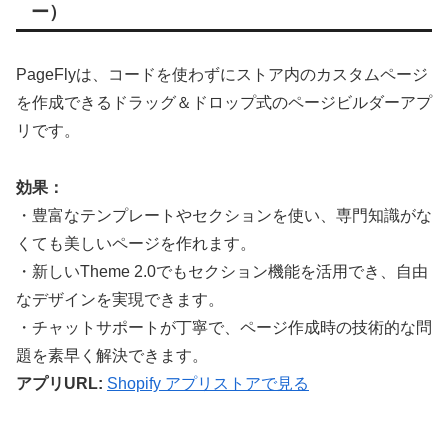
ー）
PageFlyは、コードを使わずにストア内のカスタムページ
を作成できるドラッグ＆ドロップ式のページビルダーアプ
リです。
効果：
・豊富なテンプレートやセクションを使い、専門知識がな
くても美しいページを作れます。
・新しいTheme 2.0でもセクション機能を活用でき、自由
なデザインを実現できます。
・チャットサポートが丁寧で、ページ作成時の技術的な問
題を素早く解決できます。
アプリURL:
Shopify アプリストアで見る