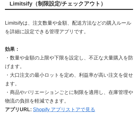
Limitsify（制限設定/チェックアウト）
Limitsifyは、注文数量や金額、配送方法などの購入ルール
を詳細に設定できる管理アプリです。
効果：
・数量や金額の上限や下限を設定し、不正な大量購入を防
げます。
・大口注文の最小ロットを定め、利益率が高い注文を促せ
ます。
・商品やバリエーションごとに制限を適用し、在庫管理や
物流の負担を軽減できます。
アプリURL:
Shopify アプリストアで見る