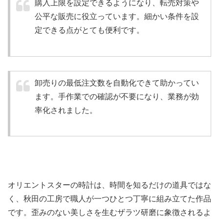
購入上限を設定できるようになり、転売対策や
公平な販売に役立っています。細かい条件を設
定できる点がとても便利です。
卸売りの最低注文数を自動化できて助かってい
ます。手作業での確認が不要になり、業務が効
率化されました。
オリエントスターの時計は、時間を知るだけの道具ではな
く、秋田の工房で職人が一つひとつ丁寧に組み立てた作品
です。歪みのない美しさを生むザラツ研磨に象徴されるよ