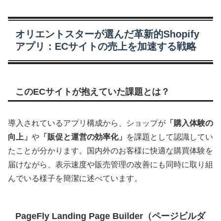
オリエントスターが選んだ革新的Shopify
アプリ：ECサイトの売上を加速する戦略
このECサイトが抱えていた課題とは？
導入されているアプリ構成から、ショップが
「購入体験の
向上」
や
「販促と運営の効率化」
を課題として認識してい
たことが分かります。国内外のお客様に快適な購買体験を
届けながら、表示速度や販売管理の改善にも同時に取り組
んでいる様子を簡潔に述べています。
PageFly Landing Page Builder（ページビルダ