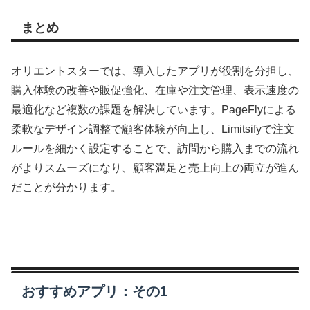
まとめ
オリエントスターでは、導入したアプリが役割を分担し、
購入体験の改善や販促強化、在庫や注文管理、表示速度の
最適化など複数の課題を解決しています。PageFlyによる
柔軟なデザイン調整で顧客体験が向上し、Limitsifyで注文
ルールを細かく設定することで、訪問から購入までの流れ
がよりスムーズになり、顧客満足と売上向上の両立が進ん
だことが分かります。
おすすめアプリ：その1