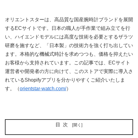
オリエントスターは、高品質な国産腕時計ブランドを展開
するECサイトです。日本の職人が手作業で組み立てを行
い、ハイエンドモデルには高度な技術を必要とするザラツ
研磨を施すなど、「日本製」の技術力を強く打ち出してい
ます。本格的な機械式時計を求めつつも、価格を抑えたい
お客様から支持されています。この記事では、ECサイト
運営者や開発者の方に向けて、このストアで実際に導入さ
れているShopifyアプリを分かりやすくご紹介いたしま
す。（
orientstar-watch.com/
）
目次