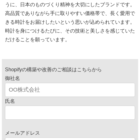
うに、日本のものづくり精神を大切にしたブランドです。
高品質でありながら手に取りやすい価格帯で、長く愛用で
きる時計をお届けしたいという思いが込められています。
時計を身につけるたびに、その技術と美しさを感じていた
だけることを願っています。
Shopifyの構築や改善のご相談はこちらから
御社名
氏名
メールアドレス