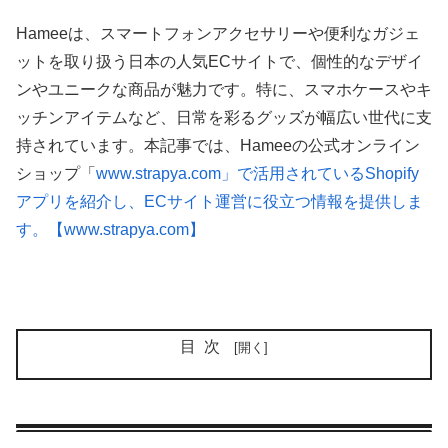
Hameeは、スマートフォンアクセサリーや便利なガジェ
ットを取り扱う日本の人気ECサイトで、個性的なデザイ
ンやユニークな商品が魅力です。特に、スマホケースやキ
ッチンアイテムなど、日常を彩るグッズが幅広い世代に支
持されています。本記事では、Hameeの公式オンライン
ショップ「
www.strapya.com」で活用されているShopify
アプリを紹介し、ECサイト運営に役立つ情報を提供しま
す。【
www.strapya.com
】
目次