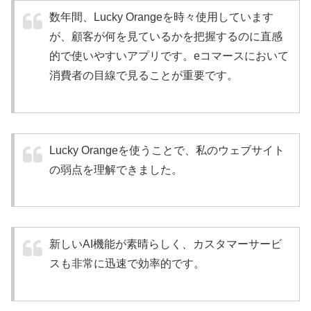
数年間、Lucky Orangeを時々使用しています
が、顧客が何を見ているかを把握するのに直感
的で使いやすいアプリです。eコマースにおいて
消費者の目線で見ることが重要です。
Lucky Orangeを使うことで、私のウェブサイト
の弱点を理解できました。
新しいAI機能が素晴らしく、カスタマーサービ
スも非常に迅速で効率的です。