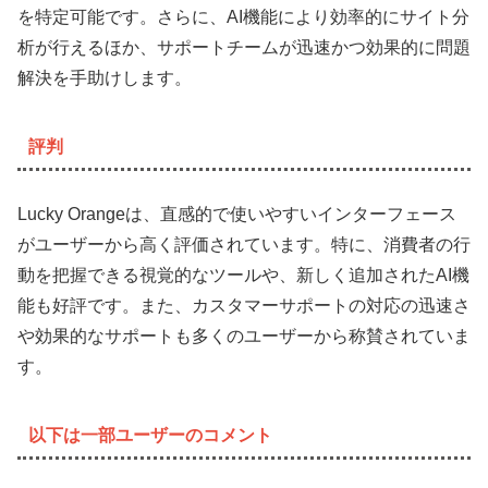
を特定可能です。さらに、AI機能により効率的にサイト分
析が行えるほか、サポートチームが迅速かつ効果的に問題
解決を手助けします。
評判
Lucky Orangeは、直感的で使いやすいインターフェース
がユーザーから高く評価されています。特に、消費者の行
動を把握できる視覚的なツールや、新しく追加されたAI機
能も好評です。また、カスタマーサポートの対応の迅速さ
や効果的なサポートも多くのユーザーから称賛されていま
す。
以下は一部ユーザーのコメント