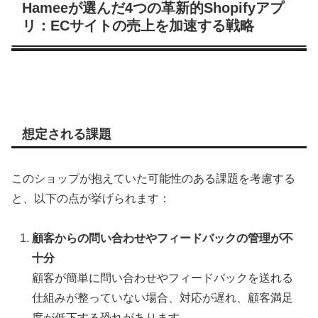
Hameeが選んだ4つの革新的Shopifyアプ
リ：ECサイトの売上を加速する戦略
想定される課題
このショップが抱えていた可能性のある課題を考慮する
と、以下の点が挙げられます：
顧客からの問い合わせやフィードバックの管理が不
十分
顧客が簡単に問い合わせやフィードバックを送れる
仕組みが整っていない場合、対応が遅れ、顧客満足
度が低下する恐れがあります。