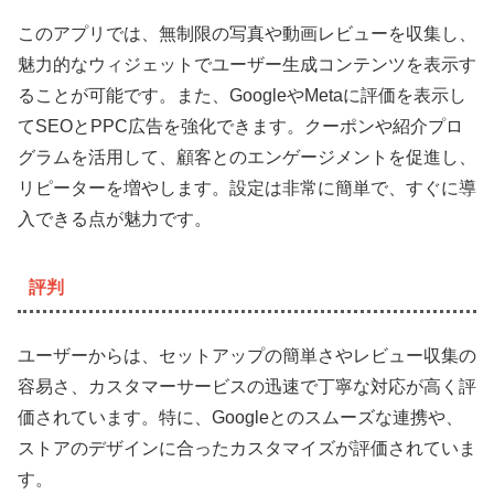
このアプリでは、無制限の写真や動画レビューを収集し、
魅力的なウィジェットでユーザー生成コンテンツを表示す
ることが可能です。また、GoogleやMetaに評価を表示し
てSEOとPPC広告を強化できます。クーポンや紹介プロ
グラムを活用して、顧客とのエンゲージメントを促進し、
リピーターを増やします。設定は非常に簡単で、すぐに導
入できる点が魅力です。
評判
ユーザーからは、セットアップの簡単さやレビュー収集の
容易さ、カスタマーサービスの迅速で丁寧な対応が高く評
価されています。特に、Googleとのスムーズな連携や、
ストアのデザインに合ったカスタマイズが評価されていま
す。