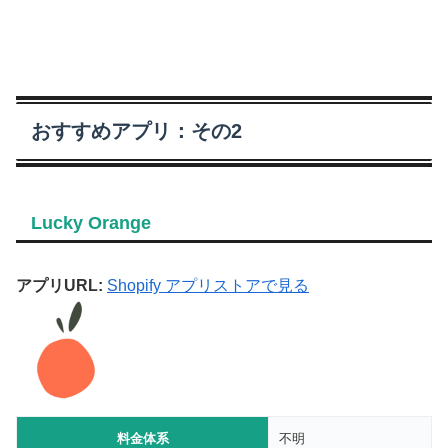
おすすめアプリ：その2
Lucky Orange
アプリURL:
Shopify アプリストアで見る
料金体系
不明