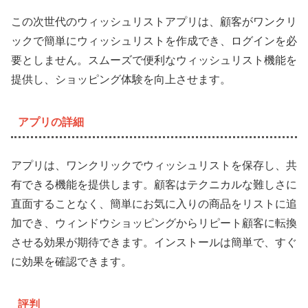
この次世代のウィッシュリストアプリは、顧客がワンクリ
ックで簡単にウィッシュリストを作成でき、ログインを必
要としません。スムーズで便利なウィッシュリスト機能を
提供し、ショッピング体験を向上させます。
アプリの詳細
アプリは、ワンクリックでウィッシュリストを保存し、共
有できる機能を提供します。顧客はテクニカルな難しさに
直面することなく、簡単にお気に入りの商品をリストに追
加でき、ウィンドウショッピングからリピート顧客に転換
させる効果が期待できます。インストールは簡単で、すぐ
に効果を確認できます。
評判