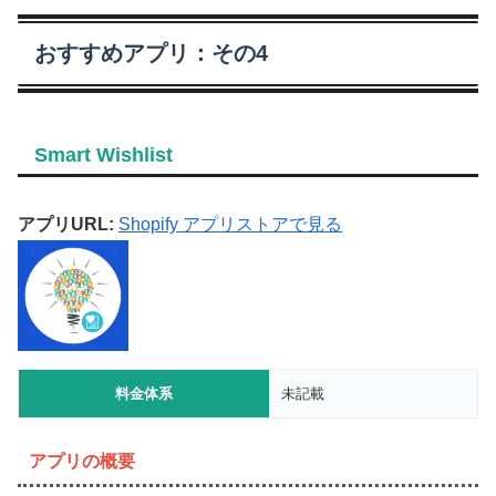
おすすめアプリ：その4
Smart Wishlist
アプリURL:
Shopify アプリストアで見る
料金体系
未記載
アプリの概要