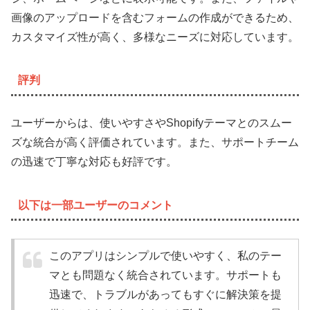
画像のアップロードを含むフォームの作成ができるため、
カスタマイズ性が高く、多様なニーズに対応しています。
評判
ユーザーからは、使いやすさやShopifyテーマとのスムー
ズな統合が高く評価されています。また、サポートチーム
の迅速で丁寧な対応も好評です。
以下は一部ユーザーのコメント
このアプリはシンプルで使いやすく、私のテー
マとも問題なく統合されています。サポートも
迅速で、トラブルがあってもすぐに解決策を提