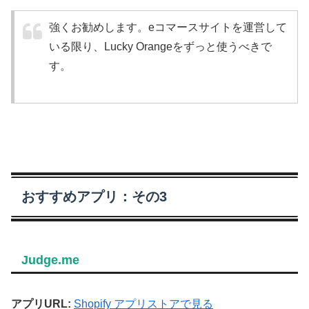
強くお勧めします。eコマースサイトを運営して
いる限り、Lucky Orangeをずっと使うべきで
す。
おすすめアプリ：その3
Judge.me
アプリURL:
Shopify アプリストアで見る