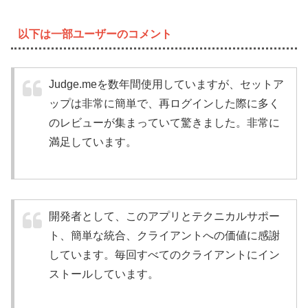
以下は一部ユーザーのコメント
Judge.meを数年間使用していますが、セットア
ップは非常に簡単で、再ログインした際に多く
のレビューが集まっていて驚きました。非常に
満足しています。
開発者として、このアプリとテクニカルサポー
ト、簡単な統合、クライアントへの価値に感謝
しています。毎回すべてのクライアントにイン
ストールしています。