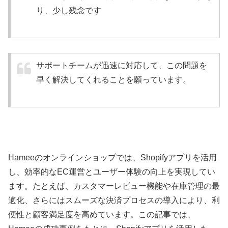
り、少し残念です
サポートチームが迅速に対応して、この問題を
早く解決してくれることを願っています。
Hameeのオンラインショップでは、Shopifyアプリを活用
し、効率的なEC運営とユーザー体験の向上を実現してい
ます。たとえば、カスタマーレビュー機能や在庫管理の最
適化、さらにはスムーズな決済プロセスの導入により、利
便性と顧客満足度を高めています。この記事では、