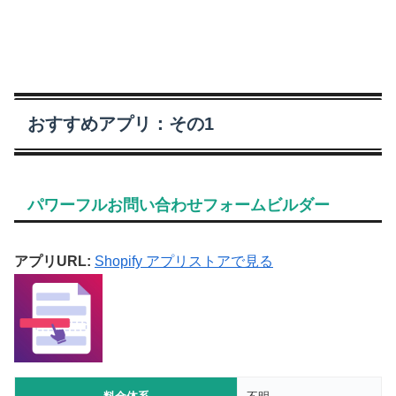
おすすめアプリ：その1
パワーフルお問い合わせフォームビルダー
アプリURL:
Shopify アプリストアで見る