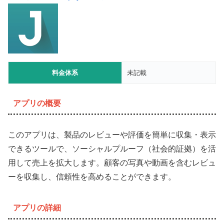
料金体系
未記載
アプリの概要
このアプリは、製品のレビューや評価を簡単に収集・表示
できるツールで、ソーシャルプルーフ（社会的証拠）を活
用して売上を拡大します。顧客の写真や動画を含むレビュ
ーを収集し、信頼性を高めることができます。
アプリの詳細