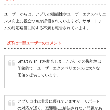
ユーザーからは、アプリの機能性やユーザーエクスペリエ
ンス向上に役立つ点が評価されていますが、サポートチー
ムの対応速度に関する不満も報告されています。
以下は一部ユーザーのコメント
Smart Wishlistを統合しましたが、その機能性は
印象的で、ユーザーエクスペリエンスに大きな
価値を提供しています。
アプリ自体は非常に優れていますが、サポート
の対応が遅く、3週間以上解決されない問題があ