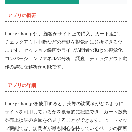
アプリの概要
Lucky Orangeは、顧客がサイト上で購入、カート追加、
チェックアウト中断などの行動を視覚的に分析できるツー
ルです。セッション録画やライブ訪問者の動きの視覚化、
コンバージョンファネルの分析、調査、チェックアウト動
作の詳細な解析が可能です。
アプリの詳細
Lucky Orangeを使用すると、実際の訪問者がどのように
サイトを利用しているかを視覚的に把握でき、カート放棄
や売上損失の原因を発見することができます。ヒートマッ
プ機能では、訪問者が最も関心を持っているページの箇所