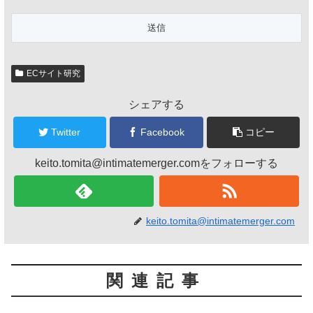
ECサイト研究
シェアする
Twitter
Facebook
コピー
keito.tomita@intimatemerger.comをフォローする
keito.tomita@intimatemerger.com
関連記事