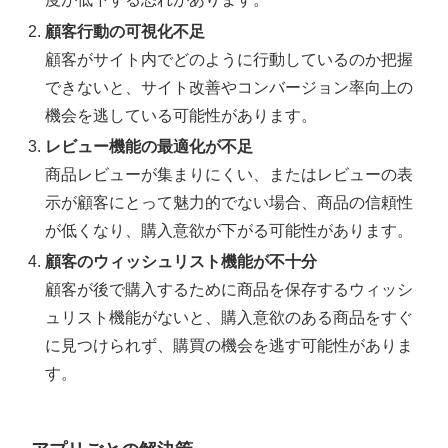
顧客行動の可視化不足
顧客がサイト内でどのように行動しているのか把握
できないと、サイト改善やコンバージョン率向上の
機会を逃している可能性があります。
レビュー機能の最適化が不足
商品レビューが集まりにくい、またはレビューの表
示が顧客にとって魅力的でない場合、商品の信頼性
が低くなり、購入意欲が下がる可能性があります。
顧客のウィッシュリスト機能が不十分
顧客が後で購入するために商品を保存するウィッシ
ュリスト機能がないと、購入意欲のある商品をすぐ
に見つけられず、購買の機会を逃す可能性がありま
す。