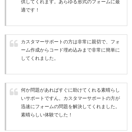
供してくれます。あらゆる形式のフォームに最
適です！
カスタマーサポートの方は非常に親切で、フォ
ーム作成からコード埋め込みまで非常に簡単に
してくれました。
何か問題があればすぐに助けてくれる素晴らし
いサポートですん
。カスタマーサポートの方
が
迅速にフォームの問題を解決してくれました。
素晴らしい体験でした！