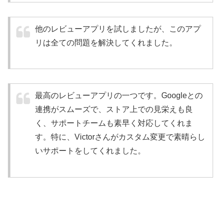
他のレビューアプリを試しましたが、このアプ
リは全ての問題を解決してくれました。
最高のレビューアプリの一つです。Googleとの
連携がスムーズで、ストア上での見栄えも良
く、サポートチームも素早く対応してくれま
す。特に、Victorさんがカスタム変更で素晴らし
いサポートをしてくれました。