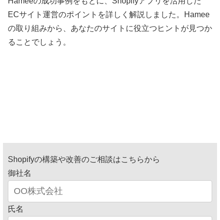
Hameeの成功事例をもとに、Shopifyアプリを活用した
ECサイト運営のポイントを詳しく解説しました。Hamee
の取り組みから、あなたのサイトに役立つヒントが見つか
ることでしょう。
Shopifyの構築や改善のご相談はこちらから
御社名
氏名