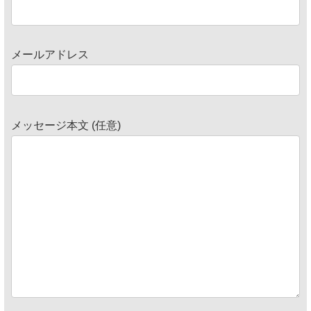
メールアドレス
メッセージ本文 (任意)