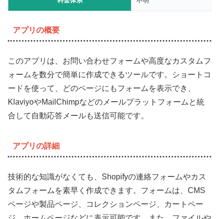
料金体系
不明
アプリの概要
このアプリは、お問い合わせフォームや高度なカスタムフ
ォームを数分で簡単に作成できるツールです。ショートコ
ードを使って、どのページにもフォームを表示でき、
KlaviyoやMailChimpなどのメールプラットフォームと統
合して自動応答メールも送信可能です。
アプリの詳細
技術的な知識がなくても、Shopifyの連絡フォームやカス
タムフォームを素早く作成できます。フォームは、CMS
ページや製品ページ、コレクションページ、カートペー
ジ、ホームページなどに表示可能です。また、ファイルや