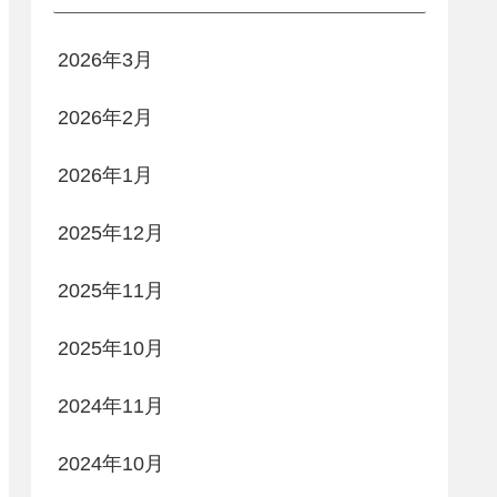
2026年3月
2026年2月
2026年1月
2025年12月
2025年11月
2025年10月
2024年11月
2024年10月