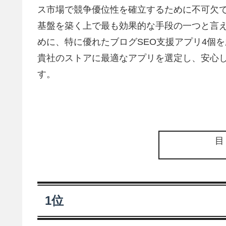
ス市場で競争優位性を確立するために不可欠で
基盤を築く上で最も効果的な手段の一つと言
めに、特に優れたブログSEO支援アプリ4個
貴社のストアに最適なアプリを選定し、安心
す。
1位