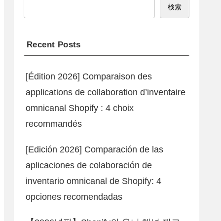
検索
Recent Posts
[Édition 2026] Comparaison des
applications de collaboration d’inventaire
omnicanal Shopify : 4 choix
recommandés
[Edición 2026] Comparación de las
aplicaciones de colaboración de
inventario omnicanal de Shopify: 4
opciones recomendadas