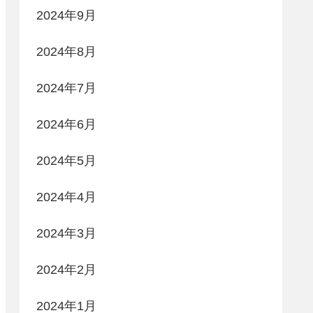
2024年9月
2024年8月
2024年7月
2024年6月
2024年5月
2024年4月
2024年3月
2024年2月
2024年1月