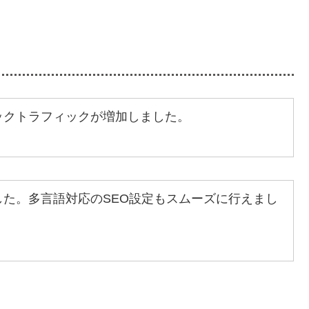
ックトラフィックが増加しました。
た。多言語対応のSEO設定もスムーズに行えまし