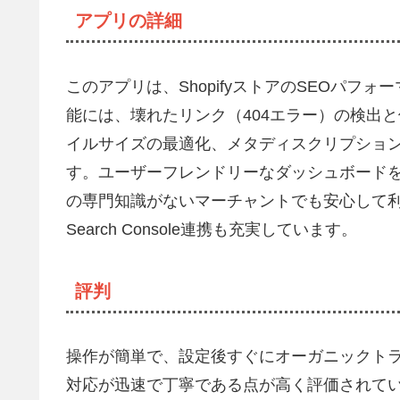
アプリの詳細
このアプリは、ShopifyストアのSEOパ
能には、壊れたリンク（404エラー）の検出と
イルサイズの最適化、メタディスクリプショ
す。ユーザーフレンドリーなダッシュボードを
の専門知識がないマーチャントでも安心して利用
Search Console連携も充実しています。
評判
操作が簡単で、設定後すぐにオーガニックト
対応が迅速で丁寧である点が高く評価されてい