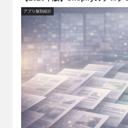
アプリ個別紹介