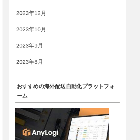
2023年12月
2023年10月
2023年9月
2023年8月
おすすめの海外配送自動化プラットフォ
ーム