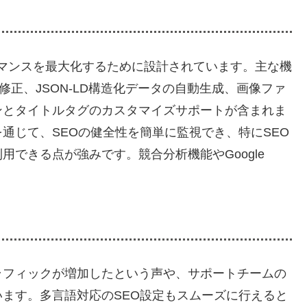
フォーマンスを最大化するために設計されています。主な機
修正、JSON-LD構造化データの自動生成、画像ファ
ンとタイトルタグのカスタマイズサポートが含まれま
通じて、SEOの健全性を簡単に監視でき、特にSEO
できる点が強みです。競合分析機能やGoogle
ラフィックが増加したという声や、サポートチームの
ます。多言語対応のSEO設定もスムーズに行えると