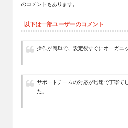
のコメントもあります。
以下は一部ユーザーのコメント
操作が簡単で、設定後すぐにオーガニ
サポートチームの対応が迅速で丁寧でし
た。