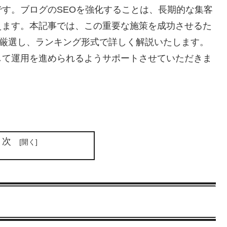
す。ブログのSEOを強化することは、長期的な集客
えます。本記事では、この重要な施策を成功させるた
を厳選し、ランキング形式で詳しく解説いたします。
して運用を進められるようサポートさせていただきま
目次