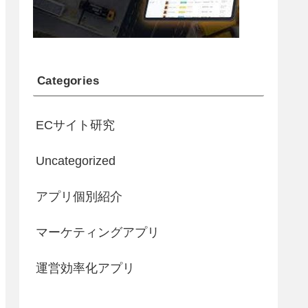
Categories
ECサイト研究
Uncategorized
アプリ個別紹介
マーケティングアプリ
運営効率化アプリ