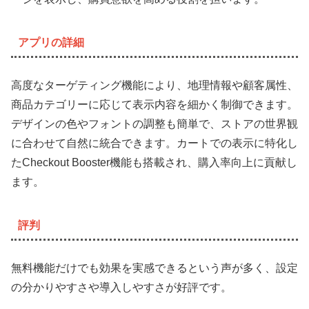
アプリの詳細
高度なターゲティング機能により、地理情報や顧客属性、
商品カテゴリーに応じて表示内容を細かく制御できます。
デザインの色やフォントの調整も簡単で、ストアの世界観
に合わせて自然に統合できます。カートでの表示に特化し
たCheckout Booster機能も搭載され、購入率向上に貢献し
ます。
評判
無料機能だけでも効果を実感できるという声が多く、設定
の分かりやすさや導入しやすさが好評です。