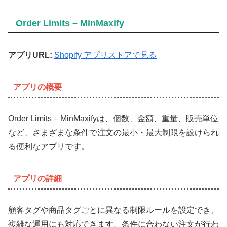
Order Limits – MinMaxify
アプリURL:
Shopify アプリストアで見る
アプリの概要
Order Limits – MinMaxifyは、個数、金額、重量、販売単位
など、さまざまな条件で注文の最小・最大制限を設けられ
る便利なアプリです。
アプリの詳細
顧客タグや商品タグごとに異なる制限ルールを設定でき、
複雑な運用にも対応できます。条件に合わない注文が行わ