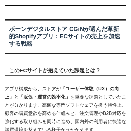
ボーンデジタルストア CGiNが選んだ革新
的Shopifyアプリ：ECサイトの売上を加速
する戦略
このECサイトが抱えていた課題とは？
アプリ構成から、ストアが
「ユーザー体験（UX）の向
上」
と
「販促・運営の効率化」
を重要な課題としていたこ
とが分かります。高額な専門ソフトウェアを扱う特性上、
顧客の購買意欲を高める仕組みと、注文管理やB2B対応を
強化する取り組みを同時に進め、国内外の利用者に快適な
購買環境を整えている様子がうかがえます。