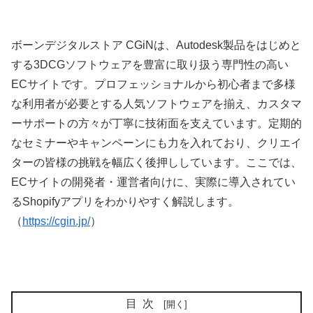
ボーンデジタルストア CGiNは、Autodesk製品をはじめと
する3DCGソフトウェアを豊富に取り扱う専門性の高い
ECサイトです。プロフェッショナルから初心者まで多様
な利用者が必要とする人気ソフトウェアを揃え、カスタマ
ーサポートの方々が丁寧に技術面を支えています。定期的
なセミナーやキャンペーンにも力を入れており、クリエイ
ターの皆様の挑戦を幅広く後押ししています。ここでは、
ECサイトの開発者・運営者向けに、実際に導入されてい
るShopifyアプリをわかりやすく解説します。
（
https://cgin.jp/
）
目次