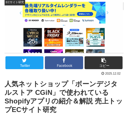
ECサイト研究
Twitter
Facebook
コピー
2025.12.02
人気ネットショップ「ボーンデジタ
ルストア CGiN」で使われている
Shopifyアプリの紹介＆解説 売上トッ
プECサイト研究