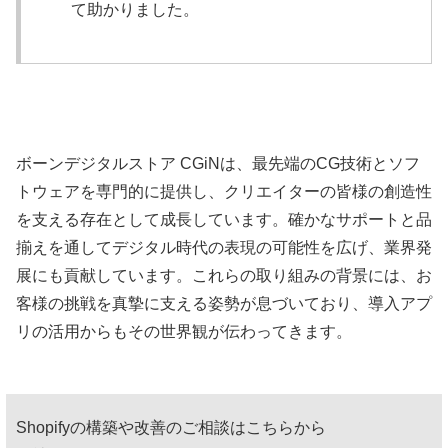
て助かりました。
ボーンデジタルストア CGiNは、最先端のCG技術とソフ
トウェアを専門的に提供し、クリエイターの皆様の創造性
を支える存在として成長しています。確かなサポートと品
揃えを通してデジタル時代の表現の可能性を広げ、業界発
展にも貢献しています。これらの取り組みの背景には、お
客様の挑戦を真摯に支える姿勢が息づいており、導入アプ
リの活用からもその世界観が伝わってきます。
Shopifyの構築や改善のご相談はこちらから