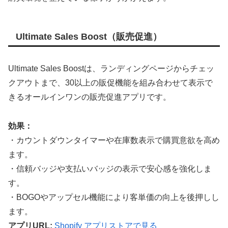
Ultimate Sales Boost（販売促進）
Ultimate Sales Boostは、ランディングページからチェッ
クアウトまで、30以上の販促機能を組み合わせて表示で
きるオールインワンの販売促進アプリです。
効果：
・カウントダウンタイマーや在庫数表示で購買意欲を高め
ます。
・信頼バッジや支払いバッジの表示で安心感を強化しま
す。
・BOGOやアップセル機能により客単価の向上を後押しし
ます。
アプリURL:
Shopify アプリストアで見る