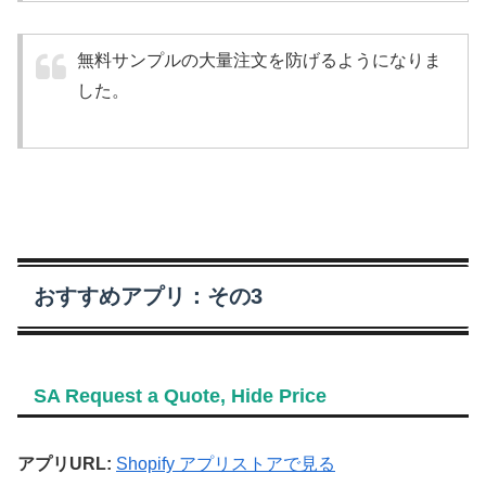
無料サンプルの大量注文を防げるようになりま
した。
おすすめアプリ：その3
SA Request a Quote, Hide Price
アプリURL:
Shopify アプリストアで見る