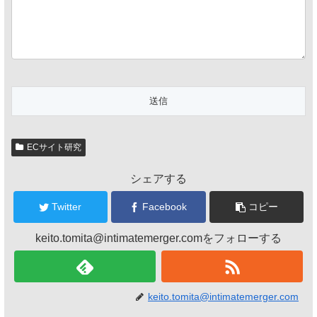
ECサイト研究
シェアする
Twitter
Facebook
コピー
keito.tomita@intimatemerger.comをフォローする
keito.tomita@intimatemerger.com