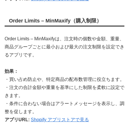
Order Limits – MinMaxify（購入制限）
Order Limits – MinMaxifyは、注文時の個数や金額、重量、
商品グループごとに最小および最大の注文制限を設定でき
るアプリです。
効果：
・買い占め防止や、特定商品の配布数管理に役立ちます。
・注文の合計金額や重量を基準にした制限を柔軟に設定で
きます。
・条件に合わない場合はアラートメッセージを表示し、調
整を促します。
アプリURL:
Shopify アプリストアで見る