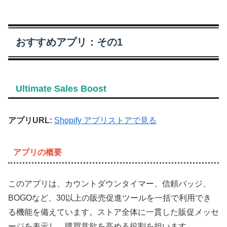
おすすめアプリ：その1
Ultimate Sales Boost
アプリURL:
Shopify アプリストアで見る
アプリの概要
このアプリは、カウントダウンタイマー、信頼バッジ、
BOGOなど、30以上の販売促進ツールを一括で利用でき
る機能を備えています。ストア全体に一貫した販促メッセ
ージを表示し、購買意欲を高める役割を担います。