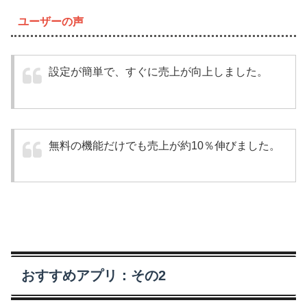
ユーザーの声
設定が簡単で、すぐに売上が向上しました。
無料の機能だけでも売上が約10％伸びました。
おすすめアプリ：その2