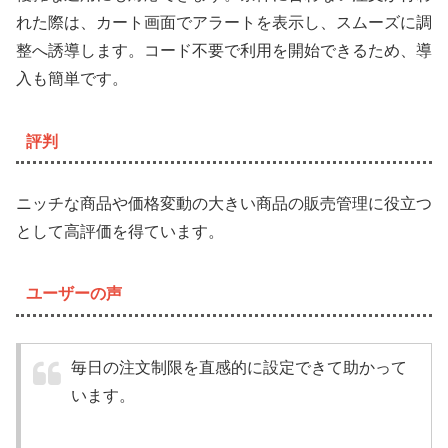
れた際は、カート画面でアラートを表示し、スムーズに調
整へ誘導します。コード不要で利用を開始できるため、導
入も簡単です。
評判
ニッチな商品や価格変動の大きい商品の販売管理に役立つ
として高評価を得ています。
ユーザーの声
毎日の注文制限を直感的に設定できて助かって
います。