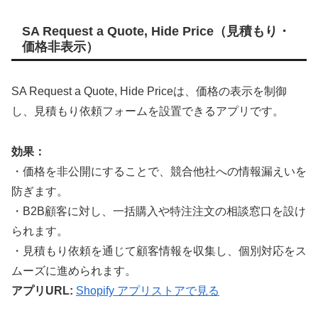
SA Request a Quote, Hide Price（見積もり・
価格非表示）
SA Request a Quote, Hide Priceは、価格の表示を制御
し、見積もり依頼フォームを設置できるアプリです。
効果：
・価格を非公開にすることで、競合他社への情報漏えいを
防ぎます。
・B2B顧客に対し、一括購入や特注注文の相談窓口を設け
られます。
・見積もり依頼を通じて顧客情報を収集し、個別対応をス
ムーズに進められます。
アプリURL:
Shopify アプリストアで見る