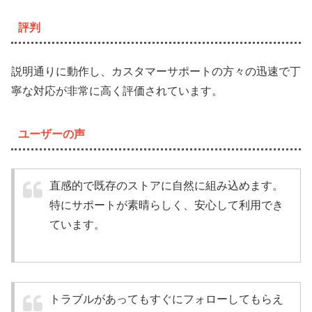
評判
説明通りに動作し、カスタマーサポートの方々の迅速で丁
寧な対応が非常に高く評価されています。
ユーザーの声
直感的で既存のストアに自然に組み込めます。
特にサポートが素晴らしく、安心して利用でき
ています。
トラブルがあってもすぐにフォローしてもらえ