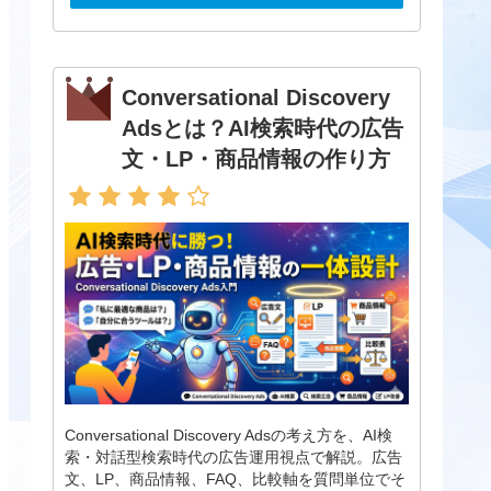
Conversational Discovery
Adsとは？AI検索時代の広告
文・LP・商品情報の作り方
Conversational Discovery Adsの考え方を、AI検
索・対話型検索時代の広告運用視点で解説。広告
文、LP、商品情報、FAQ、比較軸を質問単位でそ