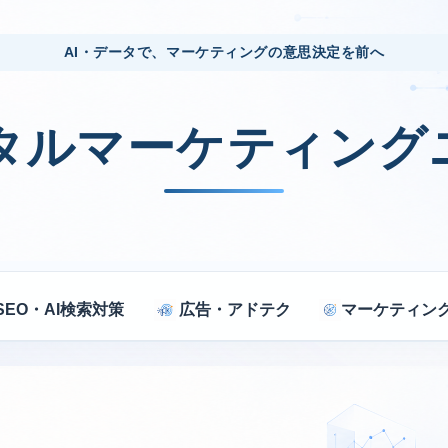
AI・データで、マーケティングの意思決定を前へ
ジタルマーケティング
SEO・AI検索対策
広告・アドテク