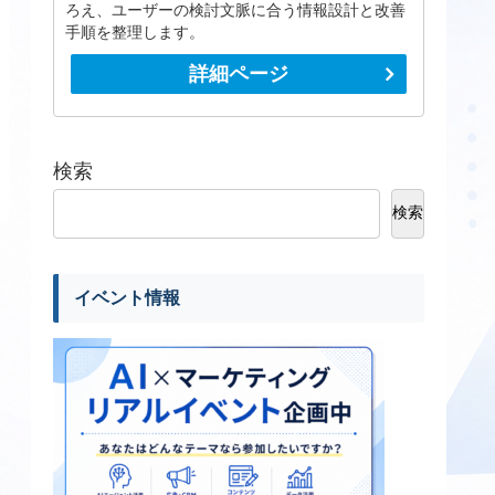
ろえ、ユーザーの検討文脈に合う情報設計と改善
手順を整理します。
詳細ページ
検索
検索
イベント情報