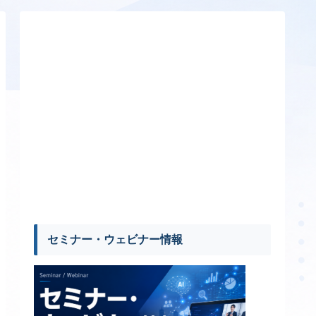
セミナー・ウェビナー情報