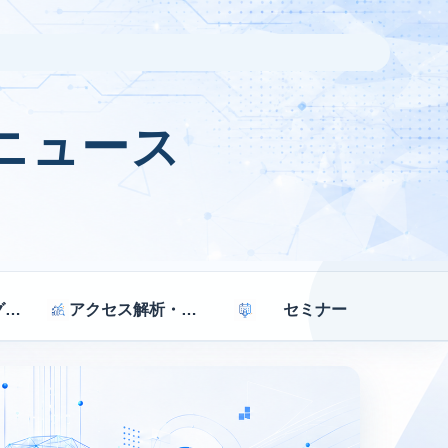
ニュース
マーケティング戦略
アクセス解析・効果測定
セミナー